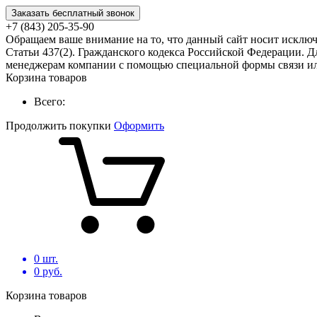
Заказать бесплатный звонок
+7 (843) 205-35-90
Обращаем ваше внимание на то, что данный сайт носит исклю
Статьи 437(2). Гражданского кодекса Российской Федерации. Д
менеджерам компании с помощью специальной формы связи или
Корзина товаров
Всего:
Продолжить покупки
Оформить
0
шт.
0
руб.
Корзина товаров