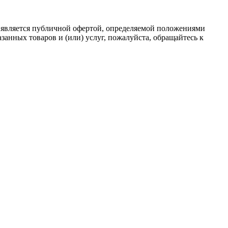
 является публичной офертой, определяемой положениями
анных товаров и (или) услуг, пожалуйста, обращайтесь к