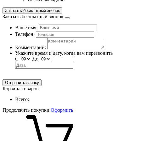
Заказать бесплатный звонок
Заказать бесплатный звонок
Ваше имя:
Телефон:
Комментарий:
Укажите время и дату, когда вам перезвонить
С
До
Отправить заявку
Корзина товаров
Всего:
Продолжить покупки
Оформить