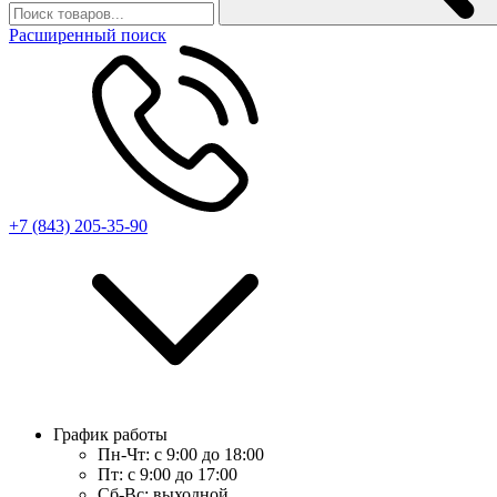
Расширенный поиск
+7 (843) 205-35-90
График работы
Пн-Чт:
с 9:00 до 18:00
Пт:
с 9:00 до 17:00
Сб-Вс:
выходной