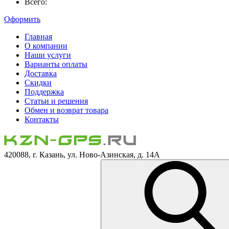
Всего:
Оформить
Главная
О компании
Наши услуги
Варианты оплаты
Доставка
Скидки
Поддержка
Статьи и решения
Обмен и возврат товара
Контакты
420088, г. Казань, ул. Ново-Азинская, д. 14А