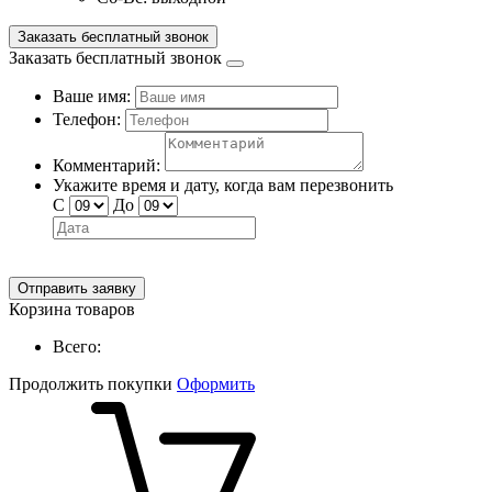
Заказать бесплатный звонок
Заказать бесплатный звонок
Ваше имя:
Телефон:
Комментарий:
Укажите время и дату, когда вам перезвонить
С
До
Отправить заявку
Корзина товаров
Всего:
Продолжить покупки
Оформить