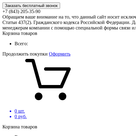
Заказать бесплатный звонок
+7 (843) 205-35-90
Обращаем ваше внимание на то, что данный сайт носит исклю
Статьи 437(2). Гражданского кодекса Российской Федерации. Д
менеджерам компании с помощью специальной формы связи или
Корзина товаров
Всего:
Продолжить покупки
Оформить
0
шт.
0
руб.
Корзина товаров