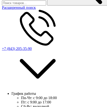
Расширенный поиск
+7 (843) 205-35-90
График работы
Пн-Чт:
с 9:00 до 18:00
Пт:
с 9:00 до 17:00
Сб-Вс:
выходной