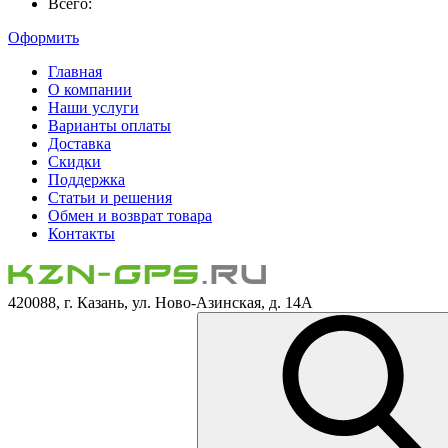
Всего:
Оформить
Главная
О компании
Наши услуги
Варианты оплаты
Доставка
Скидки
Поддержка
Статьи и решения
Обмен и возврат товара
Контакты
420088, г. Казань, ул. Ново-Азинская, д. 14А