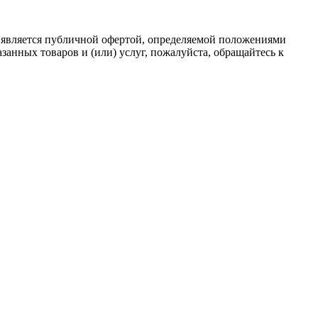
 является публичной офертой, определяемой положениями
анных товаров и (или) услуг, пожалуйста, обращайтесь к