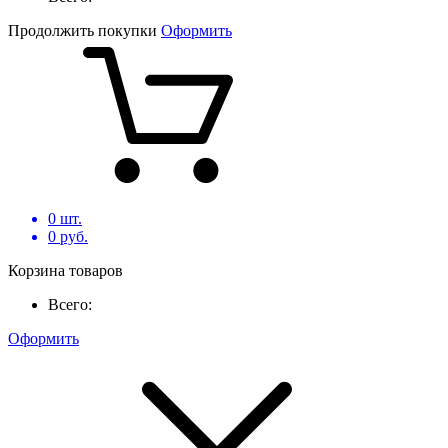
Продолжить покупки
Оформить
0
шт.
0
руб.
Корзина товаров
Всего:
Оформить