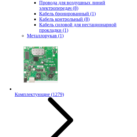
Провода для воздушных линий
электропередач
(8)
Кабель бронированный
(1)
Кабель контрольный
(8)
Кабель силовой для нестационарной
прокладки
(1)
Металлорукав
(1)
Комплектующие
(1279)