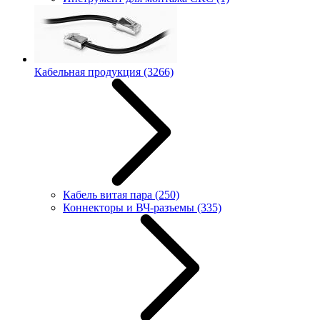
Кабельная продукция
(3266)
Кабель витая пара
(250)
Коннекторы и ВЧ-разъемы
(335)