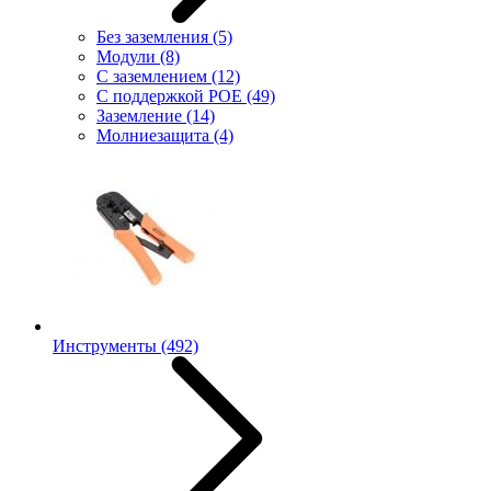
Без заземления
(5)
Модули
(8)
С заземлением
(12)
С поддержкой POE
(49)
Заземление
(14)
Молниезащита
(4)
Инструменты
(492)