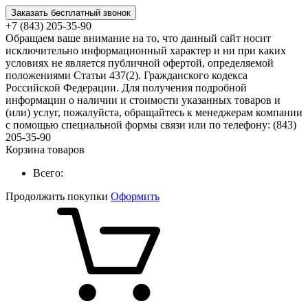
Заказать бесплатный звонок
+7 (843) 205-35-90
Обращаем ваше внимание на то, что данный сайт носит
исключительно информационный характер и ни при каких
условиях не является публичной офертой, определяемой
положениями Статьи 437(2). Гражданского кодекса
Российской Федерации. Для получения подробной
информации о наличии и стоимости указанных товаров и
(или) услуг, пожалуйста, обращайтесь к менеджерам компании
с помощью специальной формы связи или по телефону: (843)
205-35-90
Корзина товаров
Всего:
Продолжить покупки
Оформить