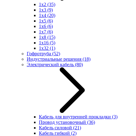
1x2
(35)
1x3
(9)
1x4
(20)
1x5
(6)
1x6
(6)
1x7
(6)
1x8
(15)
1x16
(5)
1x32
(1)
Гофротруба
(52)
Индустриальные решения
(18)
Электрический кабель
(80)
Кабель для внутренней прокладки
(3)
Провод установочный
(36)
Кабель силовой
(21)
Кабель гибкий
(2)