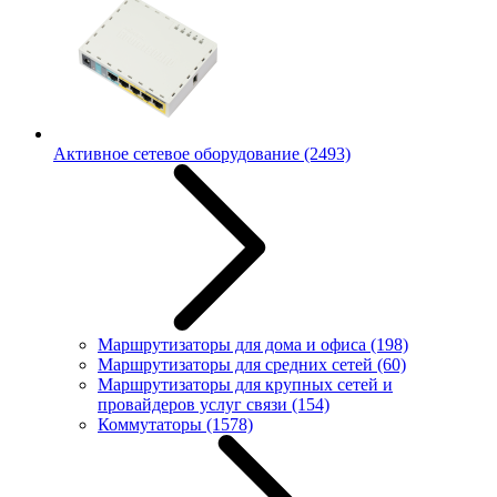
Активное сетевое оборудование
(2493)
Маршрутизаторы для дома и офиса
(198)
Маршрутизаторы для средних сетей
(60)
Маршрутизаторы для крупных сетей и
провайдеров услуг связи
(154)
Коммутаторы
(1578)