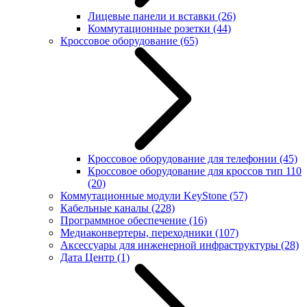
Лицевые панели и вставки
(26)
Коммутационные розетки
(44)
Кроссовое оборудование
(65)
Кроссовое оборудование для телефонии
(45)
Кроссовое оборудование для кроссов тип 110
(20)
Коммутационные модули KeyStone
(57)
Кабельные каналы
(228)
Программное обеспечение
(16)
Медиаконвертеры, переходники
(107)
Аксессуары для инженерной инфраструктуры
(28)
Дата Центр
(1)