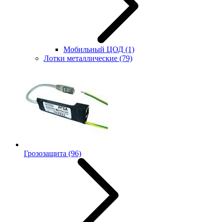
Мобильный ЦОД
(1)
Лотки металлические
(79)
Грозозащита
(96)