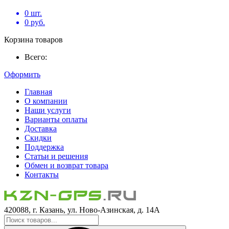
0
шт.
0
руб.
Корзина товаров
Всего:
Оформить
Главная
О компании
Наши услуги
Варианты оплаты
Доставка
Скидки
Поддержка
Статьи и решения
Обмен и возврат товара
Контакты
420088, г. Казань, ул. Ново-Азинская, д. 14А