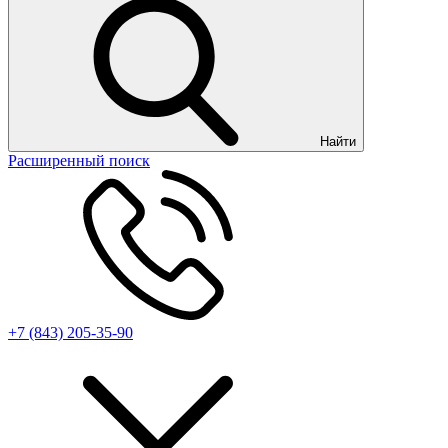
Найти
Расширенный поиск
+7 (843) 205-35-90