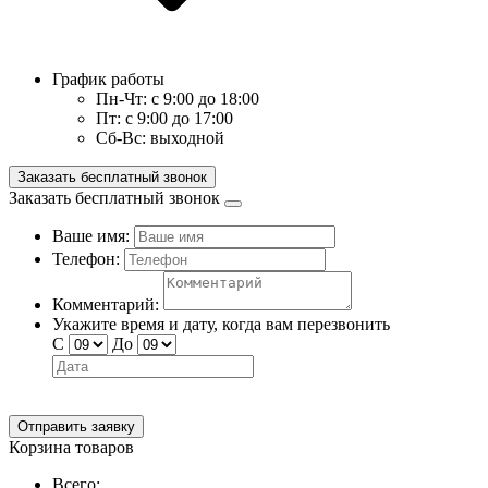
График работы
Пн-Чт:
с 9:00 до 18:00
Пт:
с 9:00 до 17:00
Сб-Вс:
выходной
Заказать бесплатный звонок
Заказать бесплатный звонок
Ваше имя:
Телефон:
Комментарий:
Укажите время и дату, когда вам перезвонить
С
До
Отправить заявку
Корзина товаров
Всего: