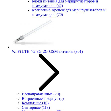
Блоки питания для маршрутизаторов и
коммутаторов
(42)
Крепление, крепеж для маршрутизаторов и
коммутаторов
(70)
Wi-Fi-LTE-4G-3G-2G-GSM антенны
(301)
Всенаправленные
(70)
Встроенные в корпус
(9)
Комнатные
(10)
Секторные
(118)