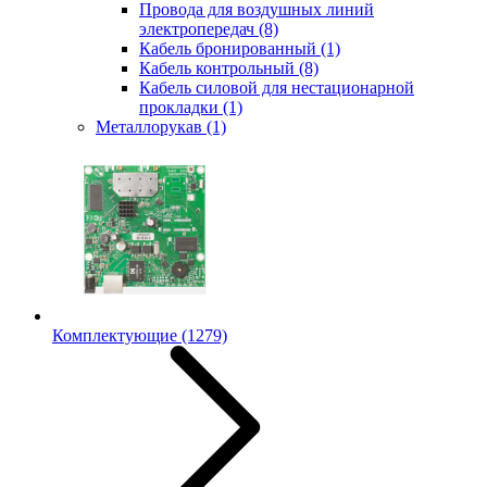
Провода для воздушных линий
электропередач
(8)
Кабель бронированный
(1)
Кабель контрольный
(8)
Кабель силовой для нестационарной
прокладки
(1)
Металлорукав
(1)
Комплектующие
(1279)