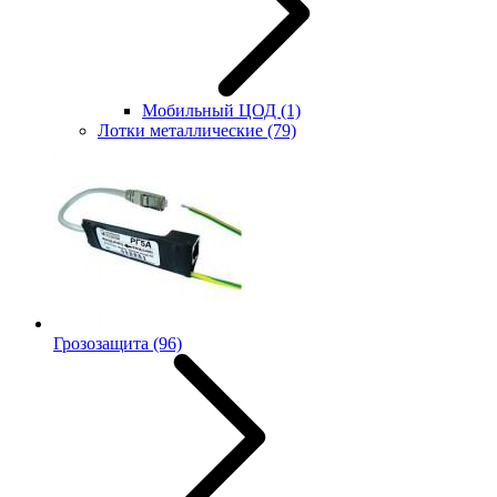
Мобильный ЦОД
(1)
Лотки металлические
(79)
Грозозащита
(96)