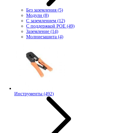
Без заземления
(5)
Модули
(8)
С заземлением
(12)
С поддержкой POE
(49)
Заземление
(14)
Молниезащита
(4)
Инструменты
(492)