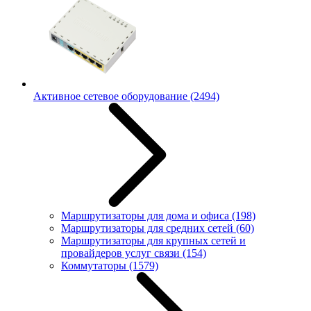
Активное сетевое оборудование
(2494)
Маршрутизаторы для дома и офиса
(198)
Маршрутизаторы для средних сетей
(60)
Маршрутизаторы для крупных сетей и
провайдеров услуг связи
(154)
Коммутаторы
(1579)