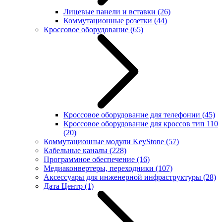
Лицевые панели и вставки
(26)
Коммутационные розетки
(44)
Кроссовое оборудование
(65)
Кроссовое оборудование для телефонии
(45)
Кроссовое оборудование для кроссов тип 110
(20)
Коммутационные модули KeyStone
(57)
Кабельные каналы
(228)
Программное обеспечение
(16)
Медиаконвертеры, переходники
(107)
Аксессуары для инженерной инфраструктуры
(28)
Дата Центр
(1)