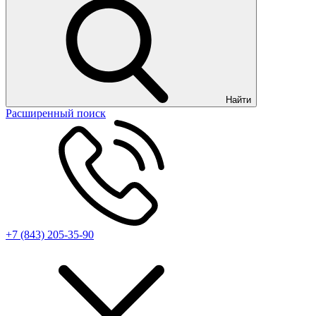
Найти
Расширенный поиск
+7 (843) 205-35-90