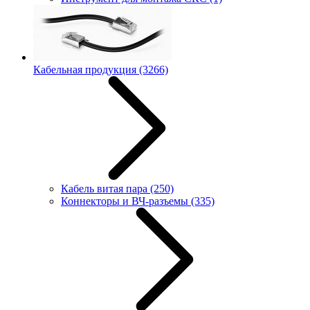
Кабельная продукция
(3266)
Кабель витая пара
(250)
Коннекторы и ВЧ-разъемы
(335)