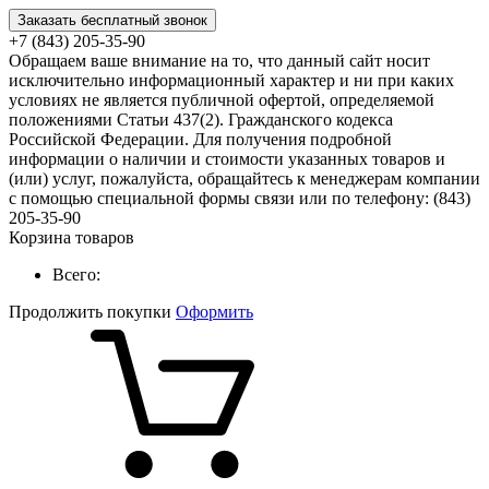
Заказать бесплатный звонок
+7 (843) 205-35-90
Обращаем ваше внимание на то, что данный сайт носит
исключительно информационный характер и ни при каких
условиях не является публичной офертой, определяемой
положениями Статьи 437(2). Гражданского кодекса
Российской Федерации. Для получения подробной
информации о наличии и стоимости указанных товаров и
(или) услуг, пожалуйста, обращайтесь к менеджерам компании
с помощью специальной формы связи или по телефону: (843)
205-35-90
Корзина товаров
Всего:
Продолжить покупки
Оформить