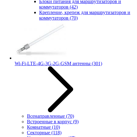
Блоки питания для маршрутизаторов и
коммутаторов
(42)
Крепление, крепеж для маршрутизаторов и
коммутаторов
(70)
Wi-Fi-LTE-4G-3G-2G-GSM антенны
(301)
Всенаправленные
(70)
Встроенные в корпус
(9)
Комнатные
(10)
Секторные
(118)