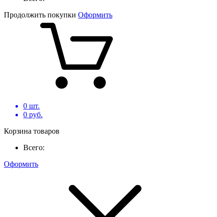
Продолжить покупки
Оформить
0
шт.
0
руб.
Корзина товаров
Всего:
Оформить