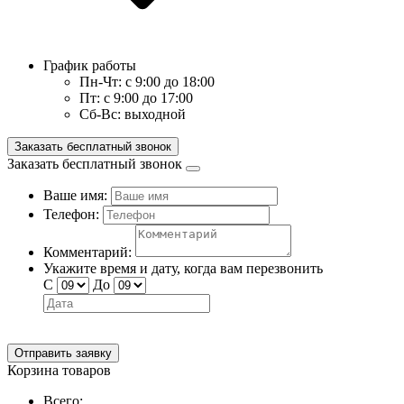
График работы
Пн-Чт:
с 9:00 до 18:00
Пт:
с 9:00 до 17:00
Сб-Вс:
выходной
Заказать бесплатный звонок
Заказать бесплатный звонок
Ваше имя:
Телефон:
Комментарий:
Укажите время и дату, когда вам перезвонить
С
До
Отправить заявку
Корзина товаров
Всего: