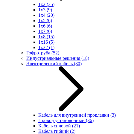
1x2
(35)
1x3
(9)
1x4
(20)
1x5
(6)
1x6
(6)
1x7
(6)
1x8
(15)
1x16
(5)
1x32
(1)
Гофротруба
(52)
Индустриальные решения
(18)
Электрический кабель
(80)
Кабель для внутренней прокладки
(3)
Провод установочный
(36)
Кабель силовой
(21)
Кабель гибкий
(2)