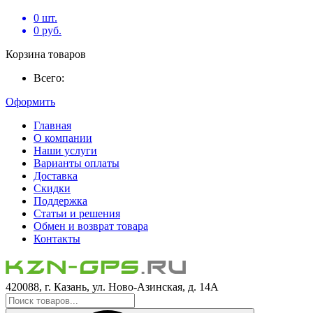
0
шт.
0
руб.
Корзина товаров
Всего:
Оформить
Главная
О компании
Наши услуги
Варианты оплаты
Доставка
Скидки
Поддержка
Статьи и решения
Обмен и возврат товара
Контакты
420088, г. Казань, ул. Ново-Азинская, д. 14А