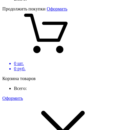
Продолжить покупки
Оформить
0
шт.
0
руб.
Корзина товаров
Всего:
Оформить