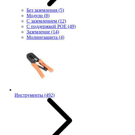
Без заземления
(5)
Модули
(8)
С заземлением
(12)
С поддержкой POE
(49)
Заземление
(14)
Молниезащита
(4)
Инструменты
(492)