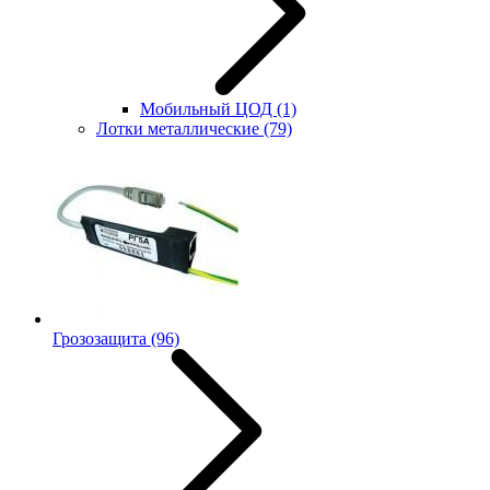
Мобильный ЦОД
(1)
Лотки металлические
(79)
Грозозащита
(96)