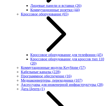
Лицевые панели и вставки
(26)
Коммутационные розетки
(44)
Кроссовое оборудование
(65)
Кроссовое оборудование для телефонии
(45)
Кроссовое оборудование для кроссов тип 110
(20)
Коммутационные модули KeyStone
(57)
Кабельные каналы
(228)
Программное обеспечение
(16)
Медиаконвертеры, переходники
(107)
Аксессуары для инженерной инфраструктуры
(28)
Дата Центр
(1)