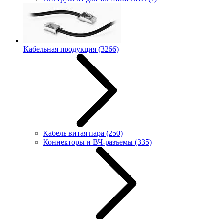
Кабельная продукция
(3266)
Кабель витая пара
(250)
Коннекторы и ВЧ-разъемы
(335)