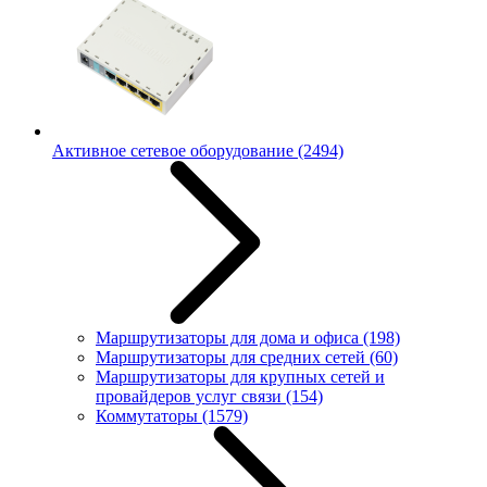
Активное сетевое оборудование
(2494)
Маршрутизаторы для дома и офиса
(198)
Маршрутизаторы для средних сетей
(60)
Маршрутизаторы для крупных сетей и
провайдеров услуг связи
(154)
Коммутаторы
(1579)