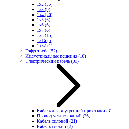
1x2
(35)
1x3
(9)
1x4
(20)
1x5
(6)
1x6
(6)
1x7
(6)
1x8
(15)
1x16
(5)
1x32
(1)
Гофротруба
(52)
Индустриальные решения
(18)
Электрический кабель
(80)
Кабель для внутренней прокладки
(3)
Провод установочный
(36)
Кабель силовой
(21)
Кабель гибкий
(2)