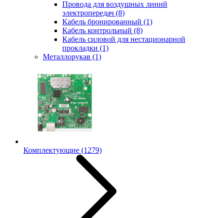
Провода для воздушных линий
электропередач
(8)
Кабель бронированный
(1)
Кабель контрольный
(8)
Кабель силовой для нестационарной
прокладки
(1)
Металлорукав
(1)
Комплектующие
(1279)