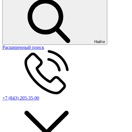
Найти
Расширенный поиск
+7 (843) 205-35-90