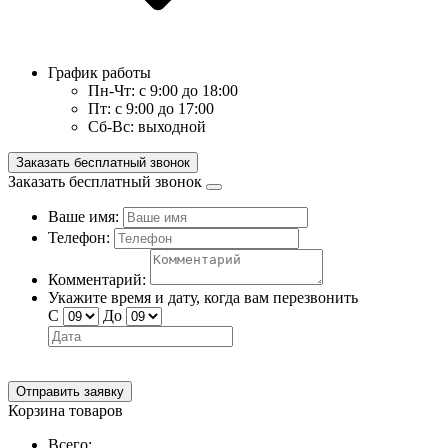
График работы
Пн-Чт:
с 9:00 до 18:00
Пт:
с 9:00 до 17:00
Сб-Вс:
выходной
Заказать бесплатный звонок
Заказать бесплатный звонок
Ваше имя:
Телефон:
Комментарий:
Укажите время и дату, когда вам перезвонить
С
До
Отправить заявку
Корзина товаров
Всего: