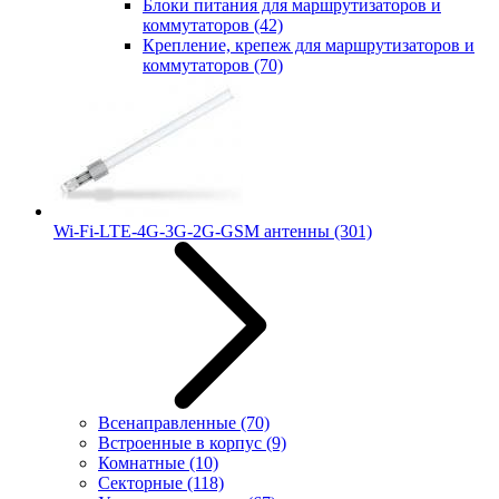
Блоки питания для маршрутизаторов и
коммутаторов
(42)
Крепление, крепеж для маршрутизаторов и
коммутаторов
(70)
Wi-Fi-LTE-4G-3G-2G-GSM антенны
(301)
Всенаправленные
(70)
Встроенные в корпус
(9)
Комнатные
(10)
Секторные
(118)