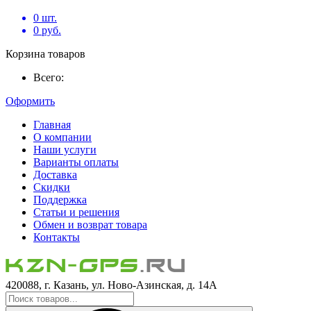
0
шт.
0
руб.
Корзина товаров
Всего:
Оформить
Главная
О компании
Наши услуги
Варианты оплаты
Доставка
Скидки
Поддержка
Статьи и решения
Обмен и возврат товара
Контакты
420088, г. Казань, ул. Ново-Азинская, д. 14А