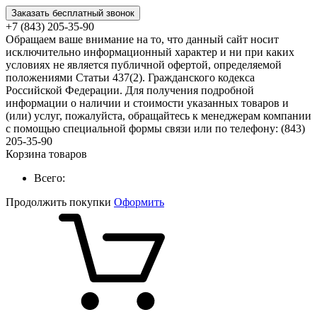
Заказать бесплатный звонок
+7 (843) 205-35-90
Обращаем ваше внимание на то, что данный сайт носит
исключительно информационный характер и ни при каких
условиях не является публичной офертой, определяемой
положениями Статьи 437(2). Гражданского кодекса
Российской Федерации. Для получения подробной
информации о наличии и стоимости указанных товаров и
(или) услуг, пожалуйста, обращайтесь к менеджерам компании
с помощью специальной формы связи или по телефону: (843)
205-35-90
Корзина товаров
Всего:
Продолжить покупки
Оформить