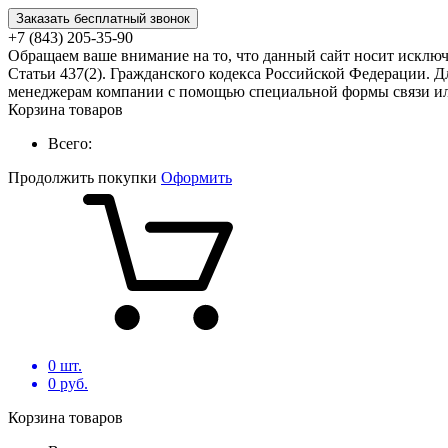
Заказать бесплатный звонок
+7 (843) 205-35-90
Обращаем ваше внимание на то, что данный сайт носит исклю
Статьи 437(2). Гражданского кодекса Российской Федерации. Д
менеджерам компании с помощью специальной формы связи или
Корзина товаров
Всего:
Продолжить покупки
Оформить
0
шт.
0
руб.
Корзина товаров