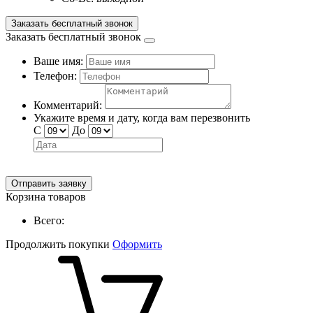
Заказать бесплатный звонок
Заказать бесплатный звонок
Ваше имя:
Телефон:
Комментарий:
Укажите время и дату, когда вам перезвонить
С
До
Отправить заявку
Корзина товаров
Всего:
Продолжить покупки
Оформить