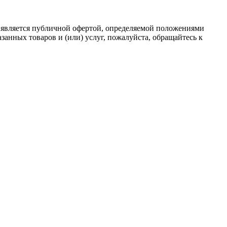
 является публичной офертой, определяемой положениями
анных товаров и (или) услуг, пожалуйста, обращайтесь к