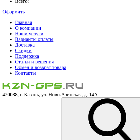
Всего:
Оформить
Главная
О компании
Наши услуги
Варианты оплаты
Доставка
Скидки
Поддержка
Статьи и решения
Обмен и возврат товара
Контакты
420088, г. Казань, ул. Ново-Азинская, д. 14А