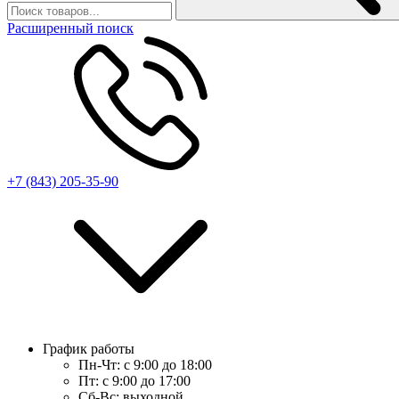
Расширенный поиск
+7 (843) 205-35-90
График работы
Пн-Чт:
с 9:00 до 18:00
Пт:
с 9:00 до 17:00
Сб-Вс:
выходной