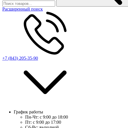
Расширенный поиск
+7 (843) 205-35-90
График работы
Пн-Чт:
с 9:00 до 18:00
Пт:
с 9:00 до 17:00
Сб-Вс:
выходной