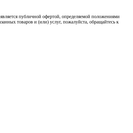
 является публичной офертой, определяемой положениями
анных товаров и (или) услуг, пожалуйста, обращайтесь к