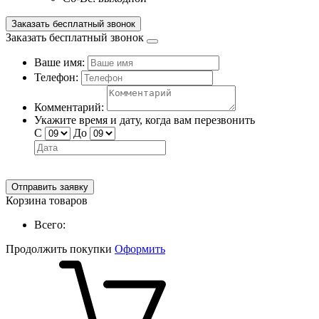
Заказать бесплатный звонок
Заказать бесплатный звонок
Ваше имя:
Телефон:
Комментарий:
Укажите время и дату, когда вам перезвонить
С
До
Отправить заявку
Корзина товаров
Всего:
Продолжить покупки
Оформить