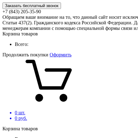
Заказать бесплатный звонок
+7 (843) 205-35-90
Обращаем ваше внимание на то, что данный сайт носит исклю
Статьи 437(2). Гражданского кодекса Российской Федерации. Д
менеджерам компании с помощью специальной формы связи или
Корзина товаров
Всего:
Продолжить покупки
Оформить
0
шт.
0
руб.
Корзина товаров