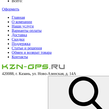
Всего:
Оформить
Главная
О компании
Наши услуги
Варианты оплаты
Доставка
Скидки
Поддержка
Статьи и решения
Обмен и возврат товара
Контакты
420088, г. Казань, ул. Ново-Азинская, д. 14А