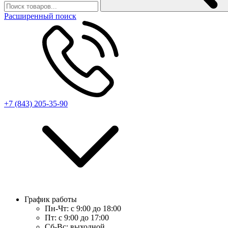
Расширенный поиск
+7 (843) 205-35-90
График работы
Пн-Чт:
с 9:00 до 18:00
Пт:
с 9:00 до 17:00
Сб-Вс:
выходной