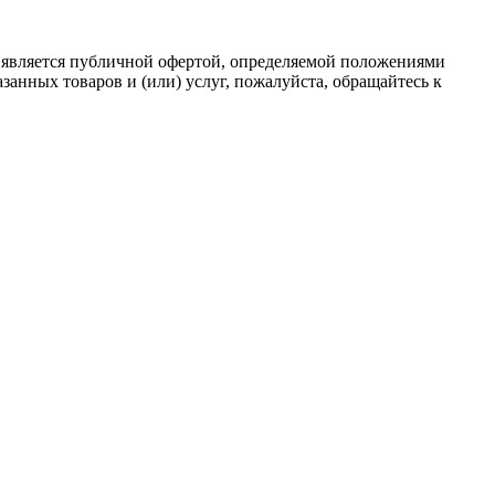
 является публичной офертой, определяемой положениями
анных товаров и (или) услуг, пожалуйста, обращайтесь к