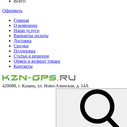
Всего:
Оформить
Главная
О компании
Наши услуги
Варианты оплаты
Доставка
Скидки
Поддержка
Статьи и решения
Обмен и возврат товара
Контакты
420088, г. Казань, ул. Ново-Азинская, д. 14А