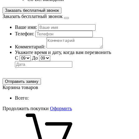
Заказать бесплатный звонок
Заказать бесплатный звонок
Ваше имя:
Телефон:
Комментарий:
Укажите время и дату, когда вам перезвонить
С
До
Отправить заявку
Корзина товаров
Всего:
Продолжить покупки
Оформить