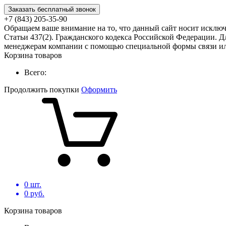
Заказать бесплатный звонок
+7 (843) 205-35-90
Обращаем ваше внимание на то, что данный сайт носит исклю
Статьи 437(2). Гражданского кодекса Российской Федерации. Д
менеджерам компании с помощью специальной формы связи или
Корзина товаров
Всего:
Продолжить покупки
Оформить
0
шт.
0
руб.
Корзина товаров