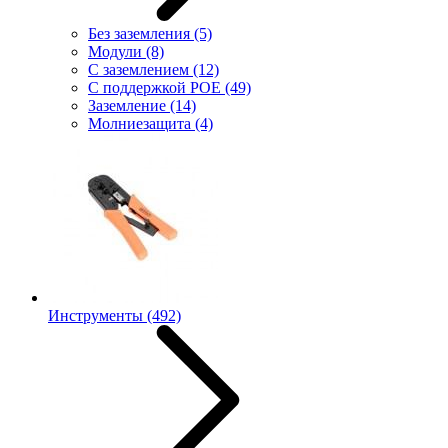
Без заземления
(5)
Модули
(8)
С заземлением
(12)
С поддержкой POE
(49)
Заземление
(14)
Молниезащита
(4)
Инструменты
(492)