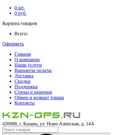
0
шт.
0
руб.
Корзина товаров
Всего:
Оформить
Главная
О компании
Наши услуги
Варианты оплаты
Доставка
Скидки
Поддержка
Статьи и решения
Обмен и возврат товара
Контакты
420088, г. Казань, ул. Ново-Азинская, д. 14А