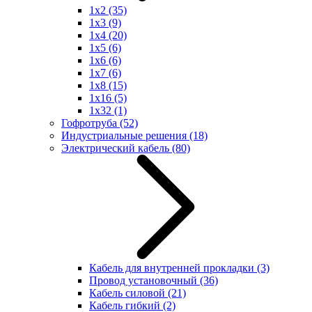
1x2
(35)
1x3
(9)
1x4
(20)
1x5
(6)
1x6
(6)
1x7
(6)
1x8
(15)
1x16
(5)
1x32
(1)
Гофротруба
(52)
Индустриальные решения
(18)
Электрический кабель
(80)
Кабель для внутренней прокладки
(3)
Провод установочный
(36)
Кабель силовой
(21)
Кабель гибкий
(2)