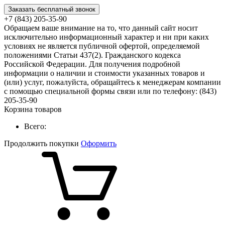
Заказать бесплатный звонок
+7 (843) 205-35-90
Обращаем ваше внимание на то, что данный сайт носит
исключительно информационный характер и ни при каких
условиях не является публичной офертой, определяемой
положениями Статьи 437(2). Гражданского кодекса
Российской Федерации. Для получения подробной
информации о наличии и стоимости указанных товаров и
(или) услуг, пожалуйста, обращайтесь к менеджерам компании
с помощью специальной формы связи или по телефону: (843)
205-35-90
Корзина товаров
Всего:
Продолжить покупки
Оформить