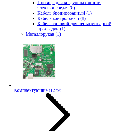
Провода для воздушных линий
электропередач
(8)
Кабель бронированный
(1)
Кабель контрольный
(8)
Кабель силовой для нестационарной
прокладки
(1)
Металлорукав
(1)
Комплектующие
(1279)