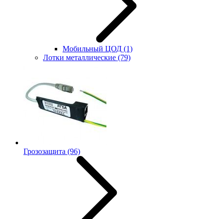
Мобильный ЦОД
(1)
Лотки металлические
(79)
Грозозащита
(96)