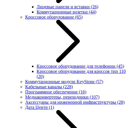
Лицевые панели и вставки
(26)
Коммутационные розетки
(44)
Кроссовое оборудование
(65)
Кроссовое оборудование для телефонии
(45)
Кроссовое оборудование для кроссов тип 110
(20)
Коммутационные модули KeyStone
(57)
Кабельные каналы
(228)
Программное обеспечение
(16)
Медиаконвертеры, переходники
(107)
Аксессуары для инженерной инфраструктуры
(28)
Дата Центр
(1)