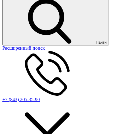
Найти
Расширенный поиск
+7 (843) 205-35-90