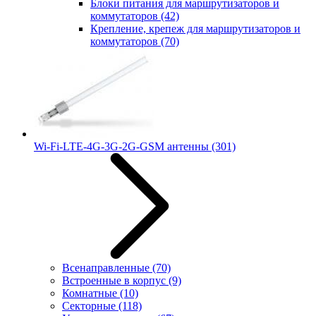
Блоки питания для маршрутизаторов и
коммутаторов
(42)
Крепление, крепеж для маршрутизаторов и
коммутаторов
(70)
Wi-Fi-LTE-4G-3G-2G-GSM антенны
(301)
Всенаправленные
(70)
Встроенные в корпус
(9)
Комнатные
(10)
Секторные
(118)