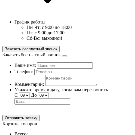
График работы
Пн-Чт:
с 9:00 до 18:00
Пт:
с 9:00 до 17:00
Сб-Вс:
выходной
Заказать бесплатный звонок
Заказать бесплатный звонок
Ваше имя:
Телефон:
Комментарий:
Укажите время и дату, когда вам перезвонить
С
До
Отправить заявку
Корзина товаров
Всего: