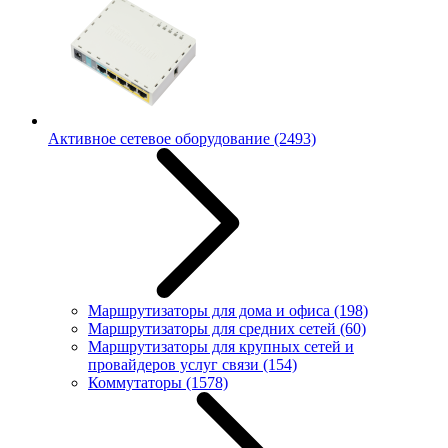
Активное сетевое оборудование
(2493)
Маршрутизаторы для дома и офиса
(198)
Маршрутизаторы для средних сетей
(60)
Маршрутизаторы для крупных сетей и
провайдеров услуг связи
(154)
Коммутаторы
(1578)