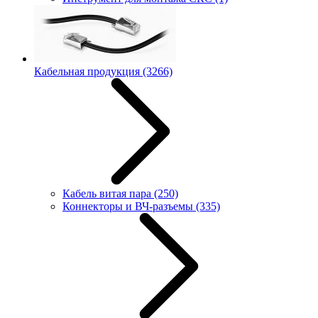
Кабельная продукция
(3266)
Кабель витая пара
(250)
Коннекторы и ВЧ-разъемы
(335)