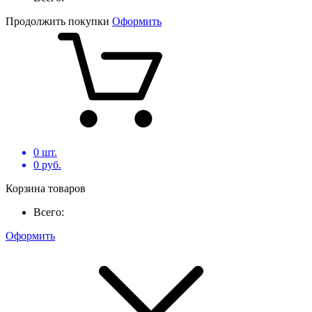
Продолжить покупки
Оформить
0
шт.
0
руб.
Корзина товаров
Всего:
Оформить