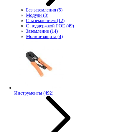
Без заземления
(5)
Модули
(8)
С заземлением
(12)
С поддержкой POE
(49)
Заземление
(14)
Молниезащита
(4)
Инструменты
(492)