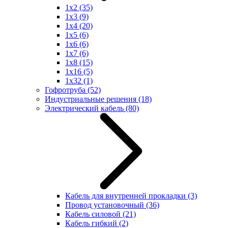
1x2
(35)
1x3
(9)
1x4
(20)
1x5
(6)
1x6
(6)
1x7
(6)
1x8
(15)
1x16
(5)
1x32
(1)
Гофротруба
(52)
Индустриальные решения
(18)
Электрический кабель
(80)
Кабель для внутренней прокладки
(3)
Провод установочный
(36)
Кабель силовой
(21)
Кабель гибкий
(2)