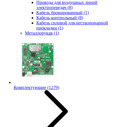
Провода для воздушных линий
электропередач
(8)
Кабель бронированный
(1)
Кабель контрольный
(8)
Кабель силовой для нестационарной
прокладки
(1)
Металлорукав
(1)
Комплектующие
(1279)