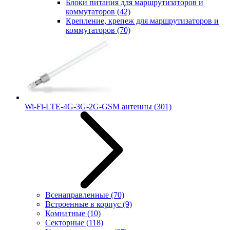
Блоки питания для маршрутизаторов и
коммутаторов
(42)
Крепление, крепеж для маршрутизаторов и
коммутаторов
(70)
Wi-Fi-LTE-4G-3G-2G-GSM антенны
(301)
Всенаправленные
(70)
Встроенные в корпус
(9)
Комнатные
(10)
Секторные
(118)