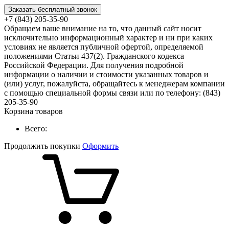
Заказать бесплатный звонок
+7 (843) 205-35-90
Обращаем ваше внимание на то, что данный сайт носит
исключительно информационный характер и ни при каких
условиях не является публичной офертой, определяемой
положениями Статьи 437(2). Гражданского кодекса
Российской Федерации. Для получения подробной
информации о наличии и стоимости указанных товаров и
(или) услуг, пожалуйста, обращайтесь к менеджерам компании
с помощью специальной формы связи или по телефону: (843)
205-35-90
Корзина товаров
Всего:
Продолжить покупки
Оформить