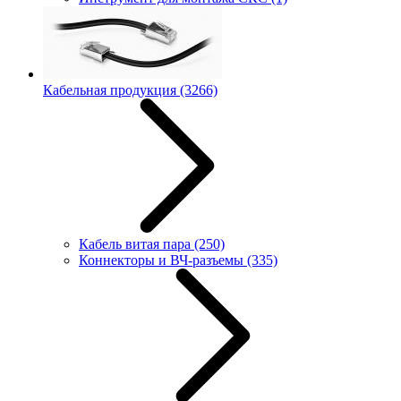
Кабельная продукция
(3266)
Кабель витая пара
(250)
Коннекторы и ВЧ-разъемы
(335)