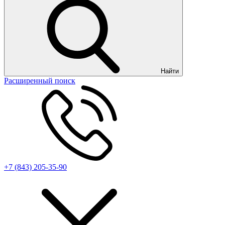
Найти
Расширенный поиск
+7 (843) 205-35-90