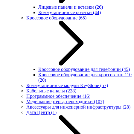
Лицевые панели и вставки
(26)
Коммутационные розетки
(44)
Кроссовое оборудование
(65)
Кроссовое оборудование для телефонии
(45)
Кроссовое оборудование для кроссов тип 110
(20)
Коммутационные модули KeyStone
(57)
Кабельные каналы
(228)
Программное обеспечение
(16)
Медиаконвертеры, переходники
(107)
Аксессуары для инженерной инфраструктуры
(28)
Дата Центр
(1)