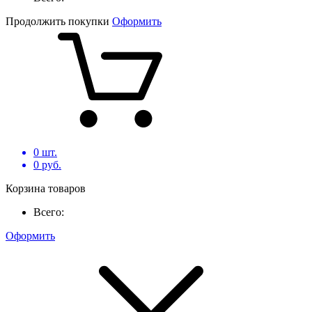
Продолжить покупки
Оформить
0
шт.
0
руб.
Корзина товаров
Всего:
Оформить