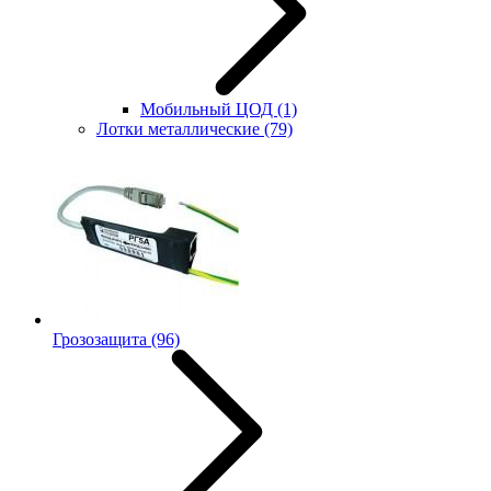
Мобильный ЦОД
(1)
Лотки металлические
(79)
Грозозащита
(96)