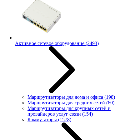
Активное сетевое оборудование
(2493)
Маршрутизаторы для дома и офиса
(198)
Маршрутизаторы для средних сетей
(60)
Маршрутизаторы для крупных сетей и
провайдеров услуг связи
(154)
Коммутаторы
(1578)