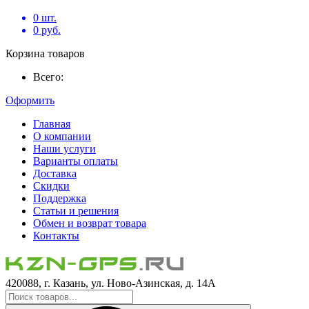
0
шт.
0
руб.
Корзина товаров
Всего:
Оформить
Главная
О компании
Наши услуги
Варианты оплаты
Доставка
Скидки
Поддержка
Статьи и решения
Обмен и возврат товара
Контакты
420088, г. Казань, ул. Ново-Азинская, д. 14А