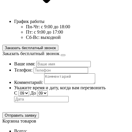
График работы
Пн-Чт:
с 9:00 до 18:00
Пт:
с 9:00 до 17:00
Сб-Вс:
выходной
Заказать бесплатный звонок
Заказать бесплатный звонок
Ваше имя:
Телефон:
Комментарий:
Укажите время и дату, когда вам перезвонить
С
До
Отправить заявку
Корзина товаров
Всего: