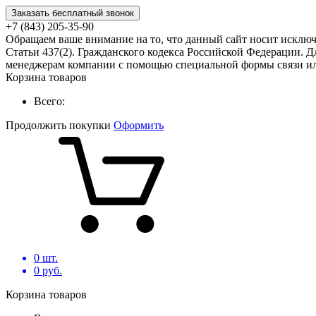
Заказать бесплатный звонок
+7 (843) 205-35-90
Обращаем ваше внимание на то, что данный сайт носит исклю
Статьи 437(2). Гражданского кодекса Российской Федерации. Д
менеджерам компании с помощью специальной формы связи или
Корзина товаров
Всего:
Продолжить покупки
Оформить
0
шт.
0
руб.
Корзина товаров