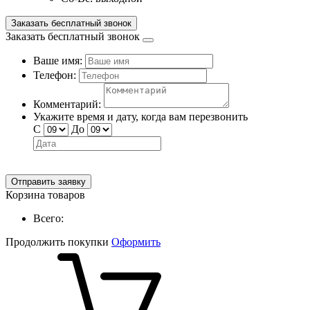
Заказать бесплатный звонок
Заказать бесплатный звонок
Ваше имя:
Телефон:
Комментарий:
Укажите время и дату, когда вам перезвонить
С
До
Отправить заявку
Корзина товаров
Всего:
Продолжить покупки
Оформить