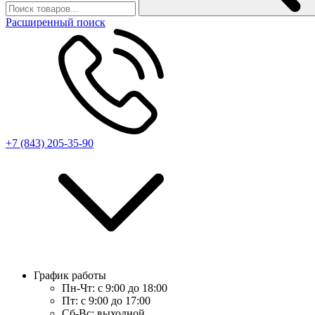
Расширенный поиск
+7 (843) 205-35-90
График работы
Пн-Чт:
с 9:00 до 18:00
Пт:
с 9:00 до 17:00
Сб-Вс:
выходной