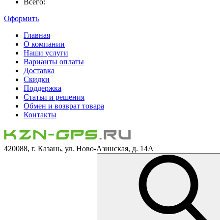
Всего:
Оформить
Главная
О компании
Наши услуги
Варианты оплаты
Доставка
Скидки
Поддержка
Статьи и решения
Обмен и возврат товара
Контакты
420088, г. Казань, ул. Ново-Азинская, д. 14А