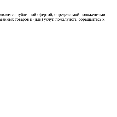
 является публичной офертой, определяемой положениями
анных товаров и (или) услуг, пожалуйста, обращайтесь к