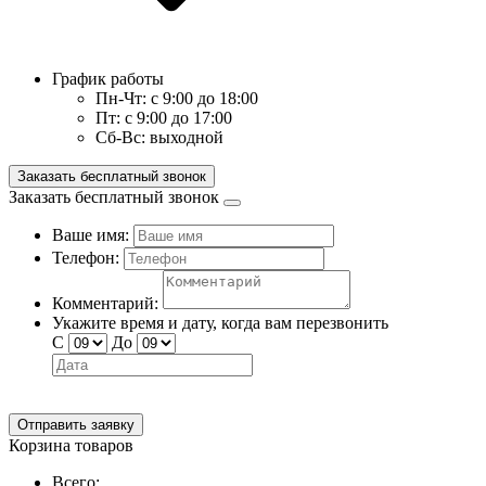
График работы
Пн-Чт:
с 9:00 до 18:00
Пт:
с 9:00 до 17:00
Сб-Вс:
выходной
Заказать бесплатный звонок
Заказать бесплатный звонок
Ваше имя:
Телефон:
Комментарий:
Укажите время и дату, когда вам перезвонить
С
До
Отправить заявку
Корзина товаров
Всего: