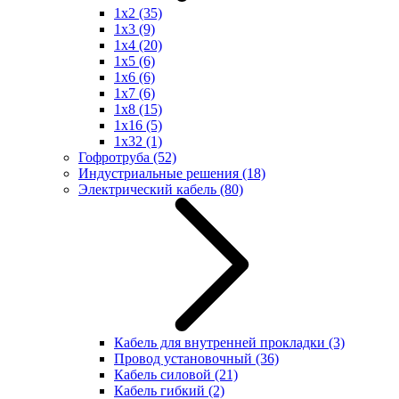
1x2
(35)
1x3
(9)
1x4
(20)
1x5
(6)
1x6
(6)
1x7
(6)
1x8
(15)
1x16
(5)
1x32
(1)
Гофротруба
(52)
Индустриальные решения
(18)
Электрический кабель
(80)
Кабель для внутренней прокладки
(3)
Провод установочный
(36)
Кабель силовой
(21)
Кабель гибкий
(2)