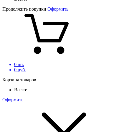
Продолжить покупки
Оформить
0
шт.
0
руб.
Корзина товаров
Всего:
Оформить