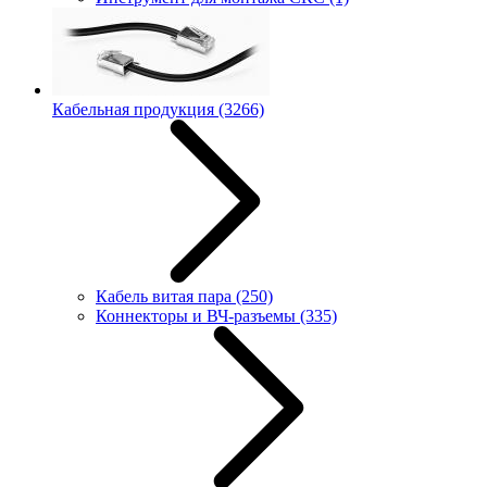
Кабельная продукция
(3266)
Кабель витая пара
(250)
Коннекторы и ВЧ-разъемы
(335)