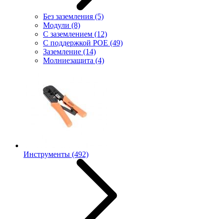
Без заземления
(5)
Модули
(8)
С заземлением
(12)
С поддержкой POE
(49)
Заземление
(14)
Молниезащита
(4)
Инструменты
(492)