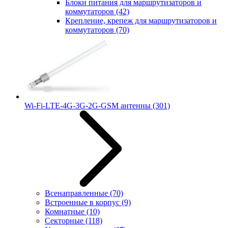
Блоки питания для маршрутизаторов и
коммутаторов
(42)
Крепление, крепеж для маршрутизаторов и
коммутаторов
(70)
Wi-Fi-LTE-4G-3G-2G-GSM антенны
(301)
Всенаправленные
(70)
Встроенные в корпус
(9)
Комнатные
(10)
Секторные
(118)