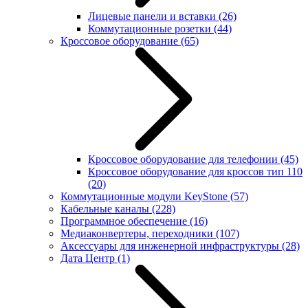
Лицевые панели и вставки
(26)
Коммутационные розетки
(44)
Кроссовое оборудование
(65)
Кроссовое оборудование для телефонии
(45)
Кроссовое оборудование для кроссов тип 110
(20)
Коммутационные модули KeyStone
(57)
Кабельные каналы
(228)
Программное обеспечение
(16)
Медиаконвертеры, переходники
(107)
Аксессуары для инженерной инфраструктуры
(28)
Дата Центр
(1)