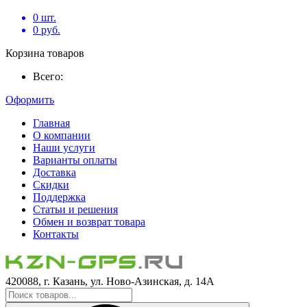
0
шт.
0
руб.
Корзина товаров
Всего:
Оформить
Главная
О компании
Наши услуги
Варианты оплаты
Доставка
Скидки
Поддержка
Статьи и решения
Обмен и возврат товара
Контакты
420088, г. Казань, ул. Ново-Азинская, д. 14А