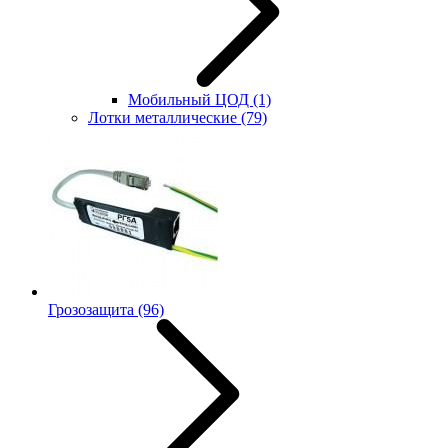
Мобильный ЦОД
(1)
Лотки металлические
(79)
Грозозащита
(96)