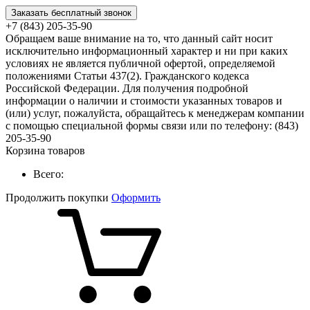
Заказать бесплатный звонок
+7 (843) 205-35-90
Обращаем ваше внимание на то, что данный сайт носит
исключительно информационный характер и ни при каких
условиях не является публичной офертой, определяемой
положениями Статьи 437(2). Гражданского кодекса
Российской Федерации. Для получения подробной
информации о наличии и стоимости указанных товаров и
(или) услуг, пожалуйста, обращайтесь к менеджерам компании
с помощью специальной формы связи или по телефону: (843)
205-35-90
Корзина товаров
Всего:
Продолжить покупки
Оформить