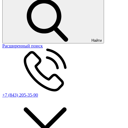
Найти
Расширенный поиск
+7 (843) 205-35-90