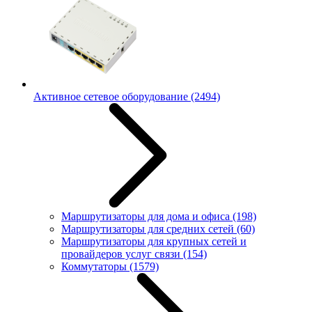
Активное сетевое оборудование
(2494)
Маршрутизаторы для дома и офиса
(198)
Маршрутизаторы для средних сетей
(60)
Маршрутизаторы для крупных сетей и
провайдеров услуг связи
(154)
Коммутаторы
(1579)