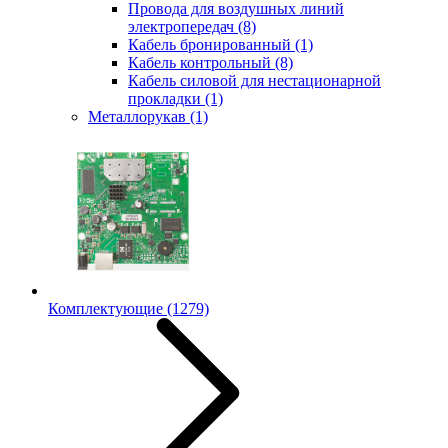
Провода для воздушных линий
электропередач
(8)
Кабель бронированный
(1)
Кабель контрольный
(8)
Кабель силовой для нестационарной
прокладки
(1)
Металлорукав
(1)
Комплектующие
(1279)