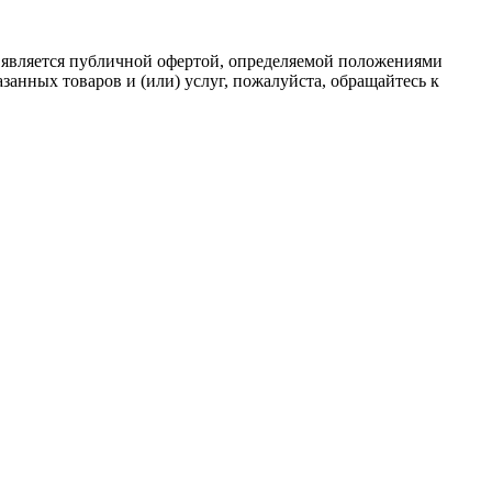
 является публичной офертой, определяемой положениями
анных товаров и (или) услуг, пожалуйста, обращайтесь к