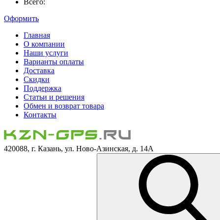
Всего:
Оформить
Главная
О компании
Наши услуги
Варианты оплаты
Доставка
Скидки
Поддержка
Статьи и решения
Обмен и возврат товара
Контакты
420088, г. Казань, ул. Ново-Азинская, д. 14А