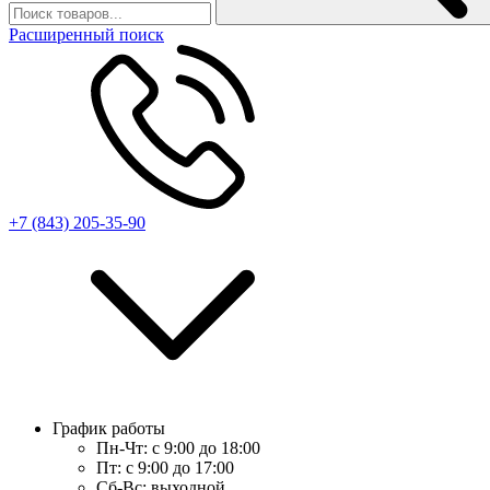
Расширенный поиск
+7 (843) 205-35-90
График работы
Пн-Чт:
с 9:00 до 18:00
Пт:
с 9:00 до 17:00
Сб-Вс:
выходной