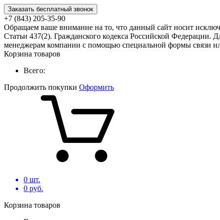
Заказать бесплатный звонок
+7 (843) 205-35-90
Обращаем ваше внимание на то, что данный сайт носит исклю
Статьи 437(2). Гражданского кодекса Российской Федерации. Д
менеджерам компании с помощью специальной формы связи или
Корзина товаров
Всего:
Продолжить покупки
Оформить
0
шт.
0
руб.
Корзина товаров