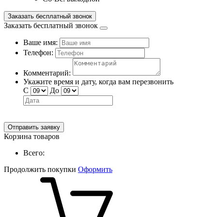
Заказать бесплатный звонок
Заказать бесплатный звонок
Ваше имя:
Телефон:
Комментарий:
Укажите время и дату, когда вам перезвонить
С
До
Отправить заявку
Корзина товаров
Всего:
Продолжить покупки
Оформить