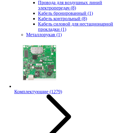
Провода для воздушных линий
электропередач
(8)
Кабель бронированный
(1)
Кабель контрольный
(8)
Кабель силовой для нестационарной
прокладки
(1)
Металлорукав
(1)
Комплектующие
(1279)