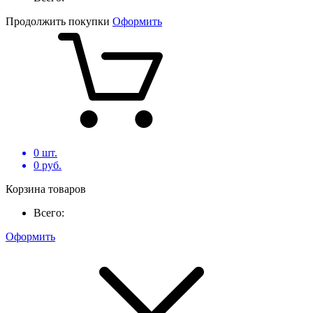
Продолжить покупки
Оформить
0
шт.
0
руб.
Корзина товаров
Всего:
Оформить