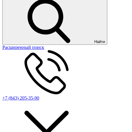
Найти
Расширенный поиск
+7 (843) 205-35-90