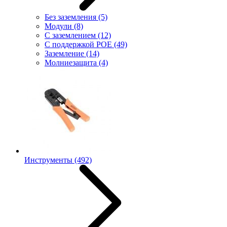
Без заземления
(5)
Модули
(8)
С заземлением
(12)
С поддержкой POE
(49)
Заземление
(14)
Молниезащита
(4)
Инструменты
(492)