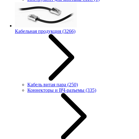
Кабельная продукция
(3266)
Кабель витая пара
(250)
Коннекторы и ВЧ-разъемы
(335)