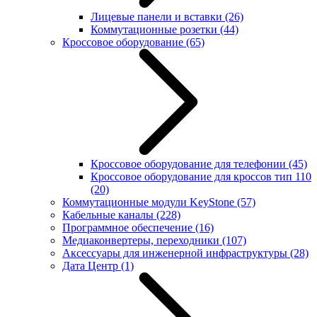
Лицевые панели и вставки
(26)
Коммутационные розетки
(44)
Кроссовое оборудование
(65)
Кроссовое оборудование для телефонии
(45)
Кроссовое оборудование для кроссов тип 110
(20)
Коммутационные модули KeyStone
(57)
Кабельные каналы
(228)
Программное обеспечение
(16)
Медиаконвертеры, переходники
(107)
Аксессуары для инженерной инфраструктуры
(28)
Дата Центр
(1)