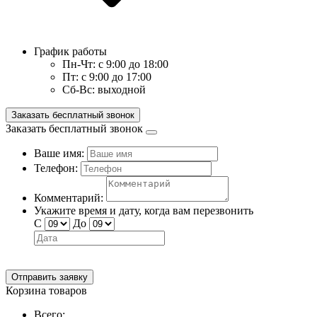
График работы
Пн-Чт:
с 9:00 до 18:00
Пт:
с 9:00 до 17:00
Сб-Вс:
выходной
Заказать бесплатный звонок
Заказать бесплатный звонок
Ваше имя:
Телефон:
Комментарий:
Укажите время и дату, когда вам перезвонить
С
До
Отправить заявку
Корзина товаров
Всего: