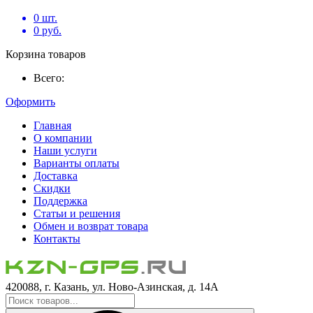
0
шт.
0
руб.
Корзина товаров
Всего:
Оформить
Главная
О компании
Наши услуги
Варианты оплаты
Доставка
Скидки
Поддержка
Статьи и решения
Обмен и возврат товара
Контакты
420088, г. Казань, ул. Ново-Азинская, д. 14А