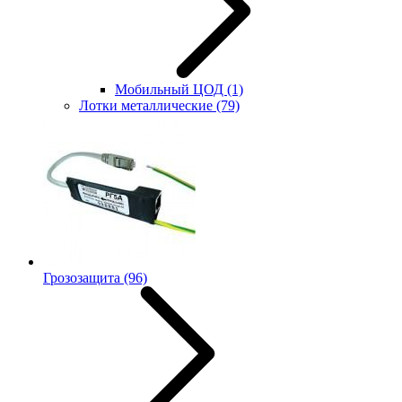
Мобильный ЦОД
(1)
Лотки металлические
(79)
Грозозащита
(96)