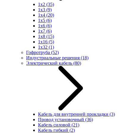
1x2
(35)
1x3
(9)
1x4
(20)
1x5
(6)
1x6
(6)
1x7
(6)
1x8
(15)
1x16
(5)
1x32
(1)
Гофротруба
(52)
Индустриальные решения
(18)
Электрический кабель
(80)
Кабель для внутренней прокладки
(3)
Провод установочный
(36)
Кабель силовой
(21)
Кабель гибкий
(2)