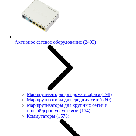
Активное сетевое оборудование
(2493)
Маршрутизаторы для дома и офиса
(198)
Маршрутизаторы для средних сетей
(60)
Маршрутизаторы для крупных сетей и
провайдеров услуг связи
(154)
Коммутаторы
(1578)