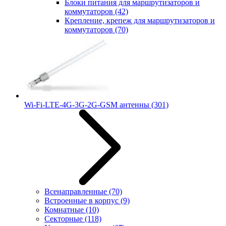
Блоки питания для маршрутизаторов и
коммутаторов
(42)
Крепление, крепеж для маршрутизаторов и
коммутаторов
(70)
Wi-Fi-LTE-4G-3G-2G-GSM антенны
(301)
Всенаправленные
(70)
Встроенные в корпус
(9)
Комнатные
(10)
Секторные
(118)