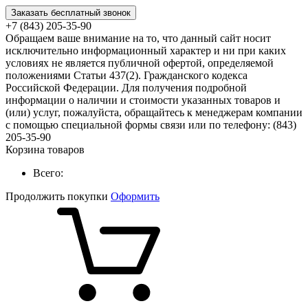
Заказать бесплатный звонок
+7 (843) 205-35-90
Обращаем ваше внимание на то, что данный сайт носит
исключительно информационный характер и ни при каких
условиях не является публичной офертой, определяемой
положениями Статьи 437(2). Гражданского кодекса
Российской Федерации. Для получения подробной
информации о наличии и стоимости указанных товаров и
(или) услуг, пожалуйста, обращайтесь к менеджерам компании
с помощью специальной формы связи или по телефону: (843)
205-35-90
Корзина товаров
Всего:
Продолжить покупки
Оформить