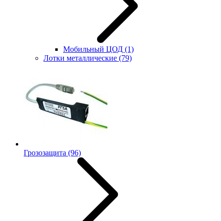
Мобильный ЦОД
(1)
Лотки металлические
(79)
Грозозащита
(96)