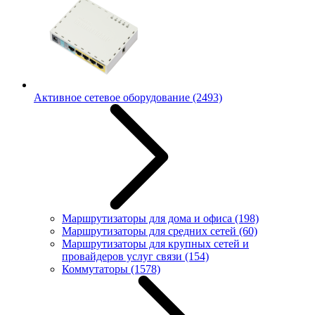
Активное сетевое оборудование
(2493)
Маршрутизаторы для дома и офиса
(198)
Маршрутизаторы для средних сетей
(60)
Маршрутизаторы для крупных сетей и
провайдеров услуг связи
(154)
Коммутаторы
(1578)