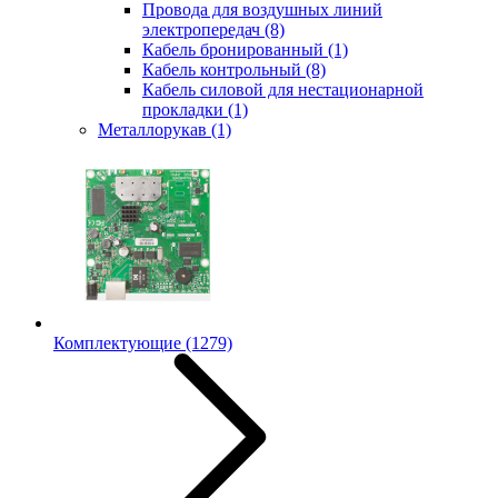
Провода для воздушных линий
электропередач
(8)
Кабель бронированный
(1)
Кабель контрольный
(8)
Кабель силовой для нестационарной
прокладки
(1)
Металлорукав
(1)
Комплектующие
(1279)