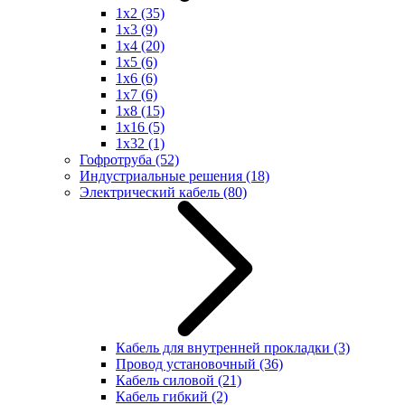
1x2
(35)
1x3
(9)
1x4
(20)
1x5
(6)
1x6
(6)
1x7
(6)
1x8
(15)
1x16
(5)
1x32
(1)
Гофротруба
(52)
Индустриальные решения
(18)
Электрический кабель
(80)
Кабель для внутренней прокладки
(3)
Провод установочный
(36)
Кабель силовой
(21)
Кабель гибкий
(2)