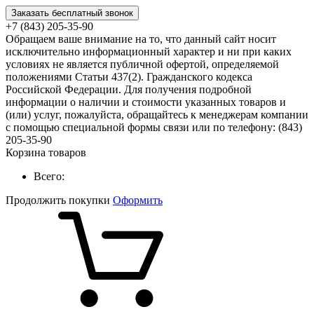
Заказать бесплатный звонок
+7 (843) 205-35-90
Обращаем ваше внимание на то, что данный сайт носит
исключительно информационный характер и ни при каких
условиях не является публичной офертой, определяемой
положениями Статьи 437(2). Гражданского кодекса
Российской Федерации. Для получения подробной
информации о наличии и стоимости указанных товаров и
(или) услуг, пожалуйста, обращайтесь к менеджерам компании
с помощью специальной формы связи или по телефону: (843)
205-35-90
Корзина товаров
Всего:
Продолжить покупки
Оформить