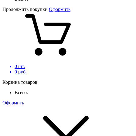
Продолжить покупки
Оформить
0
шт.
0
руб.
Корзина товаров
Всего:
Оформить