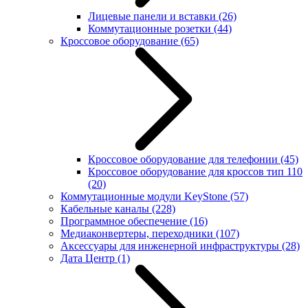
Лицевые панели и вставки
(26)
Коммутационные розетки
(44)
Кроссовое оборудование
(65)
Кроссовое оборудование для телефонии
(45)
Кроссовое оборудование для кроссов тип 110
(20)
Коммутационные модули KeyStone
(57)
Кабельные каналы
(228)
Программное обеспечение
(16)
Медиаконвертеры, переходники
(107)
Аксессуары для инженерной инфраструктуры
(28)
Дата Центр
(1)