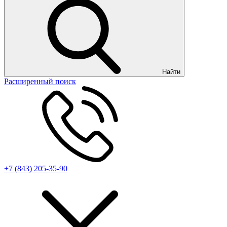
Найти
Расширенный поиск
+7 (843) 205-35-90