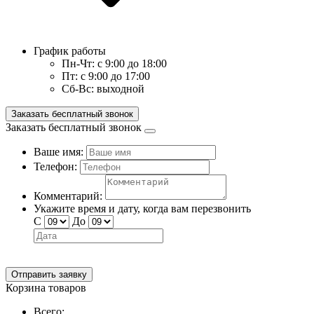
График работы
Пн-Чт:
с 9:00 до 18:00
Пт:
с 9:00 до 17:00
Сб-Вс:
выходной
Заказать бесплатный звонок
Заказать бесплатный звонок
Ваше имя:
Телефон:
Комментарий:
Укажите время и дату, когда вам перезвонить
С
До
Отправить заявку
Корзина товаров
Всего: