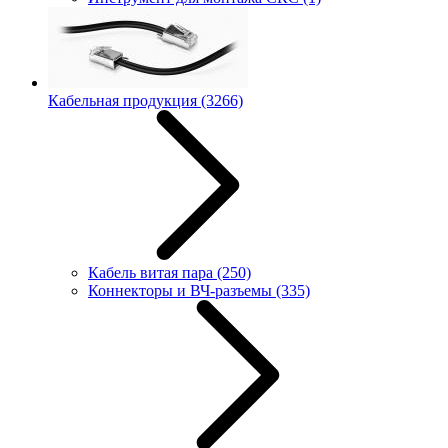
Кабельная продукция
(3266)
Кабель витая пара
(250)
Коннекторы и ВЧ-разъемы
(335)