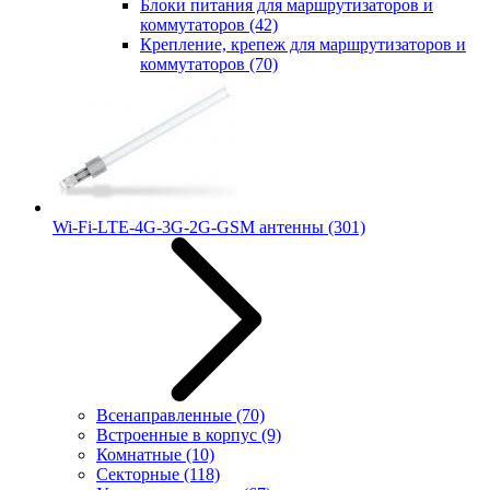
Блоки питания для маршрутизаторов и
коммутаторов
(42)
Крепление, крепеж для маршрутизаторов и
коммутаторов
(70)
Wi-Fi-LTE-4G-3G-2G-GSM антенны
(301)
Всенаправленные
(70)
Встроенные в корпус
(9)
Комнатные
(10)
Секторные
(118)