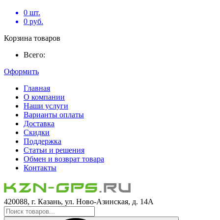
0
шт.
0
руб.
Корзина товаров
Всего:
Оформить
Главная
О компании
Наши услуги
Варианты оплаты
Доставка
Скидки
Поддержка
Статьи и решения
Обмен и возврат товара
Контакты
420088, г. Казань, ул. Ново-Азинская, д. 14А