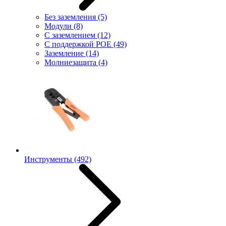
Без заземления
(5)
Модули
(8)
С заземлением
(12)
С поддержкой POE
(49)
Заземление
(14)
Молниезащита
(4)
Инструменты
(492)