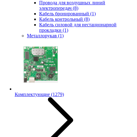
Провода для воздушных линий
электропередач
(8)
Кабель бронированный
(1)
Кабель контрольный
(8)
Кабель силовой для нестационарной
прокладки
(1)
Металлорукав
(1)
Комплектующие
(1279)