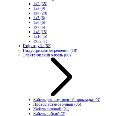
1x2
(35)
1x3
(9)
1x4
(20)
1x5
(6)
1x6
(6)
1x7
(6)
1x8
(15)
1x16
(5)
1x32
(1)
Гофротруба
(52)
Индустриальные решения
(18)
Электрический кабель
(80)
Кабель для внутренней прокладки
(3)
Провод установочный
(36)
Кабель силовой
(21)
Кабель гибкий
(2)