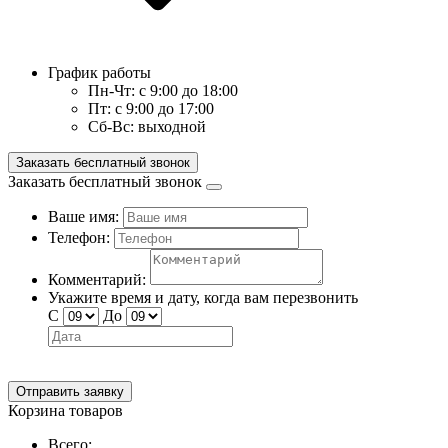
График работы
Пн-Чт:
с 9:00 до 18:00
Пт:
с 9:00 до 17:00
Сб-Вс:
выходной
Заказать бесплатный звонок
Заказать бесплатный звонок
Ваше имя:
Телефон:
Комментарий:
Укажите время и дату, когда вам перезвонить
С
До
Отправить заявку
Корзина товаров
Всего: