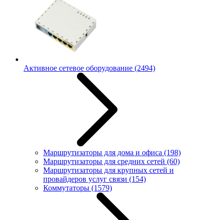
Активное сетевое оборудование
(2494)
Маршрутизаторы для дома и офиса
(198)
Маршрутизаторы для средних сетей
(60)
Маршрутизаторы для крупных сетей и
провайдеров услуг связи
(154)
Коммутаторы
(1579)