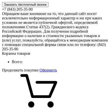
Заказать бесплатный звонок
+7 (843) 205-35-90
Обращаем ваше внимание на то, что данный сайт носит
исключительно информационный характер и ни при каких
условиях не является публичной офертой, определяемой
положениями Статьи 437(2). Гражданского кодекса
Российской Федерации. Для получения подробной
информации о наличии и стоимости указанных товаров и
(или) услуг, пожалуйста, обращайтесь к менеджерам компании
с помощью специальной формы связи или по телефону: (843)
205-35-90
Корзина товаров
Всего:
Продолжить покупки
Оформить