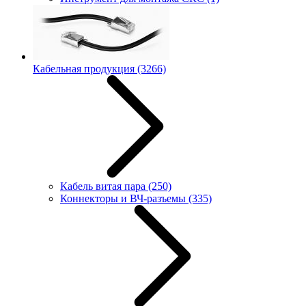
Кабельная продукция
(3266)
Кабель витая пара
(250)
Коннекторы и ВЧ-разъемы
(335)