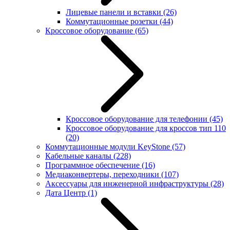
Лицевые панели и вставки
(26)
Коммутационные розетки
(44)
Кроссовое оборудование
(65)
Кроссовое оборудование для телефонии
(45)
Кроссовое оборудование для кроссов тип 110
(20)
Коммутационные модули KeyStone
(57)
Кабельные каналы
(228)
Программное обеспечение
(16)
Медиаконвертеры, переходники
(107)
Аксессуары для инженерной инфраструктуры
(28)
Дата Центр
(1)