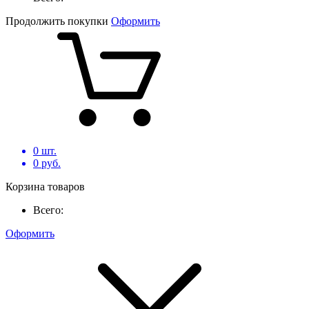
Продолжить покупки
Оформить
0
шт.
0
руб.
Корзина товаров
Всего:
Оформить