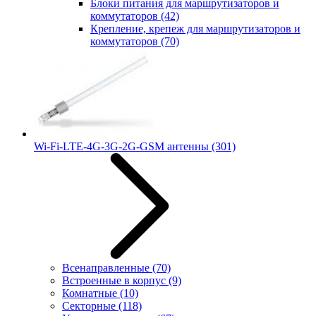
Блоки питания для маршрутизаторов и
коммутаторов
(42)
Крепление, крепеж для маршрутизаторов и
коммутаторов
(70)
Wi-Fi-LTE-4G-3G-2G-GSM антенны
(301)
Всенаправленные
(70)
Встроенные в корпус
(9)
Комнатные
(10)
Секторные
(118)