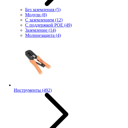
Без заземления
(5)
Модули
(8)
С заземлением
(12)
С поддержкой POE
(49)
Заземление
(14)
Молниезащита
(4)
Инструменты
(492)