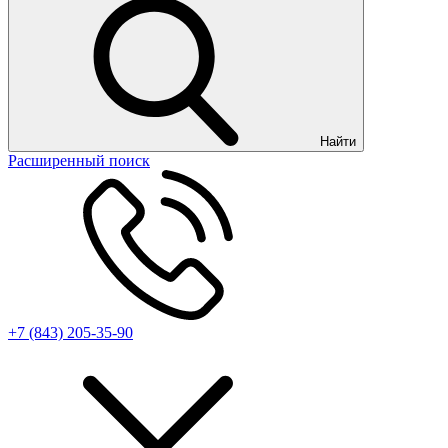
Найти
Расширенный поиск
+7 (843) 205-35-90