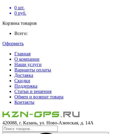
0
шт.
0
руб.
Корзина товаров
Всего:
Оформить
Главная
О компании
Наши услуги
Варианты оплаты
Доставка
Скидки
Поддержка
Статьи и решения
Обмен и возврат товара
Контакты
420088, г. Казань, ул. Ново-Азинская, д. 14А