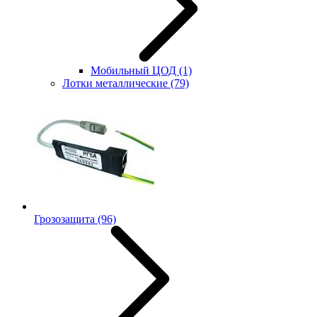
Мобильный ЦОД
(1)
Лотки металлические
(79)
Грозозащита
(96)