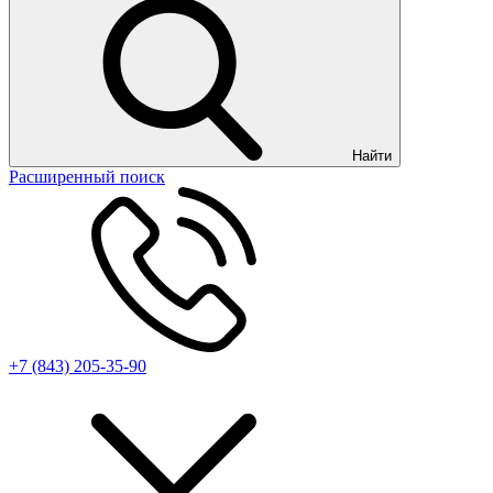
Найти
Расширенный поиск
+7 (843) 205-35-90