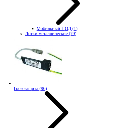
Мобильный ЦОД
(1)
Лотки металлические
(79)
Грозозащита
(96)