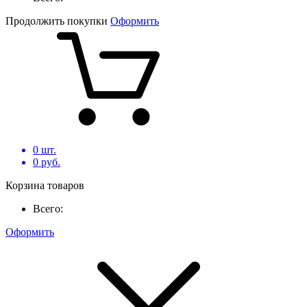
Продолжить покупки
Оформить
0
шт.
0
руб.
Корзина товаров
Всего:
Оформить