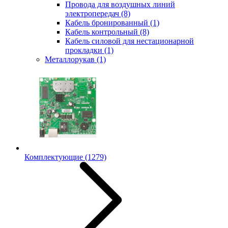
Провода для воздушных линий
электропередач
(8)
Кабель бронированный
(1)
Кабель контрольный
(8)
Кабель силовой для нестационарной
прокладки
(1)
Металлорукав
(1)
Комплектующие
(1279)