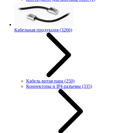
Кабельная продукция
(3266)
Кабель витая пара
(250)
Коннекторы и ВЧ-разъемы
(335)