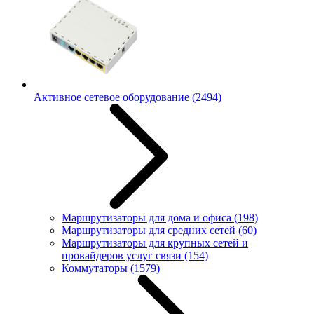
Активное сетевое оборудование
(2494)
Маршрутизаторы для дома и офиса
(198)
Маршрутизаторы для средних сетей
(60)
Маршрутизаторы для крупных сетей и
провайдеров услуг связи
(154)
Коммутаторы
(1579)