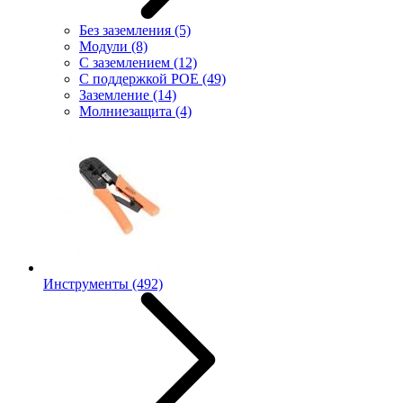
Без заземления
(5)
Модули
(8)
С заземлением
(12)
С поддержкой POE
(49)
Заземление
(14)
Молниезащита
(4)
Инструменты
(492)