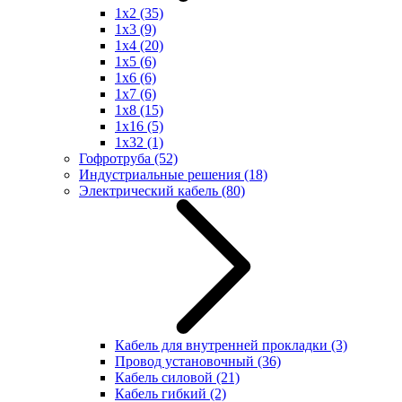
1x2
(35)
1x3
(9)
1x4
(20)
1x5
(6)
1x6
(6)
1x7
(6)
1x8
(15)
1x16
(5)
1x32
(1)
Гофротруба
(52)
Индустриальные решения
(18)
Электрический кабель
(80)
Кабель для внутренней прокладки
(3)
Провод установочный
(36)
Кабель силовой
(21)
Кабель гибкий
(2)