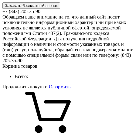
Заказать бесплатный звонок
+7 (843) 205-35-90
Обращаем ваше внимание на то, что данный сайт носит
исключительно информационный характер и ни при каких
условиях не является публичной офертой, определяемой
положениями Статьи 437(2). Гражданского кодекса
Российской Федерации. Для получения подробной
информации о наличии и стоимости указанных товаров и
(или) услуг, пожалуйста, обращайтесь к менеджерам компании
с помощью специальной формы связи или по телефону: (843)
205-35-90
Корзина товаров
Всего:
Продолжить покупки
Оформить