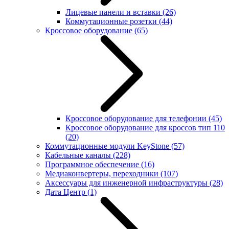
Лицевые панели и вставки
(26)
Коммутационные розетки
(44)
Кроссовое оборудование
(65)
Кроссовое оборудование для телефонии
(45)
Кроссовое оборудование для кроссов тип 110
(20)
Коммутационные модули KeyStone
(57)
Кабельные каналы
(228)
Программное обеспечение
(16)
Медиаконвертеры, переходники
(107)
Аксессуары для инженерной инфраструктуры
(28)
Дата Центр
(1)