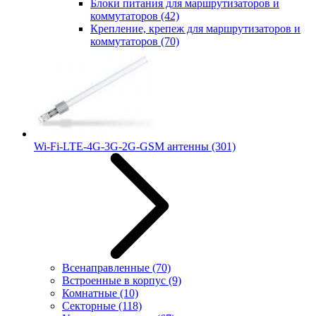
Блоки питания для маршрутизаторов и
коммутаторов
(42)
Крепление, крепеж для маршрутизаторов и
коммутаторов
(70)
Wi-Fi-LTE-4G-3G-2G-GSM антенны
(301)
Всенаправленные
(70)
Встроенные в корпус
(9)
Комнатные
(10)
Секторные
(118)