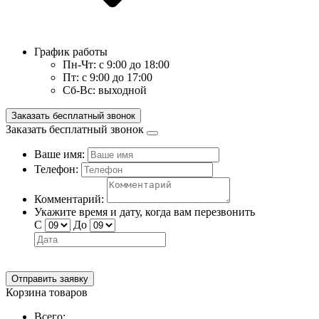
График работы
Пн-Чт:
с 9:00 до 18:00
Пт:
с 9:00 до 17:00
Сб-Вс:
выходной
Заказать бесплатный звонок
Заказать бесплатный звонок
Ваше имя:
Телефон:
Комментарий:
Укажите время и дату, когда вам перезвонить
С
До
Отправить заявку
Корзина товаров
Всего: