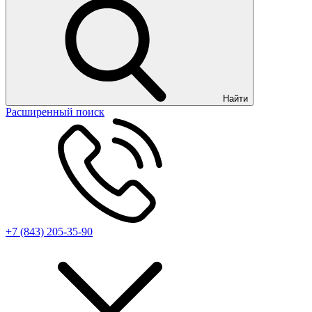
Найти
Расширенный поиск
+7 (843) 205-35-90