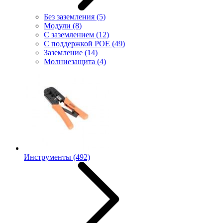
Без заземления
(5)
Модули
(8)
С заземлением
(12)
С поддержкой POE
(49)
Заземление
(14)
Молниезащита
(4)
Инструменты
(492)