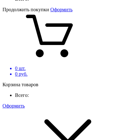
Продолжить покупки
Оформить
0
шт.
0
руб.
Корзина товаров
Всего:
Оформить