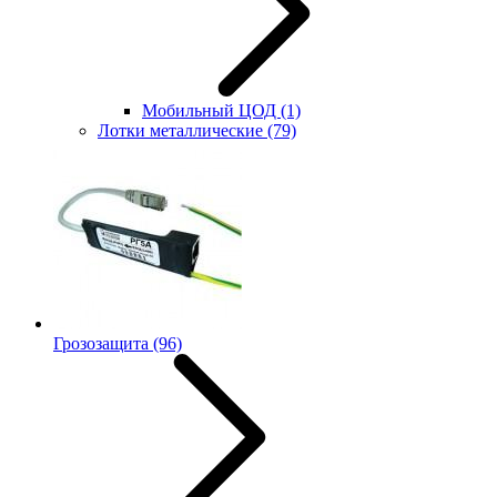
Мобильный ЦОД
(1)
Лотки металлические
(79)
Грозозащита
(96)