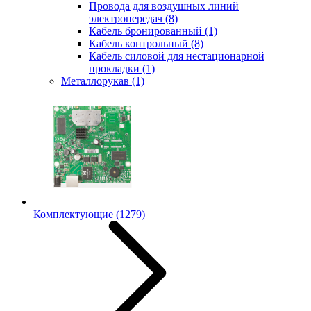
Провода для воздушных линий
электропередач
(8)
Кабель бронированный
(1)
Кабель контрольный
(8)
Кабель силовой для нестационарной
прокладки
(1)
Металлорукав
(1)
Комплектующие
(1279)