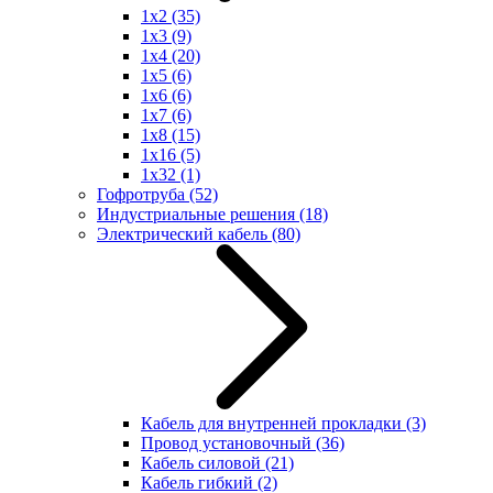
1x2
(35)
1x3
(9)
1x4
(20)
1x5
(6)
1x6
(6)
1x7
(6)
1x8
(15)
1x16
(5)
1x32
(1)
Гофротруба
(52)
Индустриальные решения
(18)
Электрический кабель
(80)
Кабель для внутренней прокладки
(3)
Провод установочный
(36)
Кабель силовой
(21)
Кабель гибкий
(2)