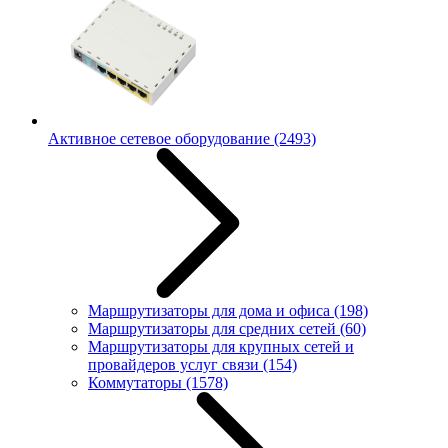
Активное сетевое оборудование
(2493)
Маршрутизаторы для дома и офиса
(198)
Маршрутизаторы для средних сетей
(60)
Маршрутизаторы для крупных сетей и
провайдеров услуг связи
(154)
Коммутаторы
(1578)