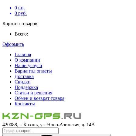
0
шт.
0
руб.
Корзина товаров
Всего:
Оформить
Главная
О компании
Наши услуги
Варианты оплаты
Доставка
Скидки
Поддержка
Статьи и решения
Обмен и возврат товара
Контакты
420088, г. Казань, ул. Ново-Азинская, д. 14А