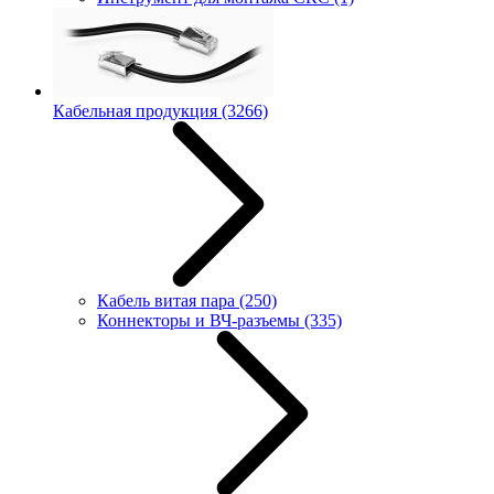
Кабельная продукция
(3266)
Кабель витая пара
(250)
Коннекторы и ВЧ-разъемы
(335)