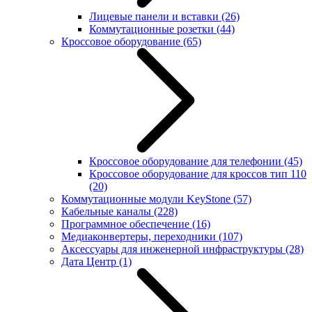
Лицевые панели и вставки
(26)
Коммутационные розетки
(44)
Кроссовое оборудование
(65)
Кроссовое оборудование для телефонии
(45)
Кроссовое оборудование для кроссов тип 110
(20)
Коммутационные модули KeyStone
(57)
Кабельные каналы
(228)
Программное обеспечение
(16)
Медиаконвертеры, переходники
(107)
Аксессуары для инженерной инфраструктуры
(28)
Дата Центр
(1)