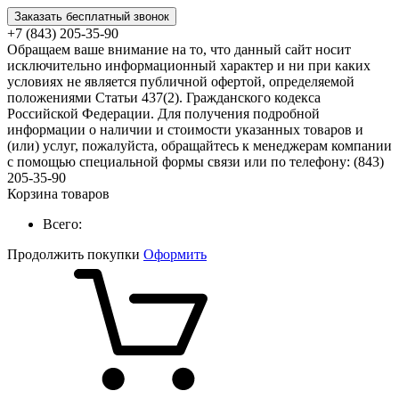
Заказать бесплатный звонок
+7 (843) 205-35-90
Обращаем ваше внимание на то, что данный сайт носит
исключительно информационный характер и ни при каких
условиях не является публичной офертой, определяемой
положениями Статьи 437(2). Гражданского кодекса
Российской Федерации. Для получения подробной
информации о наличии и стоимости указанных товаров и
(или) услуг, пожалуйста, обращайтесь к менеджерам компании
с помощью специальной формы связи или по телефону: (843)
205-35-90
Корзина товаров
Всего:
Продолжить покупки
Оформить