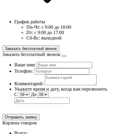
График работы
Пн-Чт:
с 9:00 до 18:00
Пт:
с 9:00 до 17:00
Сб-Вс:
выходной
Заказать бесплатный звонок
Заказать бесплатный звонок
Ваше имя:
Телефон:
Комментарий:
Укажите время и дату, когда вам перезвонить
С
До
Отправить заявку
Корзина товаров
Всего: