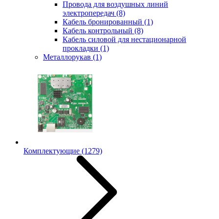
Провода для воздушных линий
электропередач
(8)
Кабель бронированный
(1)
Кабель контрольный
(8)
Кабель силовой для нестационарной
прокладки
(1)
Металлорукав
(1)
Комплектующие
(1279)