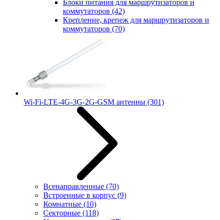
Блоки питания для маршрутизаторов и
коммутаторов
(42)
Крепление, крепеж для маршрутизаторов и
коммутаторов
(70)
Wi-Fi-LTE-4G-3G-2G-GSM антенны
(301)
Всенаправленные
(70)
Встроенные в корпус
(9)
Комнатные
(10)
Секторные
(118)