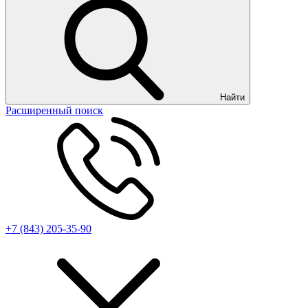
Найти
Расширенный поиск
+7 (843) 205-35-90