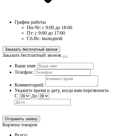
График работы
Пн-Чт:
с 9:00 до 18:00
Пт:
с 9:00 до 17:00
Сб-Вс:
выходной
Заказать бесплатный звонок
Заказать бесплатный звонок
Ваше имя:
Телефон:
Комментарий:
Укажите время и дату, когда вам перезвонить
С
До
Отправить заявку
Корзина товаров
Всего: