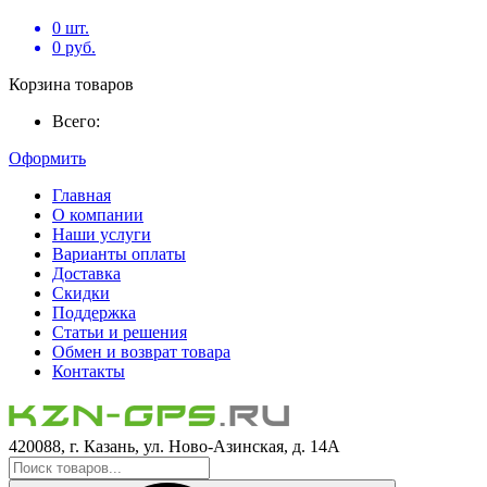
0
шт.
0
руб.
Корзина товаров
Всего:
Оформить
Главная
О компании
Наши услуги
Варианты оплаты
Доставка
Скидки
Поддержка
Статьи и решения
Обмен и возврат товара
Контакты
420088, г. Казань, ул. Ново-Азинская, д. 14А