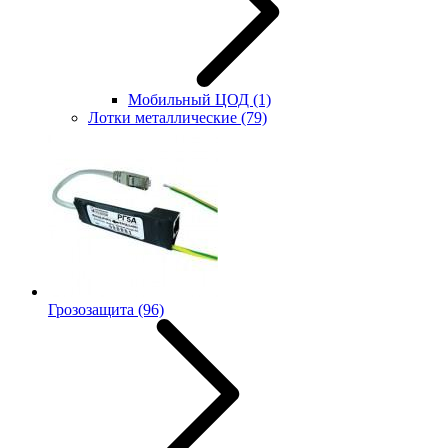
Мобильный ЦОД
(1)
Лотки металлические
(79)
Грозозащита
(96)