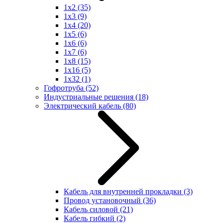
1x2
(35)
1x3
(9)
1x4
(20)
1x5
(6)
1x6
(6)
1x7
(6)
1x8
(15)
1x16
(5)
1x32
(1)
Гофротруба
(52)
Индустриальные решения
(18)
Электрический кабель
(80)
Кабель для внутренней прокладки
(3)
Провод установочный
(36)
Кабель силовой
(21)
Кабель гибкий
(2)