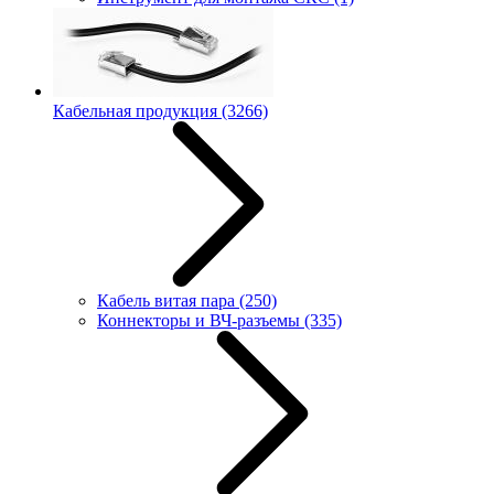
Кабельная продукция
(3266)
Кабель витая пара
(250)
Коннекторы и ВЧ-разъемы
(335)