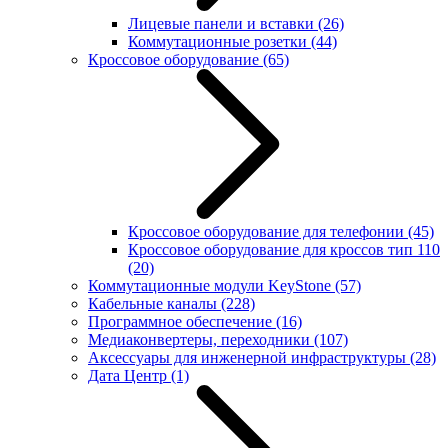
Лицевые панели и вставки
(26)
Коммутационные розетки
(44)
Кроссовое оборудование
(65)
Кроссовое оборудование для телефонии
(45)
Кроссовое оборудование для кроссов тип 110
(20)
Коммутационные модули KeyStone
(57)
Кабельные каналы
(228)
Программное обеспечение
(16)
Медиаконвертеры, переходники
(107)
Аксессуары для инженерной инфраструктуры
(28)
Дата Центр
(1)