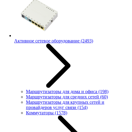
Активное сетевое оборудование
(2493)
Маршрутизаторы для дома и офиса
(198)
Маршрутизаторы для средних сетей
(60)
Маршрутизаторы для крупных сетей и
провайдеров услуг связи
(154)
Коммутаторы
(1578)