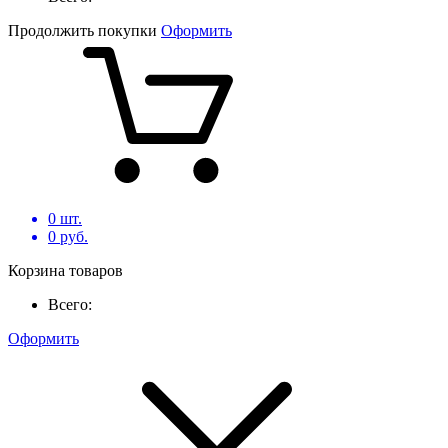
Продолжить покупки
Оформить
0
шт.
0
руб.
Корзина товаров
Всего:
Оформить