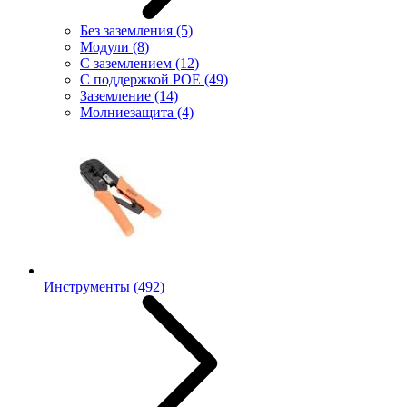
Без заземления
(5)
Модули
(8)
С заземлением
(12)
С поддержкой POE
(49)
Заземление
(14)
Молниезащита
(4)
Инструменты
(492)