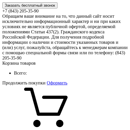
Заказать бесплатный звонок
+7 (843) 205-35-90
Обращаем ваше внимание на то, что данный сайт носит
исключительно информационный характер и ни при каких
условиях не является публичной офертой, определяемой
положениями Статьи 437(2). Гражданского кодекса
Российской Федерации. Для получения подробной
информации о наличии и стоимости указанных товаров и
(или) услуг, пожалуйста, обращайтесь к менеджерам компании
с помощью специальной формы связи или по телефону: (843)
205-35-90
Корзина товаров
Всего:
Продолжить покупки
Оформить