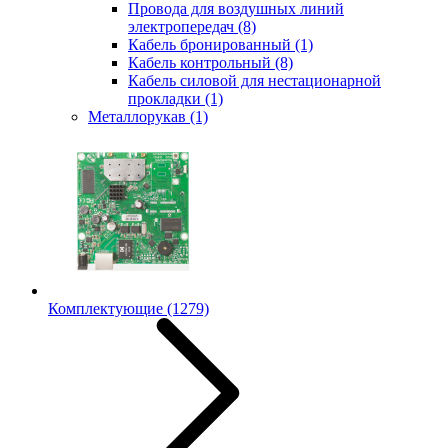
Провода для воздушных линий
электропередач
(8)
Кабель бронированный
(1)
Кабель контрольный
(8)
Кабель силовой для нестационарной
прокладки
(1)
Металлорукав
(1)
Комплектующие
(1279)