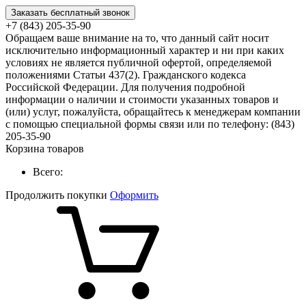
Заказать бесплатный звонок
+7 (843) 205-35-90
Обращаем ваше внимание на то, что данный сайт носит
исключительно информационный характер и ни при каких
условиях не является публичной офертой, определяемой
положениями Статьи 437(2). Гражданского кодекса
Российской Федерации. Для получения подробной
информации о наличии и стоимости указанных товаров и
(или) услуг, пожалуйста, обращайтесь к менеджерам компании
с помощью специальной формы связи или по телефону: (843)
205-35-90
Корзина товаров
Всего:
Продолжить покупки
Оформить