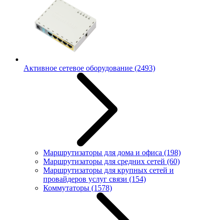
Активное сетевое оборудование
(2493)
Маршрутизаторы для дома и офиса
(198)
Маршрутизаторы для средних сетей
(60)
Маршрутизаторы для крупных сетей и
провайдеров услуг связи
(154)
Коммутаторы
(1578)