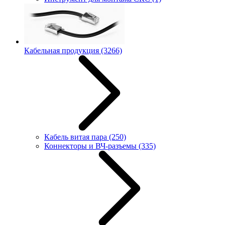
Кабельная продукция
(3266)
Кабель витая пара
(250)
Коннекторы и ВЧ-разъемы
(335)