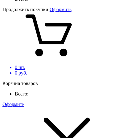
Продолжить покупки
Оформить
0
шт.
0
руб.
Корзина товаров
Всего:
Оформить