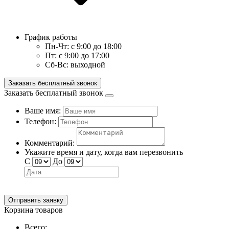
График работы
Пн-Чт:
с 9:00 до 18:00
Пт:
с 9:00 до 17:00
Сб-Вс:
выходной
Заказать бесплатный звонок
Заказать бесплатный звонок
Ваше имя:
Телефон:
Комментарий:
Укажите время и дату, когда вам перезвонить
С
До
Отправить заявку
Корзина товаров
Всего: