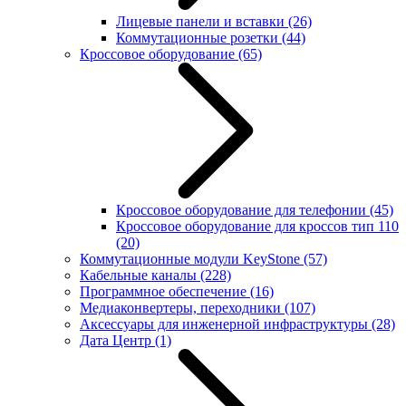
Лицевые панели и вставки
(26)
Коммутационные розетки
(44)
Кроссовое оборудование
(65)
Кроссовое оборудование для телефонии
(45)
Кроссовое оборудование для кроссов тип 110
(20)
Коммутационные модули KeyStone
(57)
Кабельные каналы
(228)
Программное обеспечение
(16)
Медиаконвертеры, переходники
(107)
Аксессуары для инженерной инфраструктуры
(28)
Дата Центр
(1)