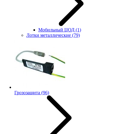
Мобильный ЦОД
(1)
Лотки металлические
(79)
Грозозащита
(96)