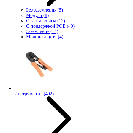
Без заземления
(5)
Модули
(8)
С заземлением
(12)
С поддержкой POE
(49)
Заземление
(14)
Молниезащита
(4)
Инструменты
(492)