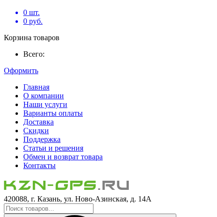
0
шт.
0
руб.
Корзина товаров
Всего:
Оформить
Главная
О компании
Наши услуги
Варианты оплаты
Доставка
Скидки
Поддержка
Статьи и решения
Обмен и возврат товара
Контакты
420088, г. Казань, ул. Ново-Азинская, д. 14А