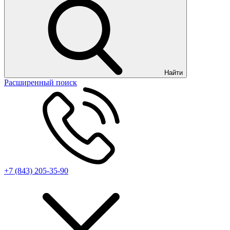
Найти
Расширенный поиск
+7 (843) 205-35-90