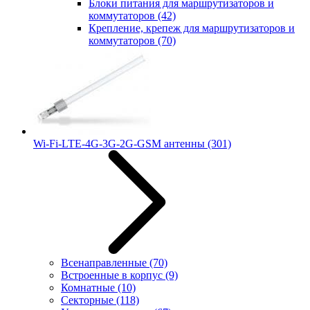
Блоки питания для маршрутизаторов и
коммутаторов
(42)
Крепление, крепеж для маршрутизаторов и
коммутаторов
(70)
Wi-Fi-LTE-4G-3G-2G-GSM антенны
(301)
Всенаправленные
(70)
Встроенные в корпус
(9)
Комнатные
(10)
Секторные
(118)