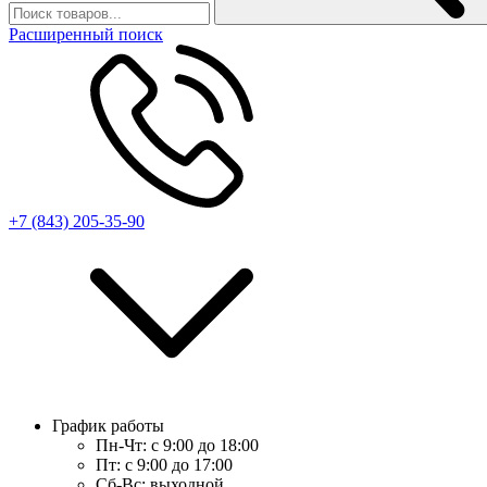
Расширенный поиск
+7 (843) 205-35-90
График работы
Пн-Чт:
с 9:00 до 18:00
Пт:
с 9:00 до 17:00
Сб-Вс:
выходной