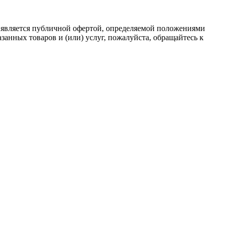
 является публичной офертой, определяемой положениями
анных товаров и (или) услуг, пожалуйста, обращайтесь к