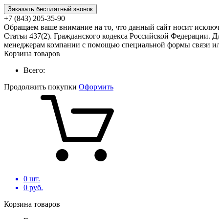
Заказать бесплатный звонок
+7 (843) 205-35-90
Обращаем ваше внимание на то, что данный сайт носит исклю
Статьи 437(2). Гражданского кодекса Российской Федерации. Д
менеджерам компании с помощью специальной формы связи или
Корзина товаров
Всего:
Продолжить покупки
Оформить
0
шт.
0
руб.
Корзина товаров