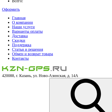
Всего:
Оформить
Главная
О компании
Наши услуги
Варианты оплаты
Доставка
Скидки
Поддержка
Статьи и решения
Обмен и возврат товара
Контакты
420088, г. Казань, ул. Ново-Азинская, д. 14А