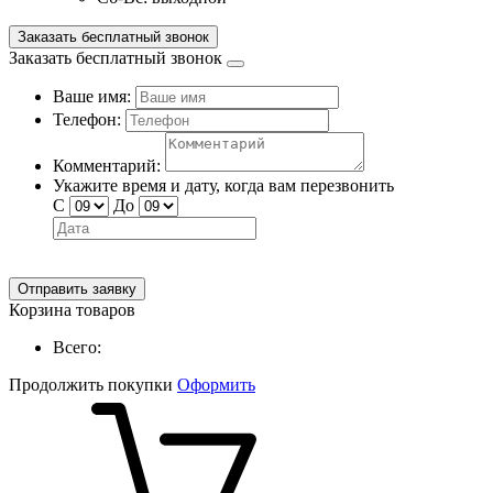
Заказать бесплатный звонок
Заказать бесплатный звонок
Ваше имя:
Телефон:
Комментарий:
Укажите время и дату, когда вам перезвонить
С
До
Отправить заявку
Корзина товаров
Всего:
Продолжить покупки
Оформить