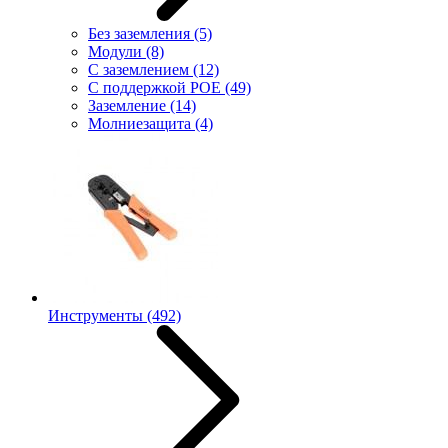
Без заземления
(5)
Модули
(8)
С заземлением
(12)
С поддержкой POE
(49)
Заземление
(14)
Молниезащита
(4)
Инструменты
(492)