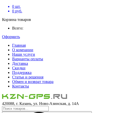
0
шт.
0
руб.
Корзина товаров
Всего:
Оформить
Главная
О компании
Наши услуги
Варианты оплаты
Доставка
Скидки
Поддержка
Статьи и решения
Обмен и возврат товара
Контакты
420088, г. Казань, ул. Ново-Азинская, д. 14А