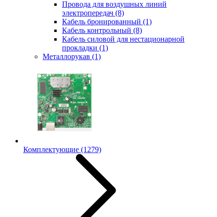
Провода для воздушных линий
электропередач
(8)
Кабель бронированный
(1)
Кабель контрольный
(8)
Кабель силовой для нестационарной
прокладки
(1)
Металлорукав
(1)
Комплектующие
(1279)