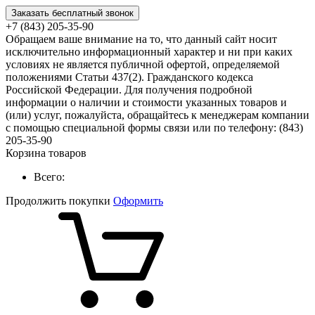
Заказать бесплатный звонок
+7 (843) 205-35-90
Обращаем ваше внимание на то, что данный сайт носит
исключительно информационный характер и ни при каких
условиях не является публичной офертой, определяемой
положениями Статьи 437(2). Гражданского кодекса
Российской Федерации. Для получения подробной
информации о наличии и стоимости указанных товаров и
(или) услуг, пожалуйста, обращайтесь к менеджерам компании
с помощью специальной формы связи или по телефону: (843)
205-35-90
Корзина товаров
Всего:
Продолжить покупки
Оформить