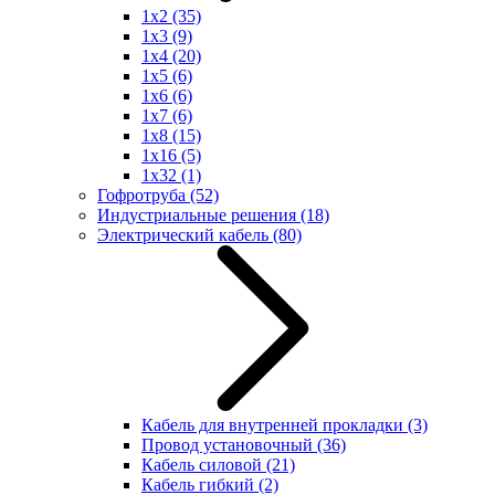
1x2
(35)
1x3
(9)
1x4
(20)
1x5
(6)
1x6
(6)
1x7
(6)
1x8
(15)
1x16
(5)
1x32
(1)
Гофротруба
(52)
Индустриальные решения
(18)
Электрический кабель
(80)
Кабель для внутренней прокладки
(3)
Провод установочный
(36)
Кабель силовой
(21)
Кабель гибкий
(2)