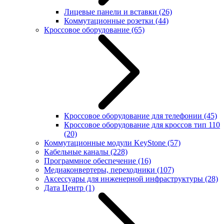
Лицевые панели и вставки
(26)
Коммутационные розетки
(44)
Кроссовое оборудование
(65)
Кроссовое оборудование для телефонии
(45)
Кроссовое оборудование для кроссов тип 110
(20)
Коммутационные модули KeyStone
(57)
Кабельные каналы
(228)
Программное обеспечение
(16)
Медиаконвертеры, переходники
(107)
Аксессуары для инженерной инфраструктуры
(28)
Дата Центр
(1)