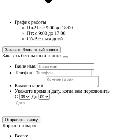
График работы
Пн-Чт:
с 9:00 до 18:00
Пт:
с 9:00 до 17:00
Сб-Вс:
выходной
Заказать бесплатный звонок
Заказать бесплатный звонок
Ваше имя:
Телефон:
Комментарий:
Укажите время и дату, когда вам перезвонить
С
До
Отправить заявку
Корзина товаров
Всего: