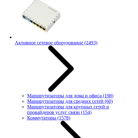
Активное сетевое оборудование
(2493)
Маршрутизаторы для дома и офиса
(198)
Маршрутизаторы для средних сетей
(60)
Маршрутизаторы для крупных сетей и
провайдеров услуг связи
(154)
Коммутаторы
(1578)