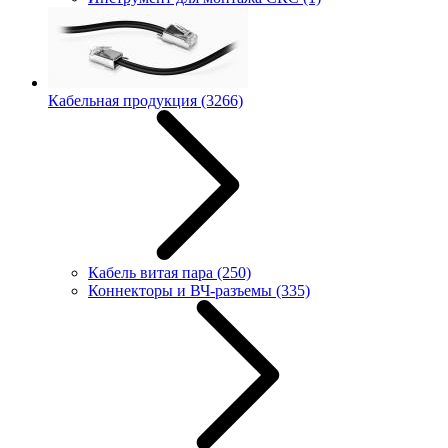
Кабельная продукция
(3266)
Кабель витая пара
(250)
Коннекторы и ВЧ-разъемы
(335)