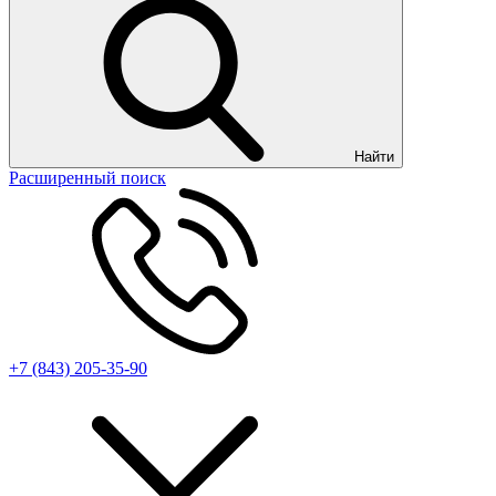
Найти
Расширенный поиск
+7 (843) 205-35-90