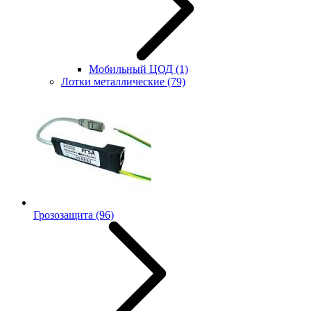
Мобильный ЦОД
(1)
Лотки металлические
(79)
Грозозащита
(96)