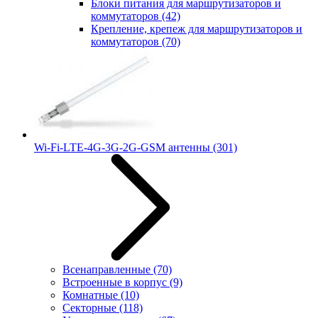
Блоки питания для маршрутизаторов и
коммутаторов
(42)
Крепление, крепеж для маршрутизаторов и
коммутаторов
(70)
Wi-Fi-LTE-4G-3G-2G-GSM антенны
(301)
Всенаправленные
(70)
Встроенные в корпус
(9)
Комнатные
(10)
Секторные
(118)