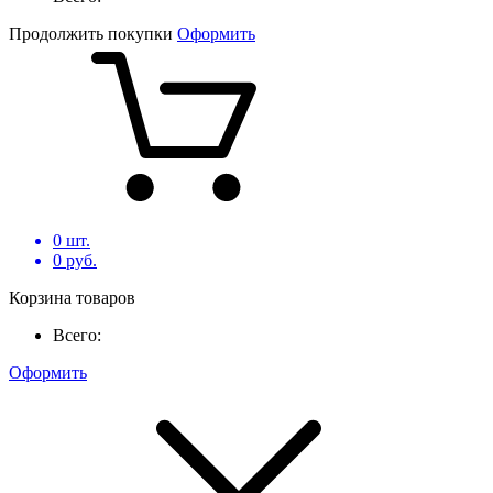
Продолжить покупки
Оформить
0
шт.
0
руб.
Корзина товаров
Всего:
Оформить