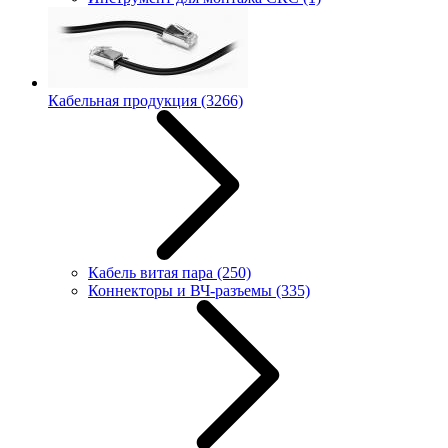
Кабельная продукция
(3266)
Кабель витая пара
(250)
Коннекторы и ВЧ-разъемы
(335)