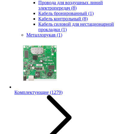
Провода для воздушных линий
электропередач
(8)
Кабель бронированный
(1)
Кабель контрольный
(8)
Кабель силовой для нестационарной
прокладки
(1)
Металлорукав
(1)
Комплектующие
(1279)