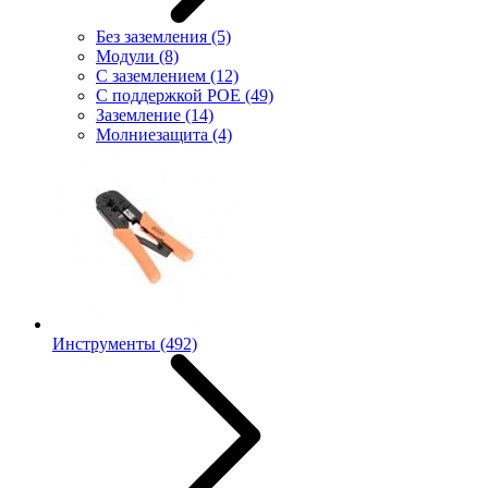
Без заземления
(5)
Модули
(8)
С заземлением
(12)
С поддержкой POE
(49)
Заземление
(14)
Молниезащита
(4)
Инструменты
(492)