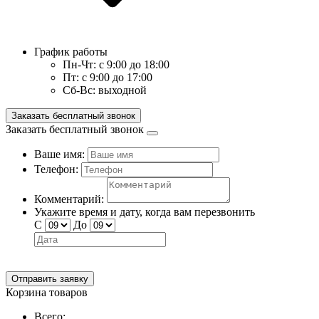
График работы
Пн-Чт:
с 9:00 до 18:00
Пт:
с 9:00 до 17:00
Сб-Вс:
выходной
Заказать бесплатный звонок
Заказать бесплатный звонок
Ваше имя:
Телефон:
Комментарий:
Укажите время и дату, когда вам перезвонить
С
До
Отправить заявку
Корзина товаров
Всего: