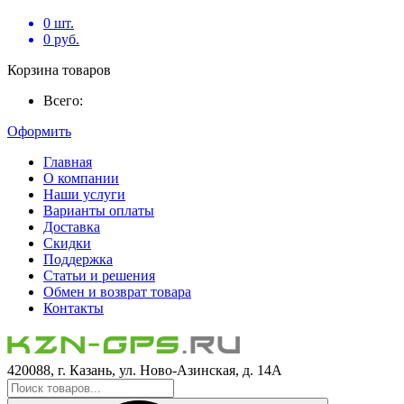
0
шт.
0
руб.
Корзина товаров
Всего:
Оформить
Главная
О компании
Наши услуги
Варианты оплаты
Доставка
Скидки
Поддержка
Статьи и решения
Обмен и возврат товара
Контакты
420088, г. Казань, ул. Ново-Азинская, д. 14А