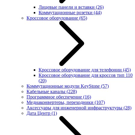
Лицевые панели и вставки
(26)
Коммутационные розетки
(44)
Кроссовое оборудование
(65)
Кроссовое оборудование для телефонии
(45)
Кроссовое оборудование для кроссов тип 110
(20)
Коммутационные модули KeyStone
(57)
Кабельные каналы
(228)
Программное обеспечение
(16)
Медиаконвертеры, переходники
(107)
Аксессуары для инженерной инфраструктуры
(28)
Дата Центр
(1)