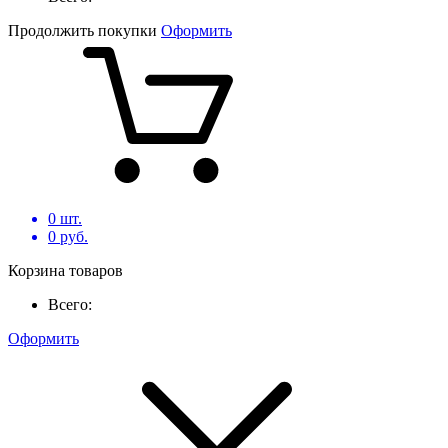
Продолжить покупки
Оформить
0
шт.
0
руб.
Корзина товаров
Всего:
Оформить