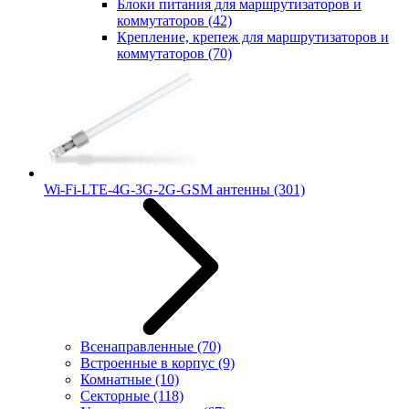
Блоки питания для маршрутизаторов и
коммутаторов
(42)
Крепление, крепеж для маршрутизаторов и
коммутаторов
(70)
Wi-Fi-LTE-4G-3G-2G-GSM антенны
(301)
Всенаправленные
(70)
Встроенные в корпус
(9)
Комнатные
(10)
Секторные
(118)