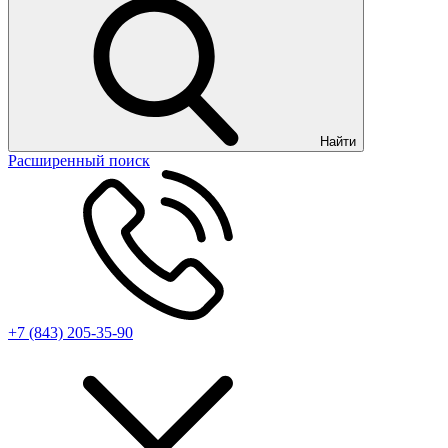
Найти
Расширенный поиск
+7 (843) 205-35-90