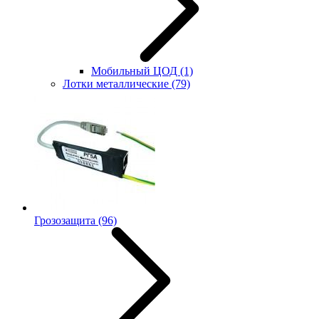
Мобильный ЦОД
(1)
Лотки металлические
(79)
Грозозащита
(96)