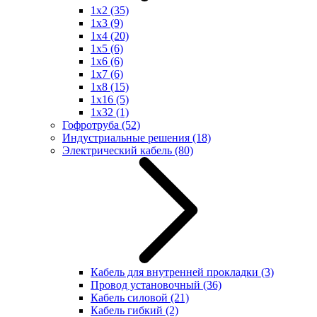
1x2
(35)
1x3
(9)
1x4
(20)
1x5
(6)
1x6
(6)
1x7
(6)
1x8
(15)
1x16
(5)
1x32
(1)
Гофротруба
(52)
Индустриальные решения
(18)
Электрический кабель
(80)
Кабель для внутренней прокладки
(3)
Провод установочный
(36)
Кабель силовой
(21)
Кабель гибкий
(2)