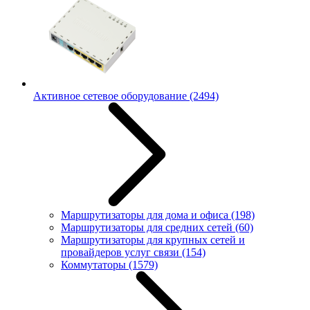
Активное сетевое оборудование
(2494)
Маршрутизаторы для дома и офиса
(198)
Маршрутизаторы для средних сетей
(60)
Маршрутизаторы для крупных сетей и
провайдеров услуг связи
(154)
Коммутаторы
(1579)