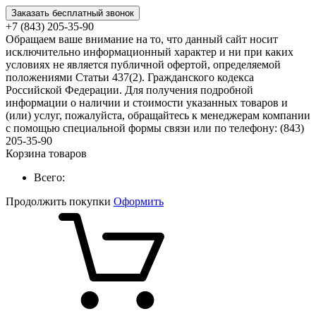
Заказать бесплатный звонок
+7 (843) 205-35-90
Обращаем ваше внимание на то, что данный сайт носит
исключительно информационный характер и ни при каких
условиях не является публичной офертой, определяемой
положениями Статьи 437(2). Гражданского кодекса
Российской Федерации. Для получения подробной
информации о наличии и стоимости указанных товаров и
(или) услуг, пожалуйста, обращайтесь к менеджерам компании
с помощью специальной формы связи или по телефону: (843)
205-35-90
Корзина товаров
Всего:
Продолжить покупки
Оформить