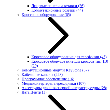
Лицевые панели и вставки
(26)
Коммутационные розетки
(44)
Кроссовое оборудование
(65)
Кроссовое оборудование для телефонии
(45)
Кроссовое оборудование для кроссов тип 110
(20)
Коммутационные модули KeyStone
(57)
Кабельные каналы
(228)
Программное обеспечение
(16)
Медиаконвертеры, переходники
(107)
Аксессуары для инженерной инфраструктуры
(28)
Дата Центр
(1)