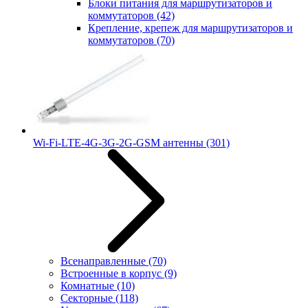
Блоки питания для маршрутизаторов и
коммутаторов
(42)
Крепление, крепеж для маршрутизаторов и
коммутаторов
(70)
Wi-Fi-LTE-4G-3G-2G-GSM антенны
(301)
Всенаправленные
(70)
Встроенные в корпус
(9)
Комнатные
(10)
Секторные
(118)