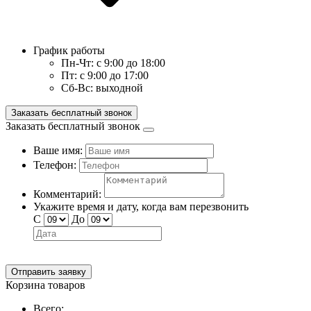
График работы
Пн-Чт:
с 9:00 до 18:00
Пт:
с 9:00 до 17:00
Сб-Вс:
выходной
Заказать бесплатный звонок
Заказать бесплатный звонок
Ваше имя:
Телефон:
Комментарий:
Укажите время и дату, когда вам перезвонить
С
До
Отправить заявку
Корзина товаров
Всего: