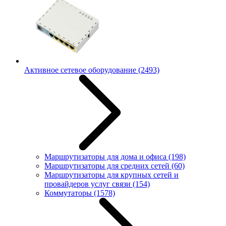
Активное сетевое оборудование
(2493)
Маршрутизаторы для дома и офиса
(198)
Маршрутизаторы для средних сетей
(60)
Маршрутизаторы для крупных сетей и
провайдеров услуг связи
(154)
Коммутаторы
(1578)