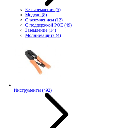
Без заземления
(5)
Модули
(8)
С заземлением
(12)
С поддержкой POE
(49)
Заземление
(14)
Молниезащита
(4)
Инструменты
(492)