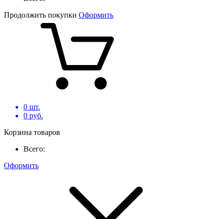
Продолжить покупки
Оформить
0
шт.
0
руб.
Корзина товаров
Всего:
Оформить