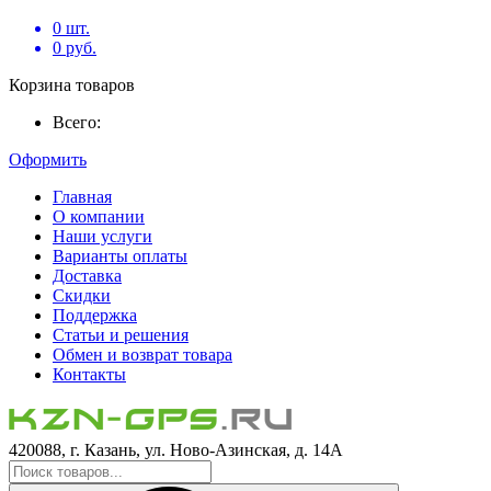
0
шт.
0
руб.
Корзина товаров
Всего:
Оформить
Главная
О компании
Наши услуги
Варианты оплаты
Доставка
Скидки
Поддержка
Статьи и решения
Обмен и возврат товара
Контакты
420088, г. Казань, ул. Ново-Азинская, д. 14А