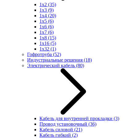
1x2
(35)
1x3
(9)
1x4
(20)
1x5
(6)
1x6
(6)
1x7
(6)
1x8
(15)
1x16
(5)
1x32
(1)
Гофротруба
(52)
Индустриальные решения
(18)
Электрический кабель
(80)
Кабель для внутренней прокладки
(3)
Провод установочный
(36)
Кабель силовой
(21)
Кабель гибкий
(2)