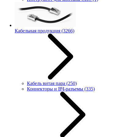
Кабельная продукция
(3266)
Кабель витая пара
(250)
Коннекторы и ВЧ-разъемы
(335)