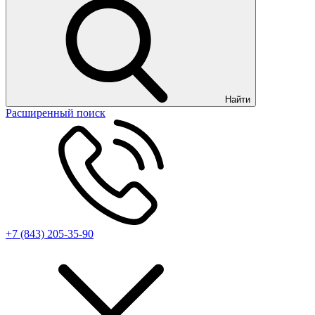
Найти
Расширенный поиск
+7 (843) 205-35-90