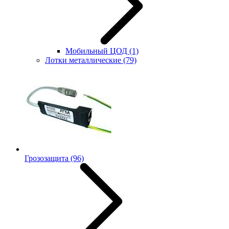
Мобильный ЦОД
(1)
Лотки металлические
(79)
Грозозащита
(96)