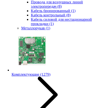
Провода для воздушных линий
электропередач
(8)
Кабель бронированный
(1)
Кабель контрольный
(8)
Кабель силовой для нестационарной
прокладки
(1)
Металлорукав
(1)
Комплектующие
(1279)