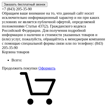
Заказать бесплатный звонок
+7 (843) 205-35-90
Обращаем ваше внимание на то, что данный сайт носит
исключительно информационный характер и ни при каких
условиях не является публичной офертой, определяемой
положениями Статьи 437(2). Гражданского кодекса
Российской Федерации. Для получения подробной
информации о наличии и стоимости указанных товаров и
(или) услуг, пожалуйста, обращайтесь к менеджерам компании
с помощью специальной формы связи или по телефону: (843)
205-35-90
Корзина товаров
Всего:
Продолжить покупки
Оформить