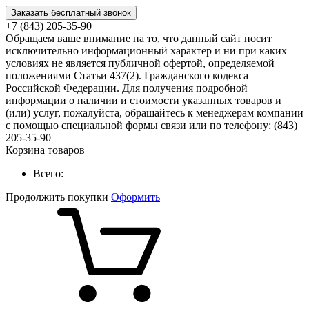
Заказать бесплатный звонок
+7 (843) 205-35-90
Обращаем ваше внимание на то, что данный сайт носит
исключительно информационный характер и ни при каких
условиях не является публичной офертой, определяемой
положениями Статьи 437(2). Гражданского кодекса
Российской Федерации. Для получения подробной
информации о наличии и стоимости указанных товаров и
(или) услуг, пожалуйста, обращайтесь к менеджерам компании
с помощью специальной формы связи или по телефону: (843)
205-35-90
Корзина товаров
Всего:
Продолжить покупки
Оформить