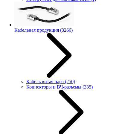
Кабельная продукция
(3266)
Кабель витая пара
(250)
Коннекторы и ВЧ-разъемы
(335)