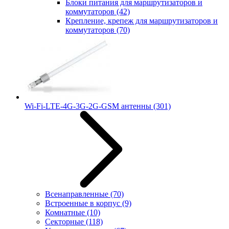
Блоки питания для маршрутизаторов и
коммутаторов
(42)
Крепление, крепеж для маршрутизаторов и
коммутаторов
(70)
Wi-Fi-LTE-4G-3G-2G-GSM антенны
(301)
Всенаправленные
(70)
Встроенные в корпус
(9)
Комнатные
(10)
Секторные
(118)