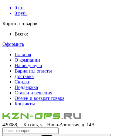
0
шт.
0
руб.
Корзина товаров
Всего:
Оформить
Главная
О компании
Наши услуги
Варианты оплаты
Доставка
Скидки
Поддержка
Статьи и решения
Обмен и возврат товара
Контакты
420088, г. Казань, ул. Ново-Азинская, д. 14А