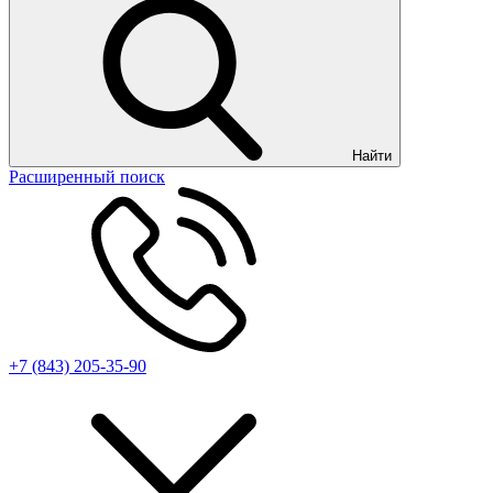
Найти
Расширенный поиск
+7 (843) 205-35-90