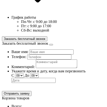
График работы
Пн-Чт:
с 9:00 до 18:00
Пт:
с 9:00 до 17:00
Сб-Вс:
выходной
Заказать бесплатный звонок
Заказать бесплатный звонок
Ваше имя:
Телефон:
Комментарий:
Укажите время и дату, когда вам перезвонить
С
До
Отправить заявку
Корзина товаров
Всего: