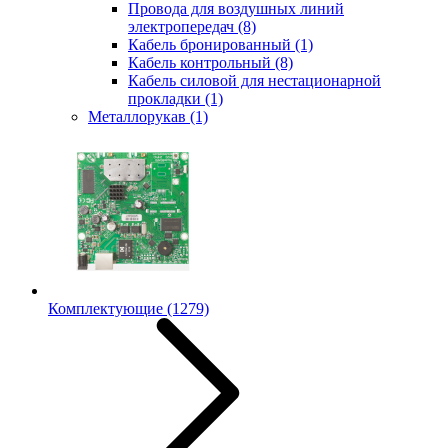
Провода для воздушных линий
электропередач
(8)
Кабель бронированный
(1)
Кабель контрольный
(8)
Кабель силовой для нестационарной
прокладки
(1)
Металлорукав
(1)
Комплектующие
(1279)