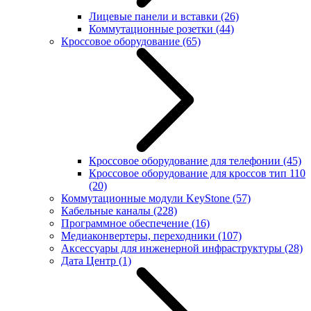
Лицевые панели и вставки
(26)
Коммутационные розетки
(44)
Кроссовое оборудование
(65)
Кроссовое оборудование для телефонии
(45)
Кроссовое оборудование для кроссов тип 110
(20)
Коммутационные модули KeyStone
(57)
Кабельные каналы
(228)
Программное обеспечение
(16)
Медиаконвертеры, переходники
(107)
Аксессуары для инженерной инфраструктуры
(28)
Дата Центр
(1)