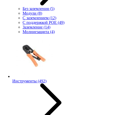
Без заземления
(5)
Модули
(8)
С заземлением
(12)
С поддержкой POE
(49)
Заземление
(14)
Молниезащита
(4)
Инструменты
(492)