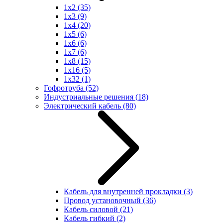
1x2
(35)
1x3
(9)
1x4
(20)
1x5
(6)
1x6
(6)
1x7
(6)
1x8
(15)
1x16
(5)
1x32
(1)
Гофротруба
(52)
Индустриальные решения
(18)
Электрический кабель
(80)
Кабель для внутренней прокладки
(3)
Провод установочный
(36)
Кабель силовой
(21)
Кабель гибкий
(2)