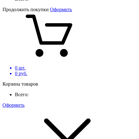
Продолжить покупки
Оформить
0
шт.
0
руб.
Корзина товаров
Всего:
Оформить