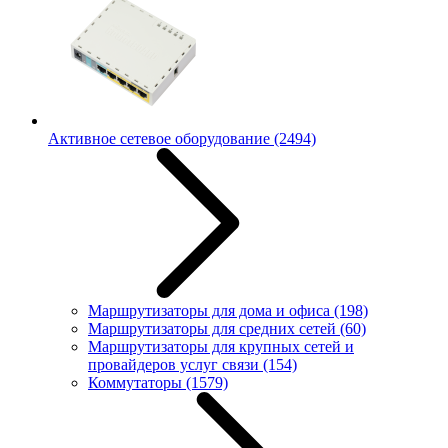
Активное сетевое оборудование
(2494)
Маршрутизаторы для дома и офиса
(198)
Маршрутизаторы для средних сетей
(60)
Маршрутизаторы для крупных сетей и
провайдеров услуг связи
(154)
Коммутаторы
(1579)