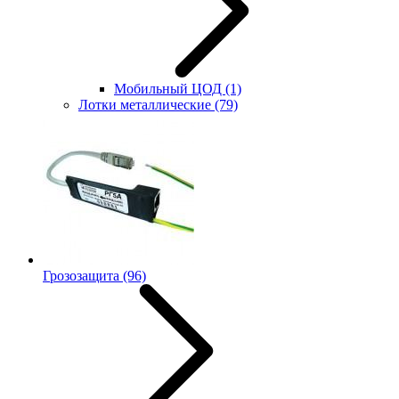
Мобильный ЦОД
(1)
Лотки металлические
(79)
Грозозащита
(96)