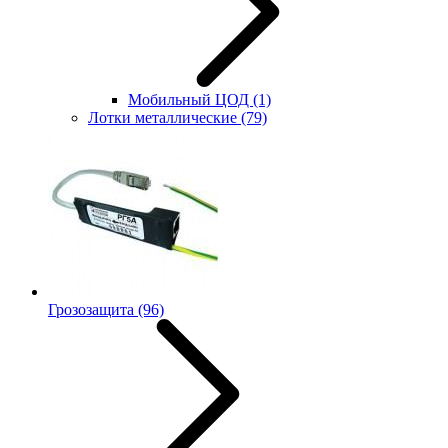
Мобильный ЦОД
(1)
Лотки металлические
(79)
Грозозащита
(96)