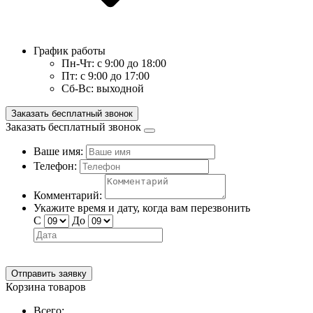
График работы
Пн-Чт:
с 9:00 до 18:00
Пт:
с 9:00 до 17:00
Сб-Вс:
выходной
Заказать бесплатный звонок
Заказать бесплатный звонок
Ваше имя:
Телефон:
Комментарий:
Укажите время и дату, когда вам перезвонить
С
До
Отправить заявку
Корзина товаров
Всего: