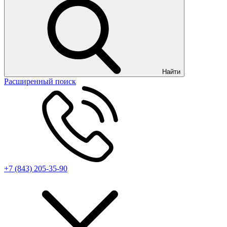
Найти
Расширенный поиск
+7 (843) 205-35-90