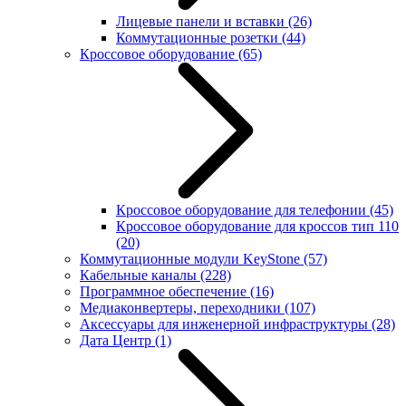
Лицевые панели и вставки
(26)
Коммутационные розетки
(44)
Кроссовое оборудование
(65)
Кроссовое оборудование для телефонии
(45)
Кроссовое оборудование для кроссов тип 110
(20)
Коммутационные модули KeyStone
(57)
Кабельные каналы
(228)
Программное обеспечение
(16)
Медиаконвертеры, переходники
(107)
Аксессуары для инженерной инфраструктуры
(28)
Дата Центр
(1)