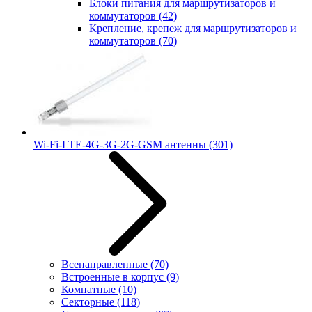
Блоки питания для маршрутизаторов и
коммутаторов
(42)
Крепление, крепеж для маршрутизаторов и
коммутаторов
(70)
Wi-Fi-LTE-4G-3G-2G-GSM антенны
(301)
Всенаправленные
(70)
Встроенные в корпус
(9)
Комнатные
(10)
Секторные
(118)