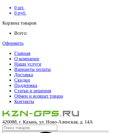
0
шт.
0
руб.
Корзина товаров
Всего:
Оформить
Главная
О компании
Наши услуги
Варианты оплаты
Доставка
Скидки
Поддержка
Статьи и решения
Обмен и возврат товара
Контакты
420088, г. Казань, ул. Ново-Азинская, д. 14А