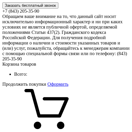
Заказать бесплатный звонок
+7 (843) 205-35-90
Обращаем ваше внимание на то, что данный сайт носит
исключительно информационный характер и ни при каких
условиях не является публичной офертой, определяемой
положениями Статьи 437(2). Гражданского кодекса
Российской Федерации. Для получения подробной
информации о наличии и стоимости указанных товаров и
(или) услуг, пожалуйста, обращайтесь к менеджерам компании
с помощью специальной формы связи или по телефону: (843)
205-35-90
Корзина товаров
Всего:
Продолжить покупки
Оформить