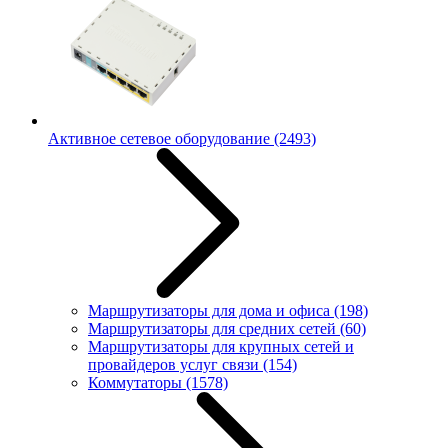
Активное сетевое оборудование
(2493)
Маршрутизаторы для дома и офиса
(198)
Маршрутизаторы для средних сетей
(60)
Маршрутизаторы для крупных сетей и
провайдеров услуг связи
(154)
Коммутаторы
(1578)