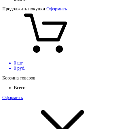
Продолжить покупки
Оформить
0
шт.
0
руб.
Корзина товаров
Всего:
Оформить