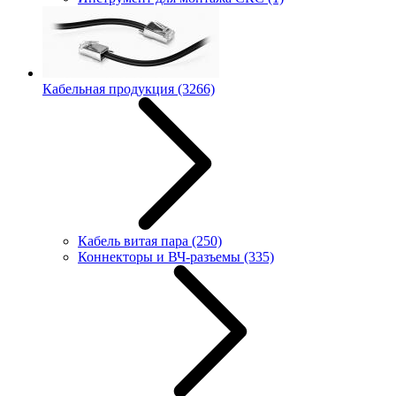
Кабельная продукция
(3266)
Кабель витая пара
(250)
Коннекторы и ВЧ-разъемы
(335)