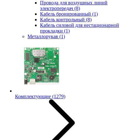
Провода для воздушных линий
электропередач
(8)
Кабель бронированный
(1)
Кабель контрольный
(8)
Кабель силовой для нестационарной
прокладки
(1)
Металлорукав
(1)
Комплектующие
(1279)