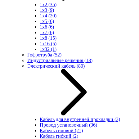
1x2
(35)
1x3
(9)
1x4
(20)
1x5
(6)
1x6
(6)
1x7
(6)
1x8
(15)
1x16
(5)
1x32
(1)
Гофротруба
(52)
Индустриальные решения
(18)
Электрический кабель
(80)
Кабель для внутренней прокладки
(3)
Провод установочный
(36)
Кабель силовой
(21)
Кабель гибкий
(2)