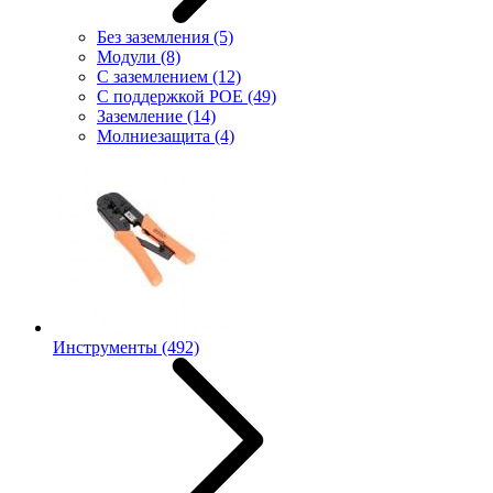
Без заземления
(5)
Модули
(8)
С заземлением
(12)
С поддержкой POE
(49)
Заземление
(14)
Молниезащита
(4)
Инструменты
(492)