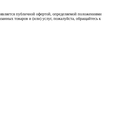
 является публичной офертой, определяемой положениями
анных товаров и (или) услуг, пожалуйста, обращайтесь к