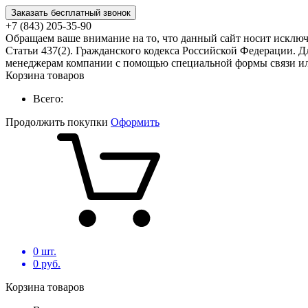
Заказать бесплатный звонок
+7 (843) 205-35-90
Обращаем ваше внимание на то, что данный сайт носит исклю
Статьи 437(2). Гражданского кодекса Российской Федерации. Д
менеджерам компании с помощью специальной формы связи или
Корзина товаров
Всего:
Продолжить покупки
Оформить
0
шт.
0
руб.
Корзина товаров