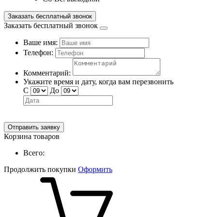
Заказать бесплатный звонок
Заказать бесплатный звонок
Ваше имя:
Телефон:
Комментарий:
Укажите время и дату, когда вам перезвонить
С
До
Отправить заявку
Корзина товаров
Всего:
Продолжить покупки
Оформить