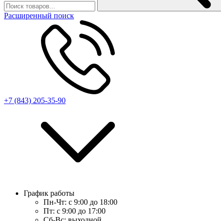
Расширенный поиск
+7 (843) 205-35-90
График работы
Пн-Чт:
с 9:00 до 18:00
Пт:
с 9:00 до 17:00
Сб-Вс:
выходной