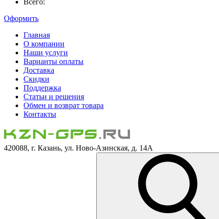
Всего:
Оформить
Главная
О компании
Наши услуги
Варианты оплаты
Доставка
Скидки
Поддержка
Статьи и решения
Обмен и возврат товара
Контакты
420088, г. Казань, ул. Ново-Азинская, д. 14А