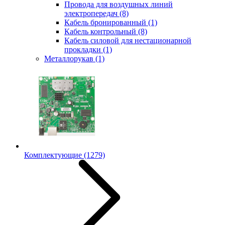
Провода для воздушных линий
электропередач
(8)
Кабель бронированный
(1)
Кабель контрольный
(8)
Кабель силовой для нестационарной
прокладки
(1)
Металлорукав
(1)
Комплектующие
(1279)