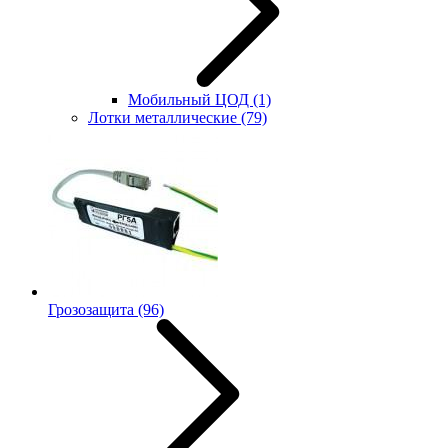
Мобильный ЦОД
(1)
Лотки металлические
(79)
Грозозащита
(96)