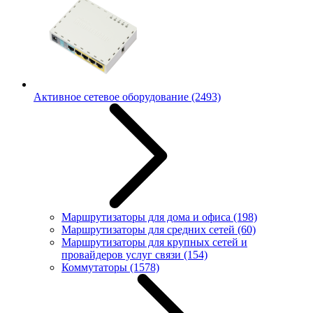
Активное сетевое оборудование
(2493)
Маршрутизаторы для дома и офиса
(198)
Маршрутизаторы для средних сетей
(60)
Маршрутизаторы для крупных сетей и
провайдеров услуг связи
(154)
Коммутаторы
(1578)