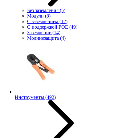
Без заземления
(5)
Модули
(8)
С заземлением
(12)
С поддержкой POE
(49)
Заземление
(14)
Молниезащита
(4)
Инструменты
(492)