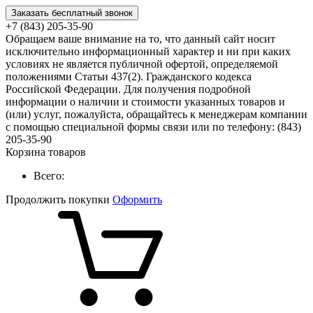
Заказать бесплатный звонок
+7 (843) 205-35-90
Обращаем ваше внимание на то, что данный сайт носит
исключительно информационный характер и ни при каких
условиях не является публичной офертой, определяемой
положениями Статьи 437(2). Гражданского кодекса
Российской Федерации. Для получения подробной
информации о наличии и стоимости указанных товаров и
(или) услуг, пожалуйста, обращайтесь к менеджерам компании
с помощью специальной формы связи или по телефону: (843)
205-35-90
Корзина товаров
Всего:
Продолжить покупки
Оформить