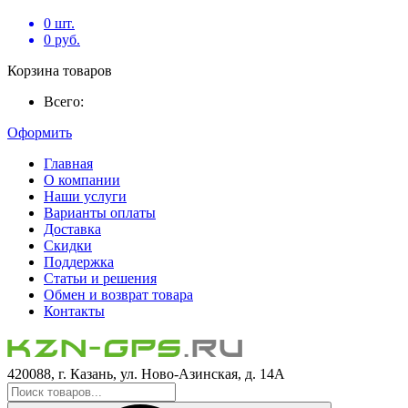
0
шт.
0
руб.
Корзина товаров
Всего:
Оформить
Главная
О компании
Наши услуги
Варианты оплаты
Доставка
Скидки
Поддержка
Статьи и решения
Обмен и возврат товара
Контакты
420088, г. Казань, ул. Ново-Азинская, д. 14А