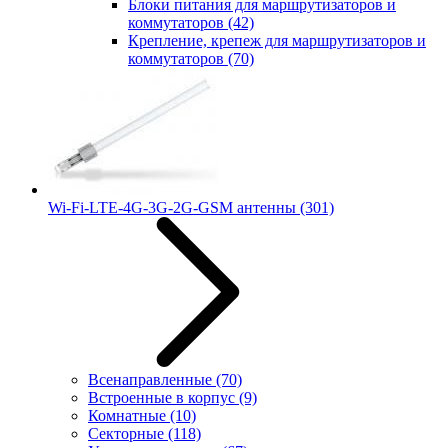
Блоки питания для маршрутизаторов и
коммутаторов
(42)
Крепление, крепеж для маршрутизаторов и
коммутаторов
(70)
Wi-Fi-LTE-4G-3G-2G-GSM антенны
(301)
Всенаправленные
(70)
Встроенные в корпус
(9)
Комнатные
(10)
Секторные
(118)