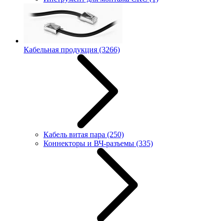
Кабельная продукция
(3266)
Кабель витая пара
(250)
Коннекторы и ВЧ-разъемы
(335)