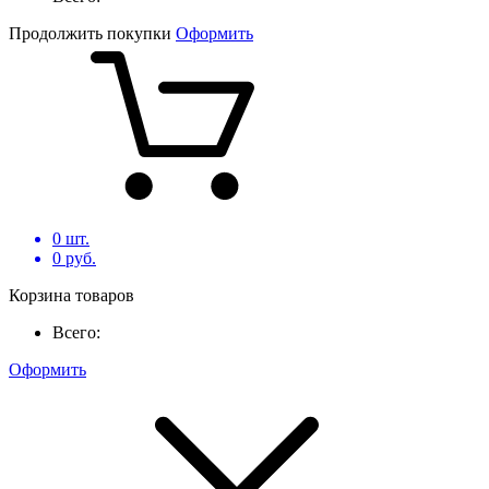
Продолжить покупки
Оформить
0
шт.
0
руб.
Корзина товаров
Всего:
Оформить