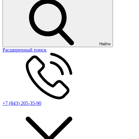
Найти
Расширенный поиск
+7 (843) 205-35-90