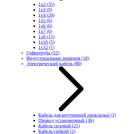
1x2
(35)
1x3
(9)
1x4
(20)
1x5
(6)
1x6
(6)
1x7
(6)
1x8
(15)
1x16
(5)
1x32
(1)
Гофротруба
(52)
Индустриальные решения
(18)
Электрический кабель
(80)
Кабель для внутренней прокладки
(3)
Провод установочный
(36)
Кабель силовой
(21)
Кабель гибкий
(2)