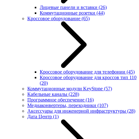
Лицевые панели и вставки
(26)
Коммутационные розетки
(44)
Кроссовое оборудование
(65)
Кроссовое оборудование для телефонии
(45)
Кроссовое оборудование для кроссов тип 110
(20)
Коммутационные модули KeyStone
(57)
Кабельные каналы
(228)
Программное обеспечение
(16)
Медиаконвертеры, переходники
(107)
Аксессуары для инженерной инфраструктуры
(28)
Дата Центр
(1)