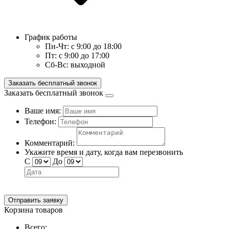
График работы
Пн-Чт:
с 9:00 до 18:00
Пт:
с 9:00 до 17:00
Сб-Вс:
выходной
Заказать бесплатный звонок
Заказать бесплатный звонок
Ваше имя:
Телефон:
Комментарий:
Укажите время и дату, когда вам перезвонить
С
До
Отправить заявку
Корзина товаров
Всего: