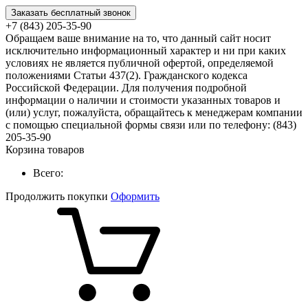
Заказать бесплатный звонок
+7 (843) 205-35-90
Обращаем ваше внимание на то, что данный сайт носит
исключительно информационный характер и ни при каких
условиях не является публичной офертой, определяемой
положениями Статьи 437(2). Гражданского кодекса
Российской Федерации. Для получения подробной
информации о наличии и стоимости указанных товаров и
(или) услуг, пожалуйста, обращайтесь к менеджерам компании
с помощью специальной формы связи или по телефону: (843)
205-35-90
Корзина товаров
Всего:
Продолжить покупки
Оформить