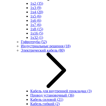
1x2
(35)
1x3
(9)
1x4
(20)
1x5
(6)
1x6
(6)
1x7
(6)
1x8
(15)
1x16
(5)
1x32
(1)
Гофротруба
(52)
Индустриальные решения
(18)
Электрический кабель
(80)
Кабель для внутренней прокладки
(3)
Провод установочный
(36)
Кабель силовой
(21)
Кабель гибкий
(2)