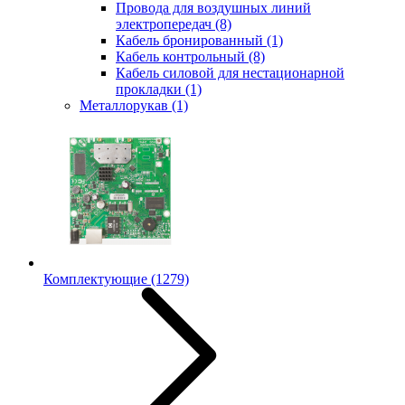
Провода для воздушных линий
электропередач
(8)
Кабель бронированный
(1)
Кабель контрольный
(8)
Кабель силовой для нестационарной
прокладки
(1)
Металлорукав
(1)
Комплектующие
(1279)