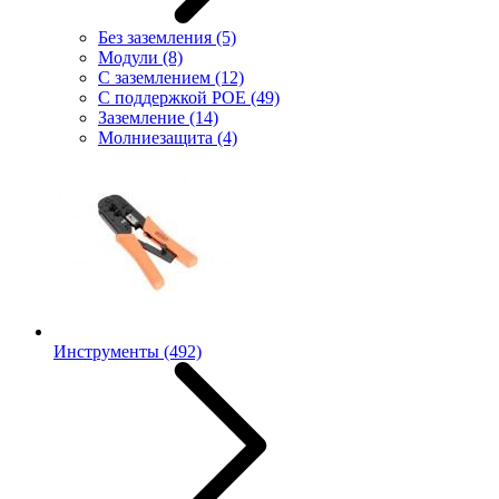
Без заземления
(5)
Модули
(8)
С заземлением
(12)
С поддержкой POE
(49)
Заземление
(14)
Молниезащита
(4)
Инструменты
(492)