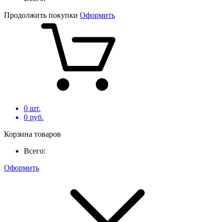
Продолжить покупки
Оформить
0
шт.
0
руб.
Корзина товаров
Всего:
Оформить