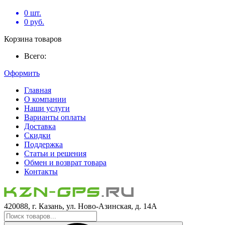
0
шт.
0
руб.
Корзина товаров
Всего:
Оформить
Главная
О компании
Наши услуги
Варианты оплаты
Доставка
Скидки
Поддержка
Статьи и решения
Обмен и возврат товара
Контакты
420088, г. Казань, ул. Ново-Азинская, д. 14А