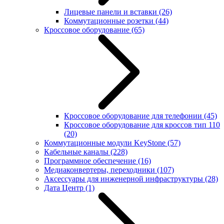
Лицевые панели и вставки
(26)
Коммутационные розетки
(44)
Кроссовое оборудование
(65)
Кроссовое оборудование для телефонии
(45)
Кроссовое оборудование для кроссов тип 110
(20)
Коммутационные модули KeyStone
(57)
Кабельные каналы
(228)
Программное обеспечение
(16)
Медиаконвертеры, переходники
(107)
Аксессуары для инженерной инфраструктуры
(28)
Дата Центр
(1)