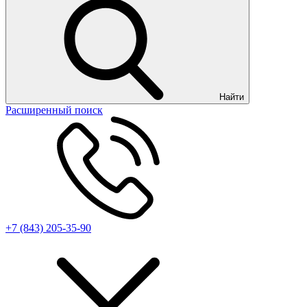
Найти
Расширенный поиск
+7 (843) 205-35-90