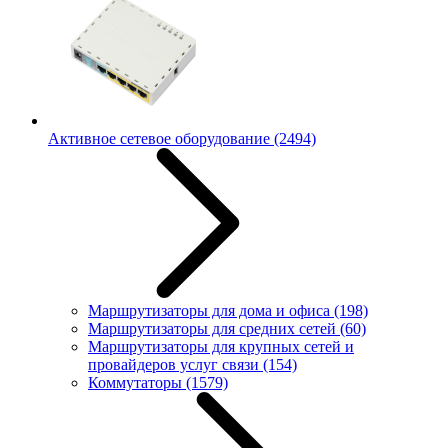
Активное сетевое оборудование
(2494)
Маршрутизаторы для дома и офиса
(198)
Маршрутизаторы для средних сетей
(60)
Маршрутизаторы для крупных сетей и
провайдеров услуг связи
(154)
Коммутаторы
(1579)