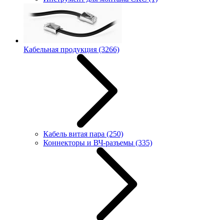
Кабельная продукция
(3266)
Кабель витая пара
(250)
Коннекторы и ВЧ-разъемы
(335)