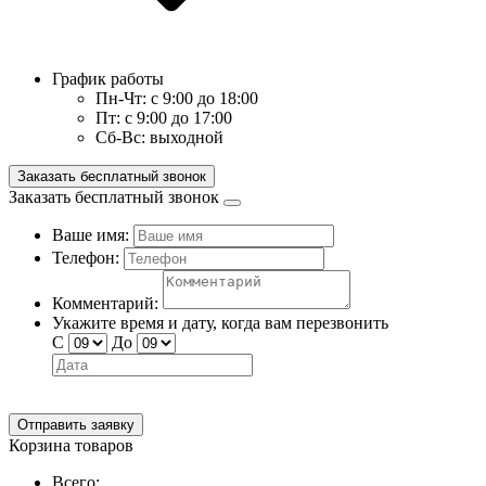
График работы
Пн-Чт:
с 9:00 до 18:00
Пт:
с 9:00 до 17:00
Сб-Вс:
выходной
Заказать бесплатный звонок
Заказать бесплатный звонок
Ваше имя:
Телефон:
Комментарий:
Укажите время и дату, когда вам перезвонить
С
До
Отправить заявку
Корзина товаров
Всего: