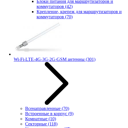
Блоки питания для маршрутизаторов и
коммутаторов
(42)
Крепление, крепеж для маршрутизаторов и
коммутаторов
(70)
Wi-Fi-LTE-4G-3G-2G-GSM антенны
(301)
Всенаправленные
(70)
Встроенные в корпус
(9)
Комнатные
(10)
Секторные
(118)