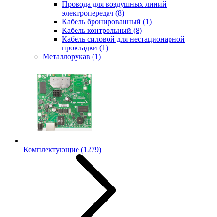
Провода для воздушных линий
электропередач
(8)
Кабель бронированный
(1)
Кабель контрольный
(8)
Кабель силовой для нестационарной
прокладки
(1)
Металлорукав
(1)
Комплектующие
(1279)