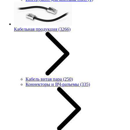
Кабельная продукция
(3266)
Кабель витая пара
(250)
Коннекторы и ВЧ-разъемы
(335)