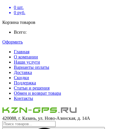
0
шт.
0
руб.
Корзина товаров
Всего:
Оформить
Главная
О компании
Наши услуги
Варианты оплаты
Доставка
Скидки
Поддержка
Статьи и решения
Обмен и возврат товара
Контакты
420088, г. Казань, ул. Ново-Азинская, д. 14А