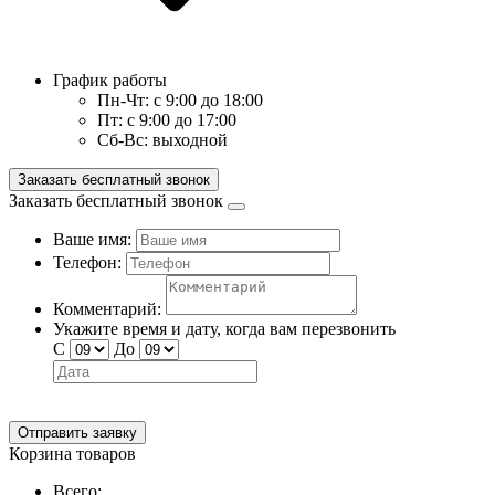
График работы
Пн-Чт:
с 9:00 до 18:00
Пт:
с 9:00 до 17:00
Сб-Вс:
выходной
Заказать бесплатный звонок
Заказать бесплатный звонок
Ваше имя:
Телефон:
Комментарий:
Укажите время и дату, когда вам перезвонить
С
До
Отправить заявку
Корзина товаров
Всего: