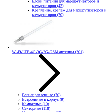
Блоки питания для маршрутизаторов и
коммутаторов
(42)
Крепление, крепеж для маршрутизаторов и
коммутаторов
(70)
Wi-Fi-LTE-4G-3G-2G-GSM антенны
(301)
Всенаправленные
(70)
Встроенные в корпус
(9)
Комнатные
(10)
Секторные
(118)