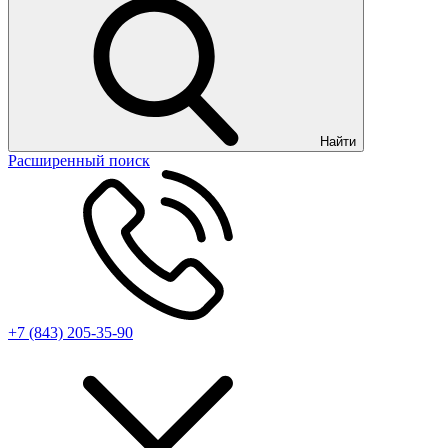
Найти
Расширенный поиск
+7 (843) 205-35-90