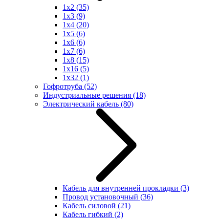
1x2
(35)
1x3
(9)
1x4
(20)
1x5
(6)
1x6
(6)
1x7
(6)
1x8
(15)
1x16
(5)
1x32
(1)
Гофротруба
(52)
Индустриальные решения
(18)
Электрический кабель
(80)
Кабель для внутренней прокладки
(3)
Провод установочный
(36)
Кабель силовой
(21)
Кабель гибкий
(2)