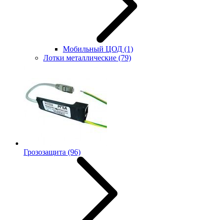
Мобильный ЦОД
(1)
Лотки металлические
(79)
Грозозащита
(96)