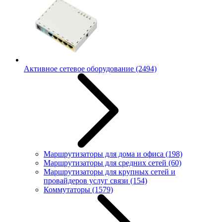
Активное сетевое оборудование
(2494)
Маршрутизаторы для дома и офиса
(198)
Маршрутизаторы для средних сетей
(60)
Маршрутизаторы для крупных сетей и
провайдеров услуг связи
(154)
Коммутаторы
(1579)