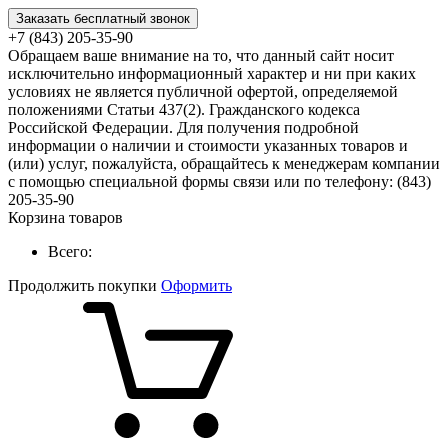
Заказать бесплатный звонок
+7 (843) 205-35-90
Обращаем ваше внимание на то, что данный сайт носит
исключительно информационный характер и ни при каких
условиях не является публичной офертой, определяемой
положениями Статьи 437(2). Гражданского кодекса
Российской Федерации. Для получения подробной
информации о наличии и стоимости указанных товаров и
(или) услуг, пожалуйста, обращайтесь к менеджерам компании
с помощью специальной формы связи или по телефону: (843)
205-35-90
Корзина товаров
Всего:
Продолжить покупки
Оформить