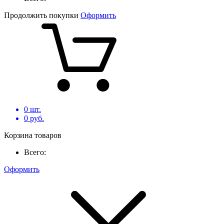
Продолжить покупки
Оформить
0
шт.
0
руб.
Корзина товаров
Всего:
Оформить