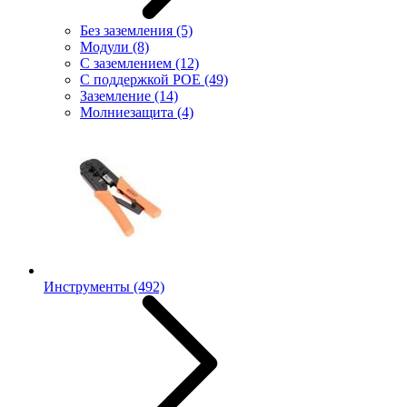
Без заземления
(5)
Модули
(8)
С заземлением
(12)
С поддержкой POE
(49)
Заземление
(14)
Молниезащита
(4)
Инструменты
(492)