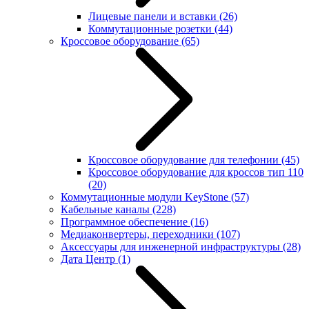
Лицевые панели и вставки
(26)
Коммутационные розетки
(44)
Кроссовое оборудование
(65)
Кроссовое оборудование для телефонии
(45)
Кроссовое оборудование для кроссов тип 110
(20)
Коммутационные модули KeyStone
(57)
Кабельные каналы
(228)
Программное обеспечение
(16)
Медиаконвертеры, переходники
(107)
Аксессуары для инженерной инфраструктуры
(28)
Дата Центр
(1)