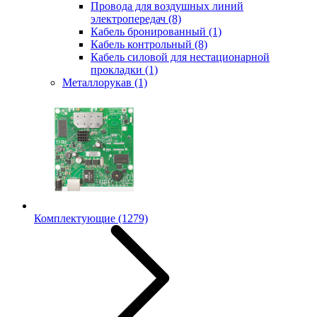
Провода для воздушных линий
электропередач
(8)
Кабель бронированный
(1)
Кабель контрольный
(8)
Кабель силовой для нестационарной
прокладки
(1)
Металлорукав
(1)
Комплектующие
(1279)