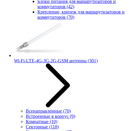
Блоки питания для маршрутизаторов и
коммутаторов
(42)
Крепление, крепеж для маршрутизаторов и
коммутаторов
(70)
Wi-Fi-LTE-4G-3G-2G-GSM антенны
(301)
Всенаправленные
(70)
Встроенные в корпус
(9)
Комнатные
(10)
Секторные
(118)