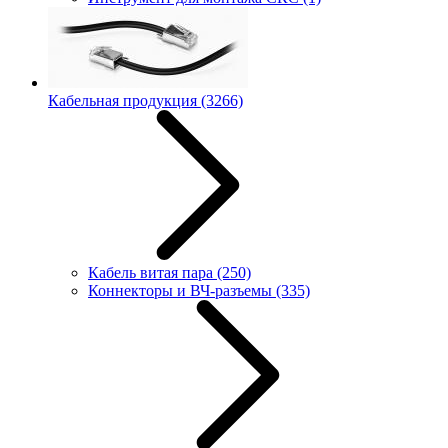
Кабельная продукция
(3266)
Кабель витая пара
(250)
Коннекторы и ВЧ-разъемы
(335)