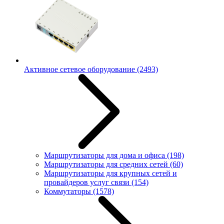
Активное сетевое оборудование
(2493)
Маршрутизаторы для дома и офиса
(198)
Маршрутизаторы для средних сетей
(60)
Маршрутизаторы для крупных сетей и
провайдеров услуг связи
(154)
Коммутаторы
(1578)