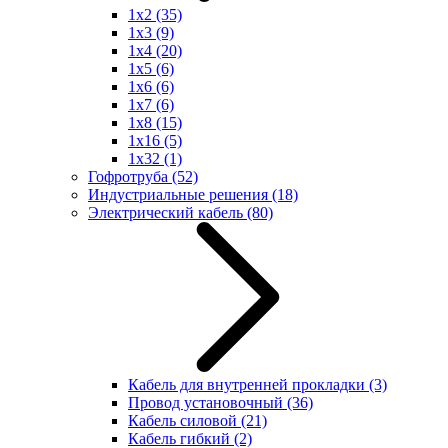
1x2
(35)
1x3
(9)
1x4
(20)
1x5
(6)
1x6
(6)
1x7
(6)
1x8
(15)
1x16
(5)
1x32
(1)
Гофротруба
(52)
Индустриальные решения
(18)
Электрический кабель
(80)
Кабель для внутренней прокладки
(3)
Провод установочный
(36)
Кабель силовой
(21)
Кабель гибкий
(2)