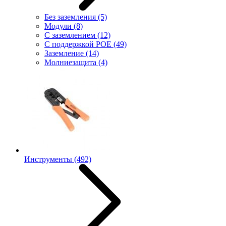
Без заземления
(5)
Модули
(8)
С заземлением
(12)
С поддержкой POE
(49)
Заземление
(14)
Молниезащита
(4)
Инструменты
(492)