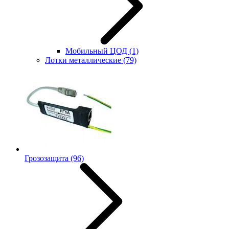
Мобильный ЦОД
(1)
Лотки металлические
(79)
Грозозащита
(96)