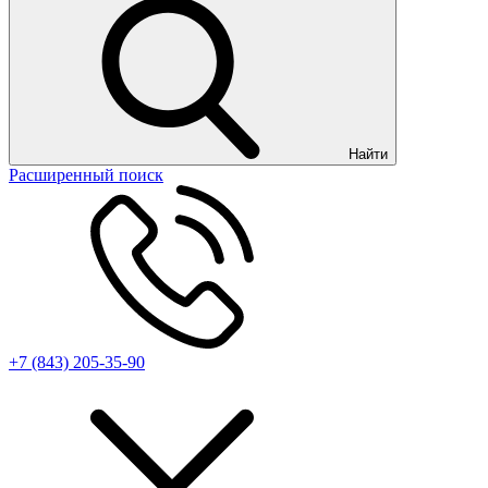
Найти
Расширенный поиск
+7 (843) 205-35-90