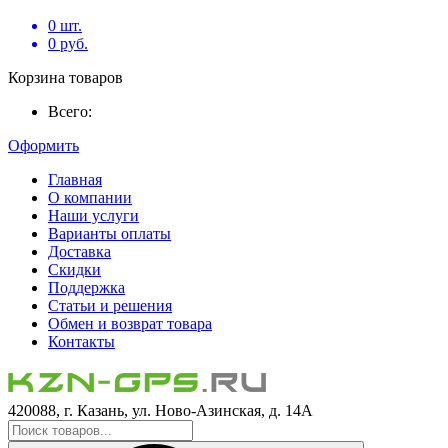
0
шт.
0
руб.
Корзина товаров
Всего:
Оформить
Главная
О компании
Наши услуги
Варианты оплаты
Доставка
Скидки
Поддержка
Статьи и решения
Обмен и возврат товара
Контакты
420088, г. Казань, ул. Ново-Азинская, д. 14А