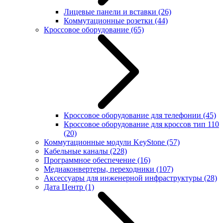
Лицевые панели и вставки
(26)
Коммутационные розетки
(44)
Кроссовое оборудование
(65)
Кроссовое оборудование для телефонии
(45)
Кроссовое оборудование для кроссов тип 110
(20)
Коммутационные модули KeyStone
(57)
Кабельные каналы
(228)
Программное обеспечение
(16)
Медиаконвертеры, переходники
(107)
Аксессуары для инженерной инфраструктуры
(28)
Дата Центр
(1)