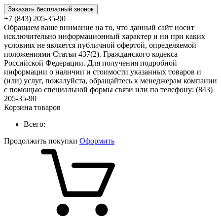
Заказать бесплатный звонок
+7 (843) 205-35-90
Обращаем ваше внимание на то, что данный сайт носит
исключительно информационный характер и ни при каких
условиях не является публичной офертой, определяемой
положениями Статьи 437(2). Гражданского кодекса
Российской Федерации. Для получения подробной
информации о наличии и стоимости указанных товаров и
(или) услуг, пожалуйста, обращайтесь к менеджерам компании
с помощью специальной формы связи или по телефону: (843)
205-35-90
Корзина товаров
Всего:
Продолжить покупки
Оформить