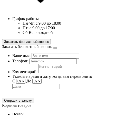
График работы
Пн-Чт:
с 9:00 до 18:00
Пт:
с 9:00 до 17:00
Сб-Вс:
выходной
Заказать бесплатный звонок
Заказать бесплатный звонок
Ваше имя:
Телефон:
Комментарий:
Укажите время и дату, когда вам перезвонить
С
До
Отправить заявку
Корзина товаров
Всего: