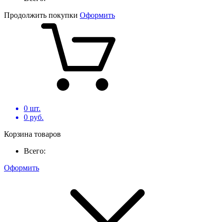
Продолжить покупки
Оформить
0
шт.
0
руб.
Корзина товаров
Всего:
Оформить