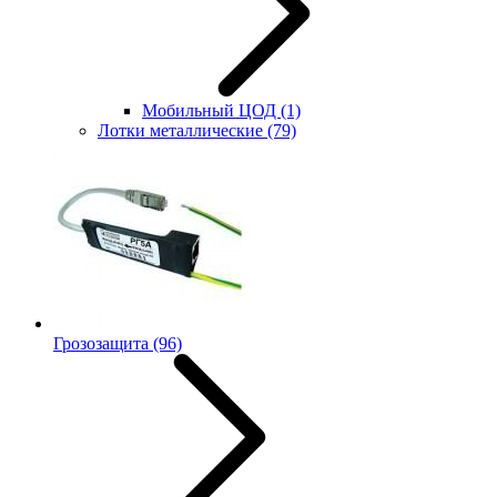
Мобильный ЦОД
(1)
Лотки металлические
(79)
Грозозащита
(96)