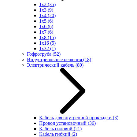
1x2
(35)
1x3
(9)
1x4
(20)
1x5
(6)
1x6
(6)
1x7
(6)
1x8
(15)
1x16
(5)
1x32
(1)
Гофротруба
(52)
Индустриальные решения
(18)
Электрический кабель
(80)
Кабель для внутренней прокладки
(3)
Провод установочный
(36)
Кабель силовой
(21)
Кабель гибкий
(2)