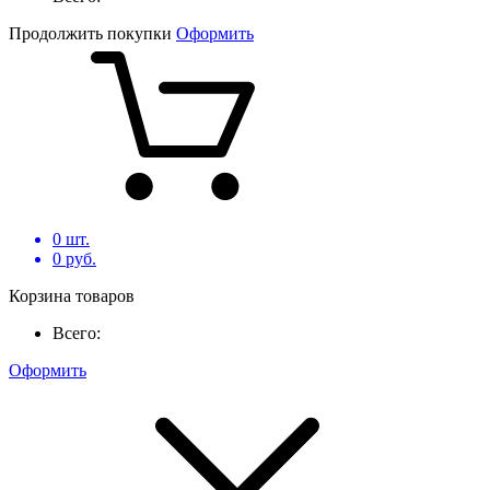
Продолжить покупки
Оформить
0
шт.
0
руб.
Корзина товаров
Всего:
Оформить