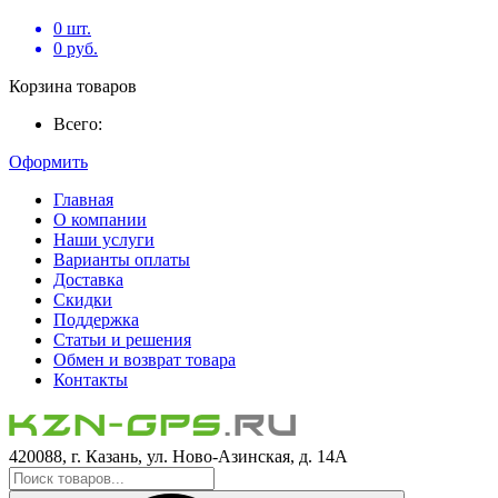
0
шт.
0
руб.
Корзина товаров
Всего:
Оформить
Главная
О компании
Наши услуги
Варианты оплаты
Доставка
Скидки
Поддержка
Статьи и решения
Обмен и возврат товара
Контакты
420088, г. Казань, ул. Ново-Азинская, д. 14А