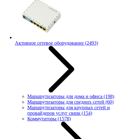
Активное сетевое оборудование
(2493)
Маршрутизаторы для дома и офиса
(198)
Маршрутизаторы для средних сетей
(60)
Маршрутизаторы для крупных сетей и
провайдеров услуг связи
(154)
Коммутаторы
(1578)