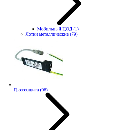
Мобильный ЦОД
(1)
Лотки металлические
(79)
Грозозащита
(96)