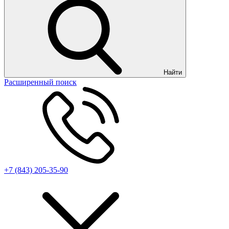
Найти
Расширенный поиск
+7 (843) 205-35-90