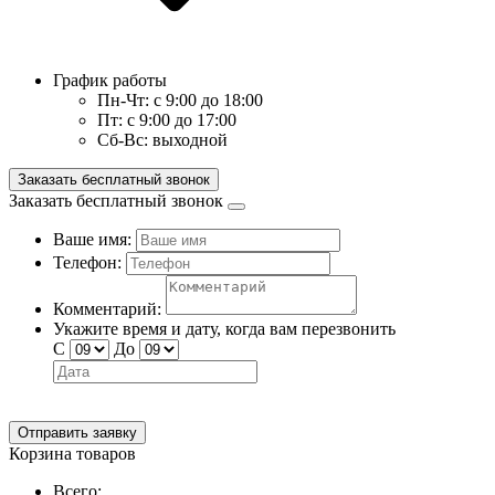
График работы
Пн-Чт:
с 9:00 до 18:00
Пт:
с 9:00 до 17:00
Сб-Вс:
выходной
Заказать бесплатный звонок
Заказать бесплатный звонок
Ваше имя:
Телефон:
Комментарий:
Укажите время и дату, когда вам перезвонить
С
До
Отправить заявку
Корзина товаров
Всего: