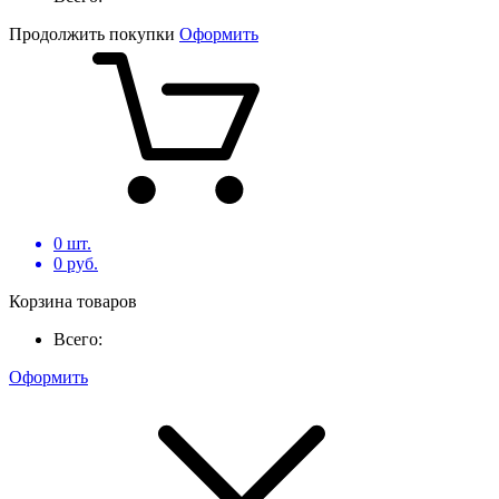
Продолжить покупки
Оформить
0
шт.
0
руб.
Корзина товаров
Всего:
Оформить