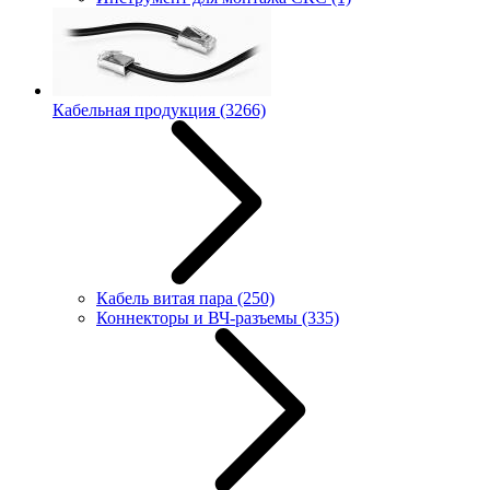
Кабельная продукция
(3266)
Кабель витая пара
(250)
Коннекторы и ВЧ-разъемы
(335)