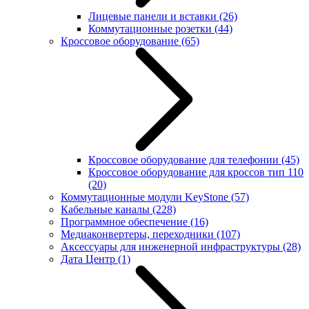
Лицевые панели и вставки
(26)
Коммутационные розетки
(44)
Кроссовое оборудование
(65)
Кроссовое оборудование для телефонии
(45)
Кроссовое оборудование для кроссов тип 110
(20)
Коммутационные модули KeyStone
(57)
Кабельные каналы
(228)
Программное обеспечение
(16)
Медиаконвертеры, переходники
(107)
Аксессуары для инженерной инфраструктуры
(28)
Дата Центр
(1)