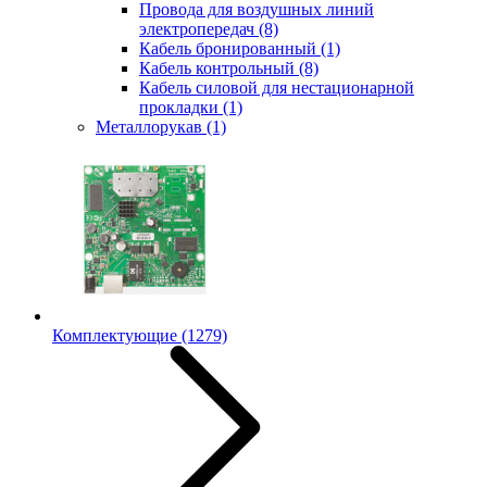
Провода для воздушных линий
электропередач
(8)
Кабель бронированный
(1)
Кабель контрольный
(8)
Кабель силовой для нестационарной
прокладки
(1)
Металлорукав
(1)
Комплектующие
(1279)