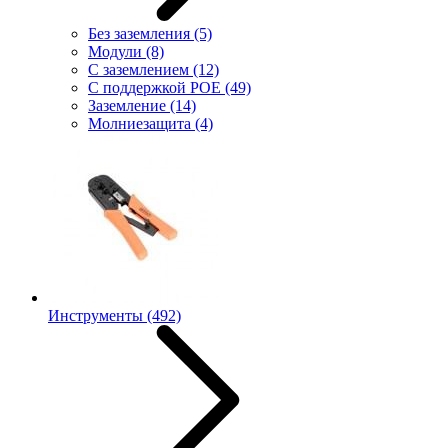
Без заземления
(5)
Модули
(8)
С заземлением
(12)
С поддержкой POE
(49)
Заземление
(14)
Молниезащита
(4)
Инструменты
(492)