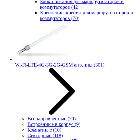
Блоки питания для маршрутизаторов и
коммутаторов
(42)
Крепление, крепеж для маршрутизаторов и
коммутаторов
(70)
Wi-Fi-LTE-4G-3G-2G-GSM антенны
(301)
Всенаправленные
(70)
Встроенные в корпус
(9)
Комнатные
(10)
Секторные
(118)