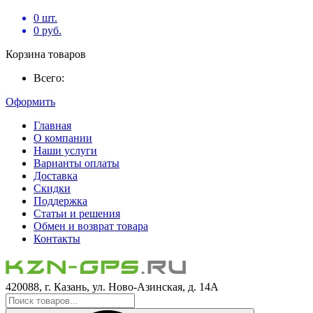
0
шт.
0
руб.
Корзина товаров
Всего:
Оформить
Главная
О компании
Наши услуги
Варианты оплаты
Доставка
Скидки
Поддержка
Статьи и решения
Обмен и возврат товара
Контакты
420088, г. Казань, ул. Ново-Азинская, д. 14А