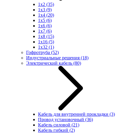
1x2
(35)
1x3
(9)
1x4
(20)
1x5
(6)
1x6
(6)
1x7
(6)
1x8
(15)
1x16
(5)
1x32
(1)
Гофротруба
(52)
Индустриальные решения
(18)
Электрический кабель
(80)
Кабель для внутренней прокладки
(3)
Провод установочный
(36)
Кабель силовой
(21)
Кабель гибкий
(2)