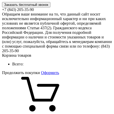
Заказать бесплатный звонок
+7 (843) 205-35-90
Обращаем ваше внимание на то, что данный сайт носит
исключительно информационный характер и ни при каких
условиях не является публичной офертой, определяемой
положениями Статьи 437(2). Гражданского кодекса
Российской Федерации. Для получения подробной
информации о наличии и стоимости указанных товаров и
(или) услуг, пожалуйста, обращайтесь к менеджерам компании
с помощью специальной формы связи или по телефону: (843)
205-35-90
Корзина товаров
Всего:
Продолжить покупки
Оформить