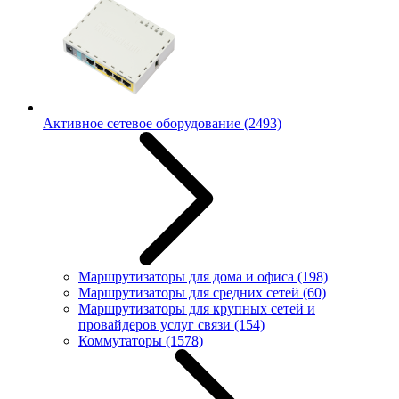
Активное сетевое оборудование
(2493)
Маршрутизаторы для дома и офиса
(198)
Маршрутизаторы для средних сетей
(60)
Маршрутизаторы для крупных сетей и
провайдеров услуг связи
(154)
Коммутаторы
(1578)