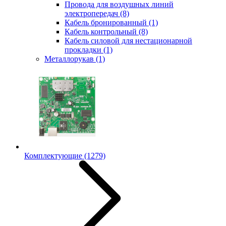
Провода для воздушных линий
электропередач
(8)
Кабель бронированный
(1)
Кабель контрольный
(8)
Кабель силовой для нестационарной
прокладки
(1)
Металлорукав
(1)
Комплектующие
(1279)