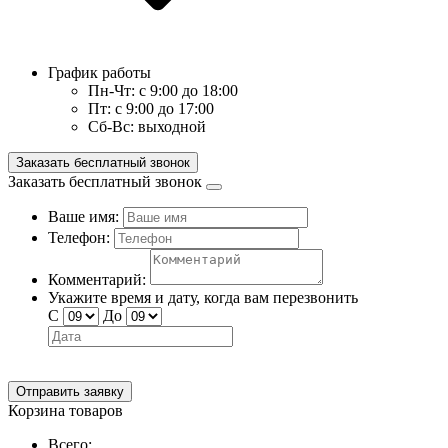
График работы
Пн-Чт:
с 9:00 до 18:00
Пт:
с 9:00 до 17:00
Сб-Вс:
выходной
Заказать бесплатный звонок
Заказать бесплатный звонок
Ваше имя:
Телефон:
Комментарий:
Укажите время и дату, когда вам перезвонить
С
До
Отправить заявку
Корзина товаров
Всего: