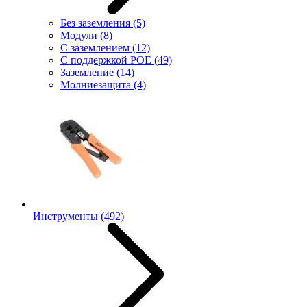
Без заземления
(5)
Модули
(8)
С заземлением
(12)
С поддержкой POE
(49)
Заземление
(14)
Молниезащита
(4)
Инструменты
(492)