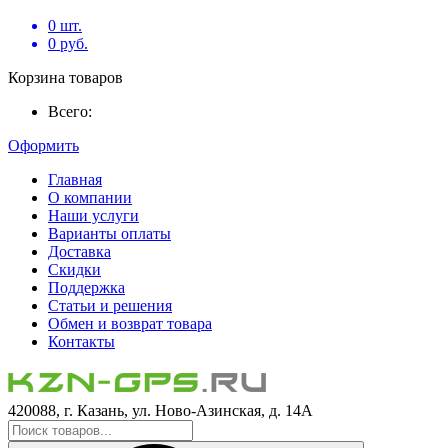
0
шт.
0
руб.
Корзина товаров
Всего:
Оформить
Главная
О компании
Наши услуги
Варианты оплаты
Доставка
Скидки
Поддержка
Статьи и решения
Обмен и возврат товара
Контакты
420088, г. Казань, ул. Ново-Азинская, д. 14А