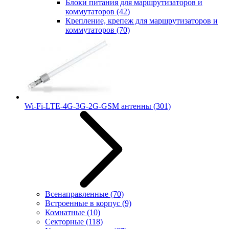
Блоки питания для маршрутизаторов и
коммутаторов
(42)
Крепление, крепеж для маршрутизаторов и
коммутаторов
(70)
Wi-Fi-LTE-4G-3G-2G-GSM антенны
(301)
Всенаправленные
(70)
Встроенные в корпус
(9)
Комнатные
(10)
Секторные
(118)