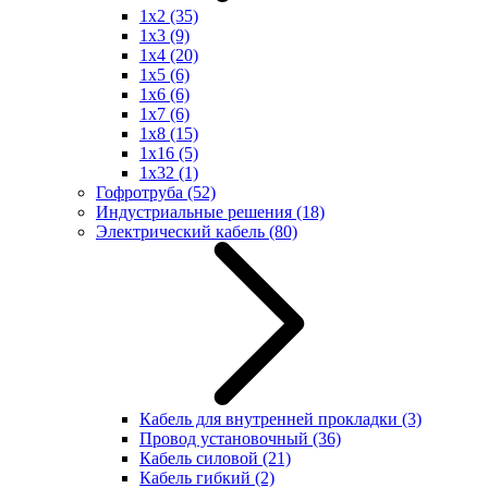
1x2
(35)
1x3
(9)
1x4
(20)
1x5
(6)
1x6
(6)
1x7
(6)
1x8
(15)
1x16
(5)
1x32
(1)
Гофротруба
(52)
Индустриальные решения
(18)
Электрический кабель
(80)
Кабель для внутренней прокладки
(3)
Провод установочный
(36)
Кабель силовой
(21)
Кабель гибкий
(2)