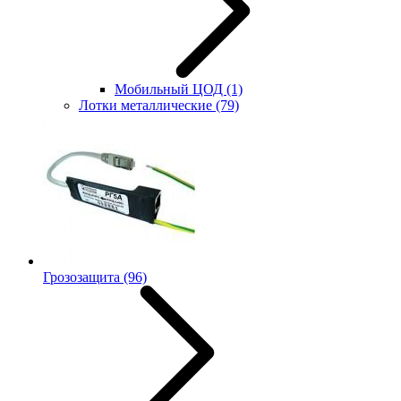
Мобильный ЦОД
(1)
Лотки металлические
(79)
Грозозащита
(96)