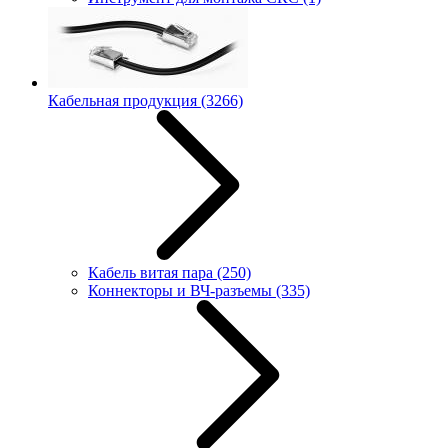
Кабельная продукция
(3266)
Кабель витая пара
(250)
Коннекторы и ВЧ-разъемы
(335)