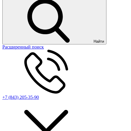
Найти
Расширенный поиск
+7 (843) 205-35-90