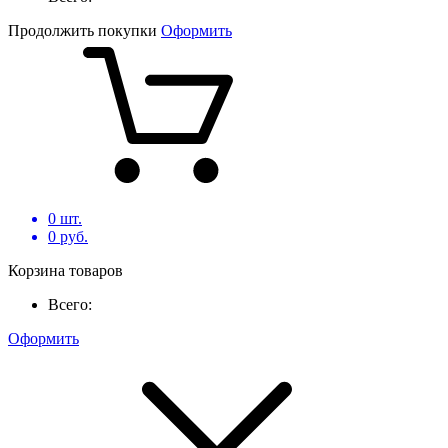
Продолжить покупки
Оформить
0
шт.
0
руб.
Корзина товаров
Всего:
Оформить