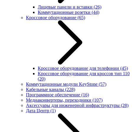
Лицевые панели и вставки
(26)
Коммутационные розетки
(44)
Кроссовое оборудование
(65)
Кроссовое оборудование для телефонии
(45)
Кроссовое оборудование для кроссов тип 110
(20)
Коммутационные модули KeyStone
(57)
Кабельные каналы
(228)
Программное обеспечение
(16)
Медиаконвертеры, переходники
(107)
Аксессуары для инженерной инфраструктуры
(28)
Дата Центр
(1)