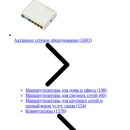
Активное сетевое оборудование
(2493)
Маршрутизаторы для дома и офиса
(198)
Маршрутизаторы для средних сетей
(60)
Маршрутизаторы для крупных сетей и
провайдеров услуг связи
(154)
Коммутаторы
(1578)