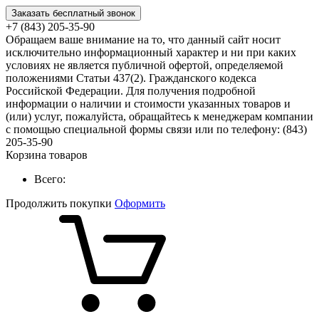
Заказать бесплатный звонок
+7 (843) 205-35-90
Обращаем ваше внимание на то, что данный сайт носит
исключительно информационный характер и ни при каких
условиях не является публичной офертой, определяемой
положениями Статьи 437(2). Гражданского кодекса
Российской Федерации. Для получения подробной
информации о наличии и стоимости указанных товаров и
(или) услуг, пожалуйста, обращайтесь к менеджерам компании
с помощью специальной формы связи или по телефону: (843)
205-35-90
Корзина товаров
Всего:
Продолжить покупки
Оформить