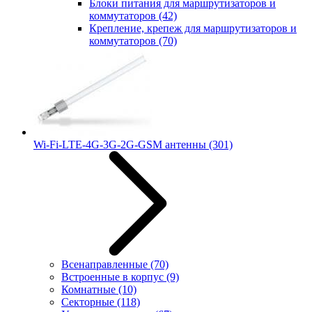
Блоки питания для маршрутизаторов и
коммутаторов
(42)
Крепление, крепеж для маршрутизаторов и
коммутаторов
(70)
Wi-Fi-LTE-4G-3G-2G-GSM антенны
(301)
Всенаправленные
(70)
Встроенные в корпус
(9)
Комнатные
(10)
Секторные
(118)