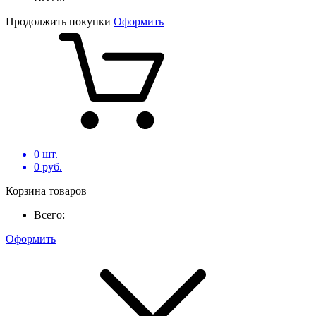
Продолжить покупки
Оформить
0
шт.
0
руб.
Корзина товаров
Всего:
Оформить