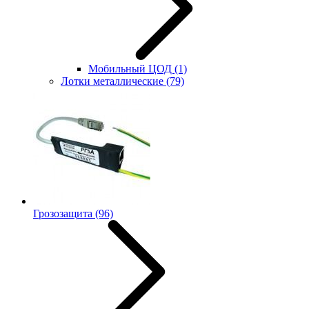
Мобильный ЦОД
(1)
Лотки металлические
(79)
Грозозащита
(96)