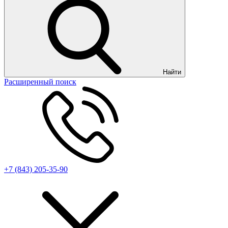
Найти
Расширенный поиск
+7 (843) 205-35-90