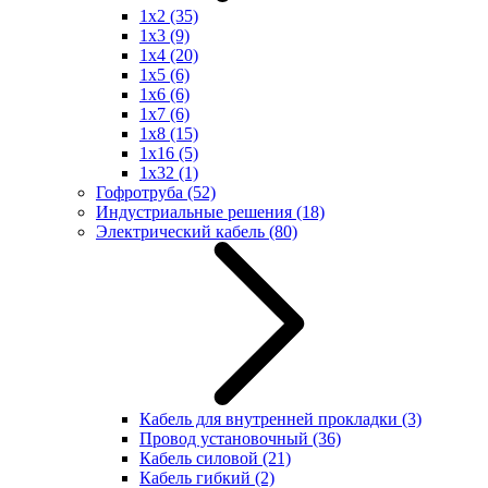
1x2
(35)
1x3
(9)
1x4
(20)
1x5
(6)
1x6
(6)
1x7
(6)
1x8
(15)
1x16
(5)
1x32
(1)
Гофротруба
(52)
Индустриальные решения
(18)
Электрический кабель
(80)
Кабель для внутренней прокладки
(3)
Провод установочный
(36)
Кабель силовой
(21)
Кабель гибкий
(2)