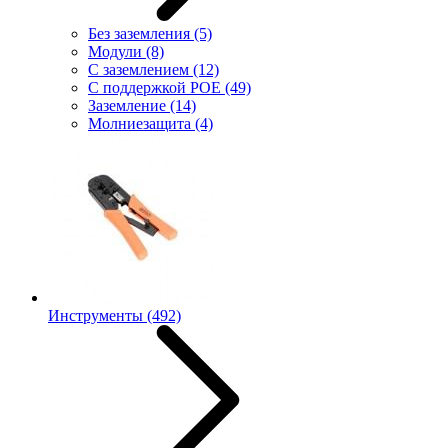
Без заземления
(5)
Модули
(8)
С заземлением
(12)
С поддержкой POE
(49)
Заземление
(14)
Молниезащита
(4)
Инструменты
(492)