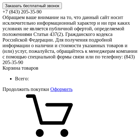
Заказать бесплатный звонок
+7 (843) 205-35-90
Обращаем ваше внимание на то, что данный сайт носит
исключительно информационный характер и ни при каких
условиях не является публичной офертой, определяемой
положениями Статьи 437(2). Гражданского кодекса
Российской Федерации. Для получения подробной
информации о наличии и стоимости указанных товаров и
(или) услуг, пожалуйста, обращайтесь к менеджерам компании
с помощью специальной формы связи или по телефону: (843)
205-35-90
Корзина товаров
Всего:
Продолжить покупки
Оформить