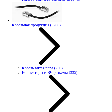
Кабельная продукция
(3266)
Кабель витая пара
(250)
Коннекторы и ВЧ-разъемы
(335)