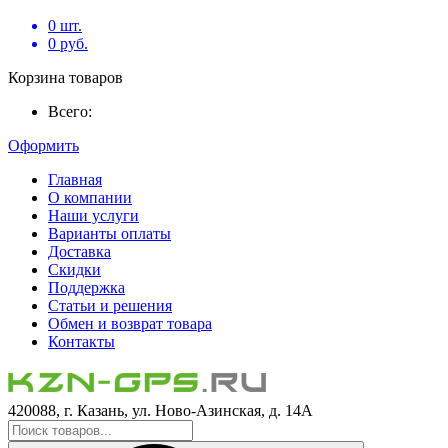
0
шт.
0
руб.
Корзина товаров
Всего:
Оформить
Главная
О компании
Наши услуги
Варианты оплаты
Доставка
Скидки
Поддержка
Статьи и решения
Обмен и возврат товара
Контакты
420088, г. Казань, ул. Ново-Азинская, д. 14А