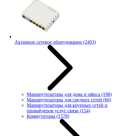
Активное сетевое оборудование
(2493)
Маршрутизаторы для дома и офиса
(198)
Маршрутизаторы для средних сетей
(60)
Маршрутизаторы для крупных сетей и
провайдеров услуг связи
(154)
Коммутаторы
(1578)