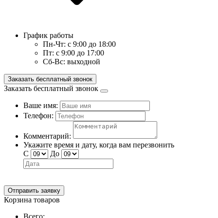
График работы
Пн-Чт:
с 9:00 до 18:00
Пт:
с 9:00 до 17:00
Сб-Вс:
выходной
Заказать бесплатный звонок
Заказать бесплатный звонок
Ваше имя:
Телефон:
Комментарий:
Укажите время и дату, когда вам перезвонить
С
До
Отправить заявку
Корзина товаров
Всего: