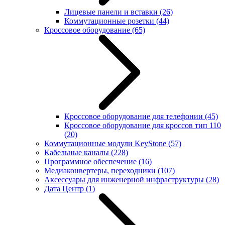
Лицевые панели и вставки
(26)
Коммутационные розетки
(44)
Кроссовое оборудование
(65)
Кроссовое оборудование для телефонии
(45)
Кроссовое оборудование для кроссов тип 110
(20)
Коммутационные модули KeyStone
(57)
Кабельные каналы
(228)
Программное обеспечение
(16)
Медиаконвертеры, переходники
(107)
Аксессуары для инженерной инфраструктуры
(28)
Дата Центр
(1)