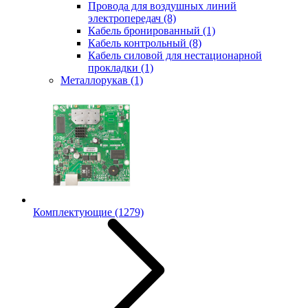
Провода для воздушных линий
электропередач
(8)
Кабель бронированный
(1)
Кабель контрольный
(8)
Кабель силовой для нестационарной
прокладки
(1)
Металлорукав
(1)
Комплектующие
(1279)