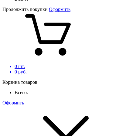
Продолжить покупки
Оформить
0
шт.
0
руб.
Корзина товаров
Всего:
Оформить