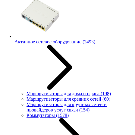
Активное сетевое оборудование
(2493)
Маршрутизаторы для дома и офиса
(198)
Маршрутизаторы для средних сетей
(60)
Маршрутизаторы для крупных сетей и
провайдеров услуг связи
(154)
Коммутаторы
(1578)