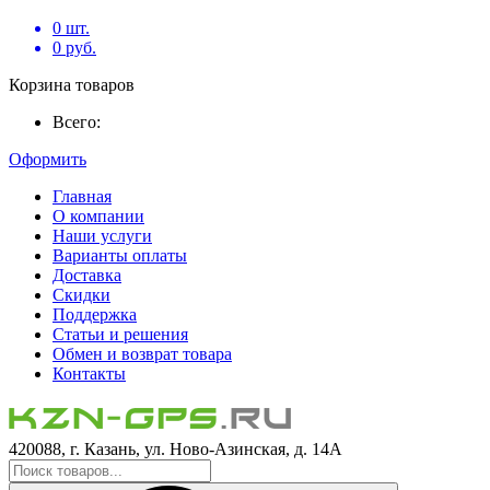
0
шт.
0
руб.
Корзина товаров
Всего:
Оформить
Главная
О компании
Наши услуги
Варианты оплаты
Доставка
Скидки
Поддержка
Статьи и решения
Обмен и возврат товара
Контакты
420088, г. Казань, ул. Ново-Азинская, д. 14А