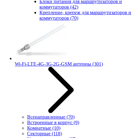
Блоки питания для маршрутизаторов и
коммутаторов
(42)
Крепление, крепеж для маршрутизаторов и
коммутаторов
(70)
Wi-Fi-LTE-4G-3G-2G-GSM антенны
(301)
Всенаправленные
(70)
Встроенные в корпус
(9)
Комнатные
(10)
Секторные
(118)