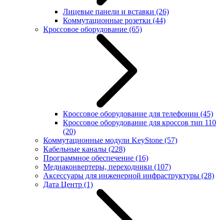
Лицевые панели и вставки
(26)
Коммутационные розетки
(44)
Кроссовое оборудование
(65)
Кроссовое оборудование для телефонии
(45)
Кроссовое оборудование для кроссов тип 110
(20)
Коммутационные модули KeyStone
(57)
Кабельные каналы
(228)
Программное обеспечение
(16)
Медиаконвертеры, переходники
(107)
Аксессуары для инженерной инфраструктуры
(28)
Дата Центр
(1)