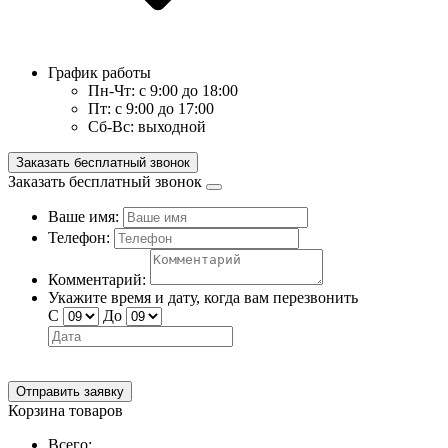
График работы
Пн-Чт:
с 9:00 до 18:00
Пт:
с 9:00 до 17:00
Сб-Вс:
выходной
Заказать бесплатный звонок
Заказать бесплатный звонок
Ваше имя:
Телефон:
Комментарий:
Укажите время и дату, когда вам перезвонить
С
До
Отправить заявку
Корзина товаров
Всего: