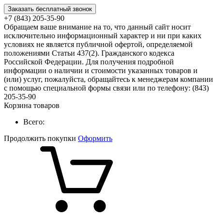
Заказать бесплатный звонок
+7 (843) 205-35-90
Обращаем ваше внимание на то, что данный сайт носит
исключительно информационный характер и ни при каких
условиях не является публичной офертой, определяемой
положениями Статьи 437(2). Гражданского кодекса
Российской Федерации. Для получения подробной
информации о наличии и стоимости указанных товаров и
(или) услуг, пожалуйста, обращайтесь к менеджерам компании
с помощью специальной формы связи или по телефону: (843)
205-35-90
Корзина товаров
Всего:
Продолжить покупки
Оформить