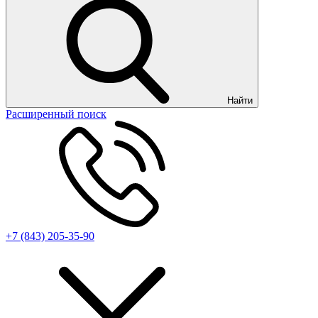
Найти
Расширенный поиск
+7 (843) 205-35-90