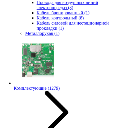
Провода для воздушных линий
электропередач
(8)
Кабель бронированный
(1)
Кабель контрольный
(8)
Кабель силовой для нестационарной
прокладки
(1)
Металлорукав
(1)
Комплектующие
(1279)