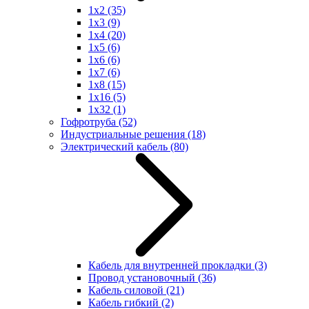
1x2
(35)
1x3
(9)
1x4
(20)
1x5
(6)
1x6
(6)
1x7
(6)
1x8
(15)
1x16
(5)
1x32
(1)
Гофротруба
(52)
Индустриальные решения
(18)
Электрический кабель
(80)
Кабель для внутренней прокладки
(3)
Провод установочный
(36)
Кабель силовой
(21)
Кабель гибкий
(2)