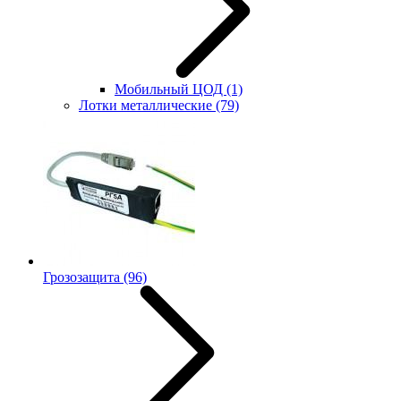
Мобильный ЦОД
(1)
Лотки металлические
(79)
Грозозащита
(96)