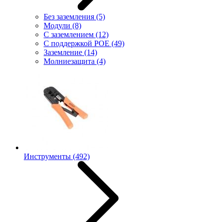
Без заземления
(5)
Модули
(8)
С заземлением
(12)
С поддержкой POE
(49)
Заземление
(14)
Молниезащита
(4)
Инструменты
(492)