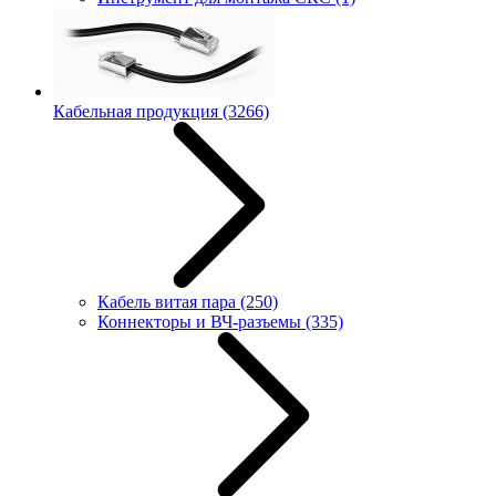
Кабельная продукция
(3266)
Кабель витая пара
(250)
Коннекторы и ВЧ-разъемы
(335)