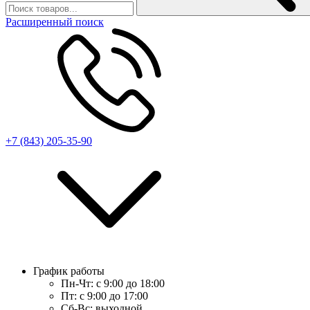
Расширенный поиск
+7 (843) 205-35-90
График работы
Пн-Чт:
с 9:00 до 18:00
Пт:
с 9:00 до 17:00
Сб-Вс:
выходной