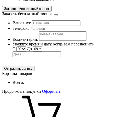
Заказать бесплатный звонок
Заказать бесплатный звонок
Ваше имя:
Телефон:
Комментарий:
Укажите время и дату, когда вам перезвонить
С
До
Отправить заявку
Корзина товаров
Всего:
Продолжить покупки
Оформить