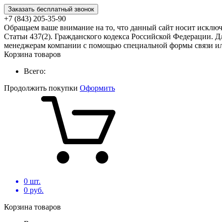
Заказать бесплатный звонок
+7 (843) 205-35-90
Обращаем ваше внимание на то, что данный сайт носит исклю
Статьи 437(2). Гражданского кодекса Российской Федерации. Д
менеджерам компании с помощью специальной формы связи или
Корзина товаров
Всего:
Продолжить покупки
Оформить
0
шт.
0
руб.
Корзина товаров