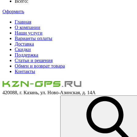
Всего:
Оформить
Главная
О компании
Наши услуги
Варианты оплаты
Доставка
Скидки
Поддержка
Статьи и решения
Обмен и возврат товара
Контакты
420088, г. Казань, ул. Ново-Азинская, д. 14А