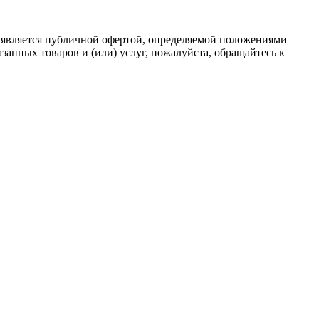
 является публичной офертой, определяемой положениями
анных товаров и (или) услуг, пожалуйста, обращайтесь к