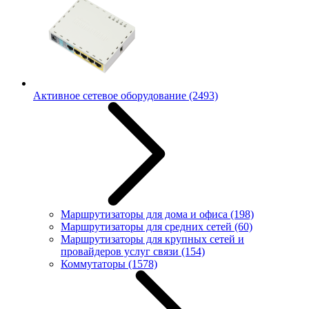
Активное сетевое оборудование
(2493)
Маршрутизаторы для дома и офиса
(198)
Маршрутизаторы для средних сетей
(60)
Маршрутизаторы для крупных сетей и
провайдеров услуг связи
(154)
Коммутаторы
(1578)