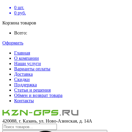
0
шт.
0
руб.
Корзина товаров
Всего:
Оформить
Главная
О компании
Наши услуги
Варианты оплаты
Доставка
Скидки
Поддержка
Статьи и решения
Обмен и возврат товара
Контакты
420088, г. Казань, ул. Ново-Азинская, д. 14А