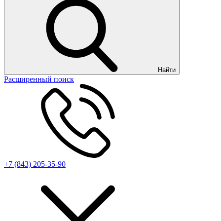
Найти
Расширенный поиск
+7 (843) 205-35-90