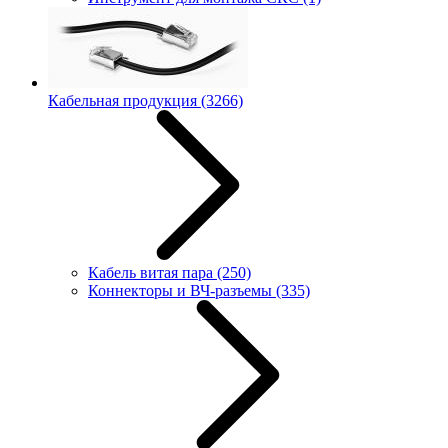
Кабельная продукция
(3266)
Кабель витая пара
(250)
Коннекторы и ВЧ-разъемы
(335)