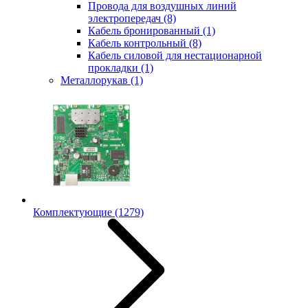
Провода для воздушных линий
электропередач
(8)
Кабель бронированный
(1)
Кабель контрольный
(8)
Кабель силовой для нестационарной
прокладки
(1)
Металлорукав
(1)
Комплектующие
(1279)