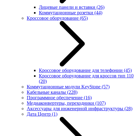
Лицевые панели и вставки
(26)
Коммутационные розетки
(44)
Кроссовое оборудование
(65)
Кроссовое оборудование для телефонии
(45)
Кроссовое оборудование для кроссов тип 110
(20)
Коммутационные модули KeyStone
(57)
Кабельные каналы
(228)
Программное обеспечение
(16)
Медиаконвертеры, переходники
(107)
Аксессуары для инженерной инфраструктуры
(28)
Дата Центр
(1)