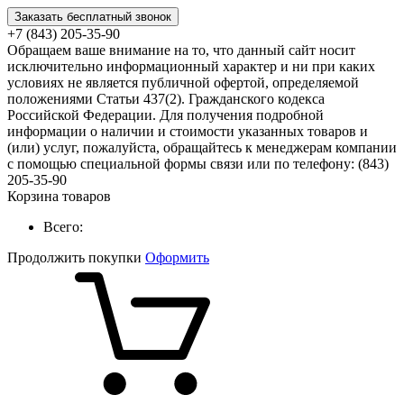
Заказать бесплатный звонок
+7 (843) 205-35-90
Обращаем ваше внимание на то, что данный сайт носит
исключительно информационный характер и ни при каких
условиях не является публичной офертой, определяемой
положениями Статьи 437(2). Гражданского кодекса
Российской Федерации. Для получения подробной
информации о наличии и стоимости указанных товаров и
(или) услуг, пожалуйста, обращайтесь к менеджерам компании
с помощью специальной формы связи или по телефону: (843)
205-35-90
Корзина товаров
Всего:
Продолжить покупки
Оформить