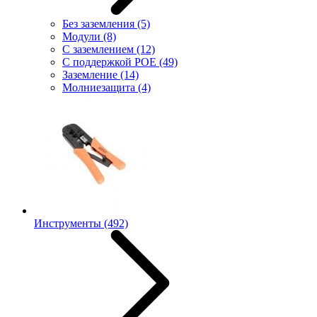
Без заземления
(5)
Модули
(8)
С заземлением
(12)
С поддержкой POE
(49)
Заземление
(14)
Молниезащита
(4)
Инструменты
(492)