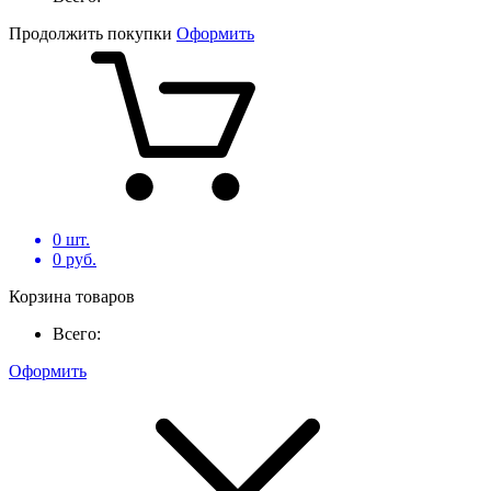
Продолжить покупки
Оформить
0
шт.
0
руб.
Корзина товаров
Всего:
Оформить