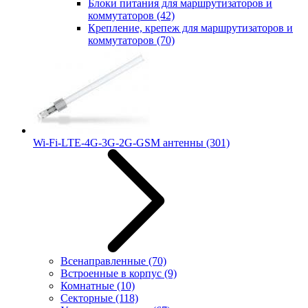
Блоки питания для маршрутизаторов и
коммутаторов
(42)
Крепление, крепеж для маршрутизаторов и
коммутаторов
(70)
Wi-Fi-LTE-4G-3G-2G-GSM антенны
(301)
Всенаправленные
(70)
Встроенные в корпус
(9)
Комнатные
(10)
Секторные
(118)