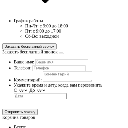
График работы
Пн-Чт:
с 9:00 до 18:00
Пт:
с 9:00 до 17:00
Сб-Вс:
выходной
Заказать бесплатный звонок
Заказать бесплатный звонок
Ваше имя:
Телефон:
Комментарий:
Укажите время и дату, когда вам перезвонить
С
До
Отправить заявку
Корзина товаров
Всего: