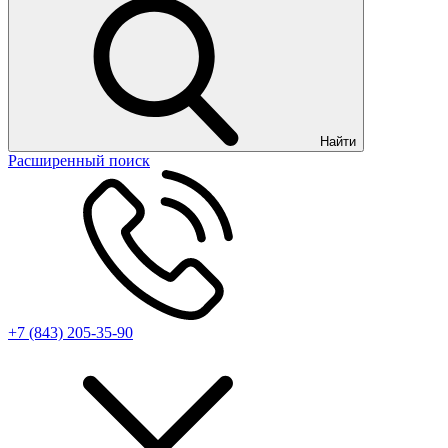
Найти
Расширенный поиск
+7 (843) 205-35-90