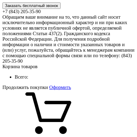
Заказать бесплатный звонок
+7 (843) 205-35-90
Обращаем ваше внимание на то, что данный сайт носит
исключительно информационный характер и ни при каких
условиях не является публичной офертой, определяемой
положениями Статьи 437(2). Гражданского кодекса
Российской Федерации. Для получения подробной
информации о наличии и стоимости указанных товаров и
(или) услуг, пожалуйста, обращайтесь к менеджерам компании
с помощью специальной формы связи или по телефону: (843)
205-35-90
Корзина товаров
Всего:
Продолжить покупки
Оформить