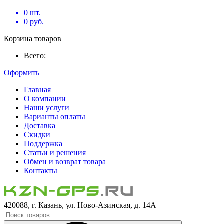
0
шт.
0
руб.
Корзина товаров
Всего:
Оформить
Главная
О компании
Наши услуги
Варианты оплаты
Доставка
Скидки
Поддержка
Статьи и решения
Обмен и возврат товара
Контакты
420088, г. Казань, ул. Ново-Азинская, д. 14А