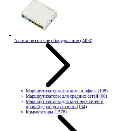
Активное сетевое оборудование
(2493)
Маршрутизаторы для дома и офиса
(198)
Маршрутизаторы для средних сетей
(60)
Маршрутизаторы для крупных сетей и
провайдеров услуг связи
(154)
Коммутаторы
(1578)