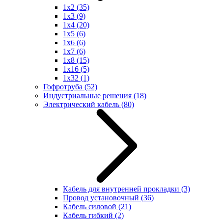
1x2
(35)
1x3
(9)
1x4
(20)
1x5
(6)
1x6
(6)
1x7
(6)
1x8
(15)
1x16
(5)
1x32
(1)
Гофротруба
(52)
Индустриальные решения
(18)
Электрический кабель
(80)
Кабель для внутренней прокладки
(3)
Провод установочный
(36)
Кабель силовой
(21)
Кабель гибкий
(2)