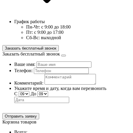
График работы
Пн-Чт:
с 9:00 до 18:00
Пт:
с 9:00 до 17:00
Сб-Вс:
выходной
Заказать бесплатный звонок
Заказать бесплатный звонок
Ваше имя:
Телефон:
Комментарий:
Укажите время и дату, когда вам перезвонить
С
До
Отправить заявку
Корзина товаров
Всего: