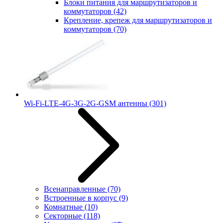
Блоки питания для маршрутизаторов и
коммутаторов
(42)
Крепление, крепеж для маршрутизаторов и
коммутаторов
(70)
Wi-Fi-LTE-4G-3G-2G-GSM антенны
(301)
Всенаправленные
(70)
Встроенные в корпус
(9)
Комнатные
(10)
Секторные
(118)