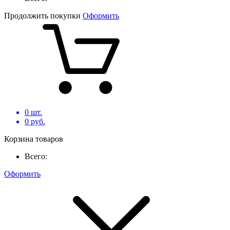
Продолжить покупки
Оформить
0
шт.
0
руб.
Корзина товаров
Всего:
Оформить