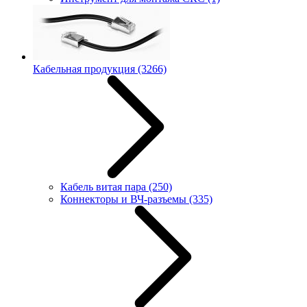
Кабельная продукция
(3266)
Кабель витая пара
(250)
Коннекторы и ВЧ-разъемы
(335)