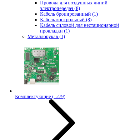
Провода для воздушных линий
электропередач
(8)
Кабель бронированный
(1)
Кабель контрольный
(8)
Кабель силовой для нестационарной
прокладки
(1)
Металлорукав
(1)
Комплектующие
(1279)