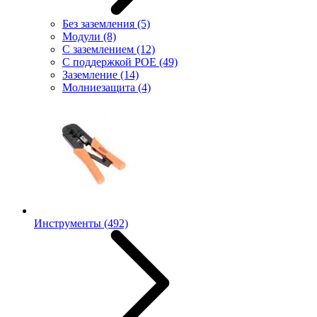
Без заземления
(5)
Модули
(8)
С заземлением
(12)
С поддержкой POE
(49)
Заземление
(14)
Молниезащита
(4)
Инструменты
(492)