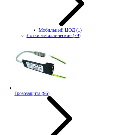
Мобильный ЦОД
(1)
Лотки металлические
(79)
Грозозащита
(96)