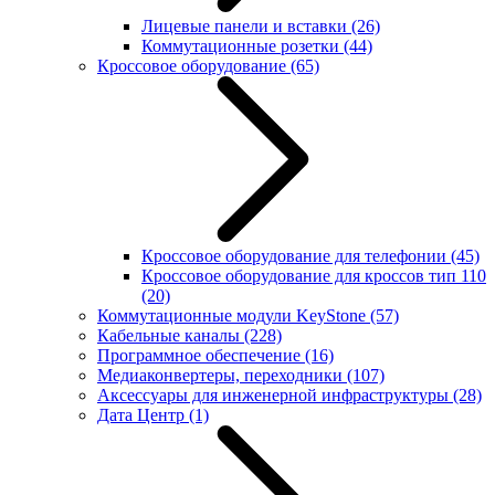
Лицевые панели и вставки
(26)
Коммутационные розетки
(44)
Кроссовое оборудование
(65)
Кроссовое оборудование для телефонии
(45)
Кроссовое оборудование для кроссов тип 110
(20)
Коммутационные модули KeyStone
(57)
Кабельные каналы
(228)
Программное обеспечение
(16)
Медиаконвертеры, переходники
(107)
Аксессуары для инженерной инфраструктуры
(28)
Дата Центр
(1)