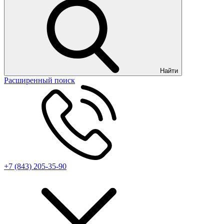
Найти
Расширенный поиск
+7 (843) 205-35-90