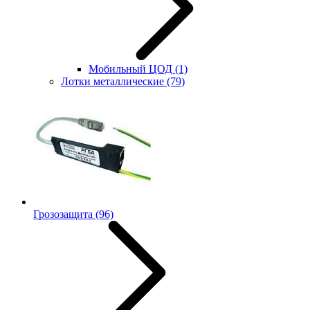
Мобильный ЦОД
(1)
Лотки металлические
(79)
Грозозащита
(96)