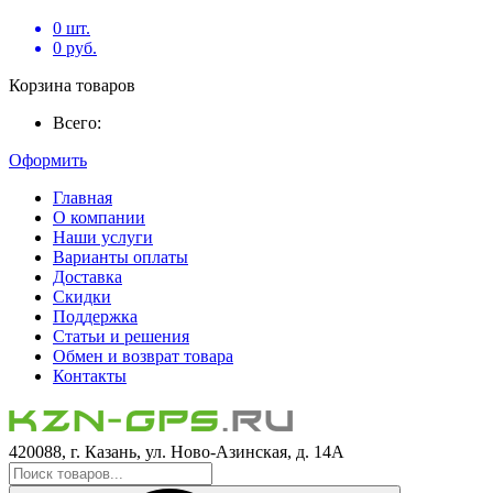
0
шт.
0
руб.
Корзина товаров
Всего:
Оформить
Главная
О компании
Наши услуги
Варианты оплаты
Доставка
Скидки
Поддержка
Статьи и решения
Обмен и возврат товара
Контакты
420088, г. Казань, ул. Ново-Азинская, д. 14А