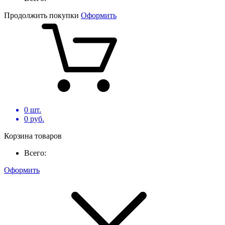
Продолжить покупки
Оформить
0
шт.
0
руб.
Корзина товаров
Всего:
Оформить