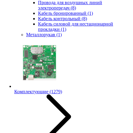
Провода для воздушных линий
электропередач
(8)
Кабель бронированный
(1)
Кабель контрольный
(8)
Кабель силовой для нестационарной
прокладки
(1)
Металлорукав
(1)
Комплектующие
(1279)