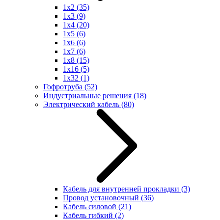
1x2
(35)
1x3
(9)
1x4
(20)
1x5
(6)
1x6
(6)
1x7
(6)
1x8
(15)
1x16
(5)
1x32
(1)
Гофротруба
(52)
Индустриальные решения
(18)
Электрический кабель
(80)
Кабель для внутренней прокладки
(3)
Провод установочный
(36)
Кабель силовой
(21)
Кабель гибкий
(2)