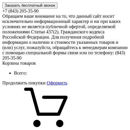
Заказать бесплатный звонок
+7 (843) 205-35-90
Обращаем ваше внимание на то, что данный сайт носит
исключительно информационный характер и ни при каких
условиях не является публичной офертой, определяемой
положениями Статьи 437(2). Гражданского кодекса
Российской Федерации. Для получения подробной
информации о наличии и стоимости указанных товаров и
(или) услуг, пожалуйста, обращайтесь к менеджерам компании
с помощью специальной формы связи или по телефону: (843)
205-35-90
Корзина товаров
Всего:
Продолжить покупки
Оформить