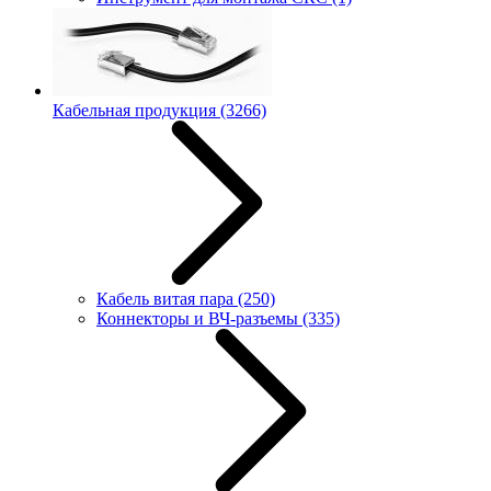
Кабельная продукция
(3266)
Кабель витая пара
(250)
Коннекторы и ВЧ-разъемы
(335)