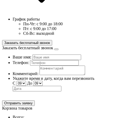
График работы
Пн-Чт:
с 9:00 до 18:00
Пт:
с 9:00 до 17:00
Сб-Вс:
выходной
Заказать бесплатный звонок
Заказать бесплатный звонок
Ваше имя:
Телефон:
Комментарий:
Укажите время и дату, когда вам перезвонить
С
До
Отправить заявку
Корзина товаров
Всего: