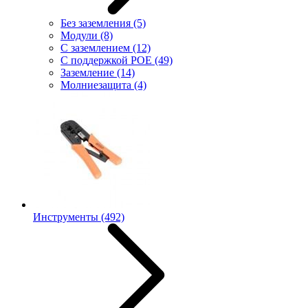
Без заземления
(5)
Модули
(8)
С заземлением
(12)
С поддержкой POE
(49)
Заземление
(14)
Молниезащита
(4)
Инструменты
(492)