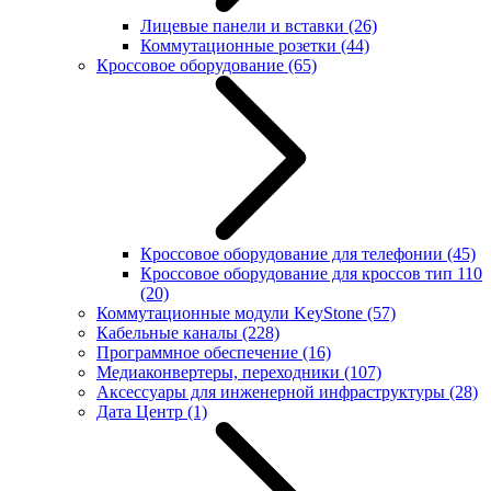
Лицевые панели и вставки
(26)
Коммутационные розетки
(44)
Кроссовое оборудование
(65)
Кроссовое оборудование для телефонии
(45)
Кроссовое оборудование для кроссов тип 110
(20)
Коммутационные модули KeyStone
(57)
Кабельные каналы
(228)
Программное обеспечение
(16)
Медиаконвертеры, переходники
(107)
Аксессуары для инженерной инфраструктуры
(28)
Дата Центр
(1)