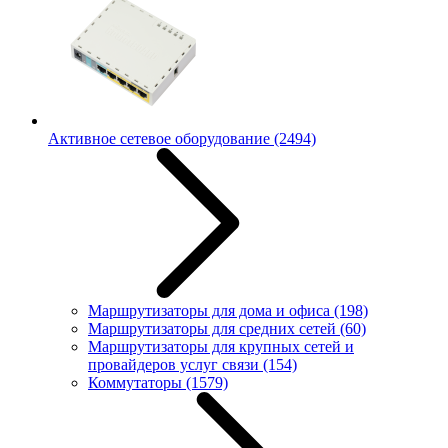
Активное сетевое оборудование
(2494)
Маршрутизаторы для дома и офиса
(198)
Маршрутизаторы для средних сетей
(60)
Маршрутизаторы для крупных сетей и
провайдеров услуг связи
(154)
Коммутаторы
(1579)