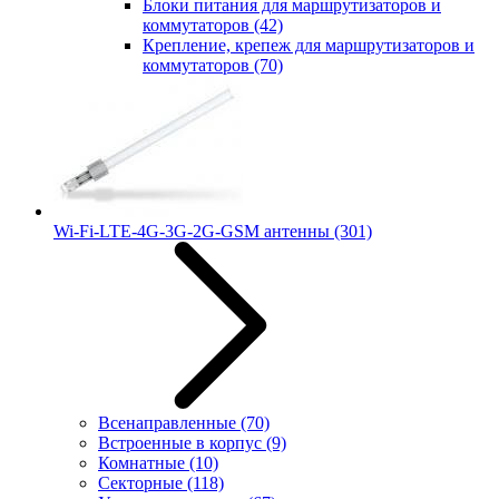
Блоки питания для маршрутизаторов и
коммутаторов
(42)
Крепление, крепеж для маршрутизаторов и
коммутаторов
(70)
Wi-Fi-LTE-4G-3G-2G-GSM антенны
(301)
Всенаправленные
(70)
Встроенные в корпус
(9)
Комнатные
(10)
Секторные
(118)