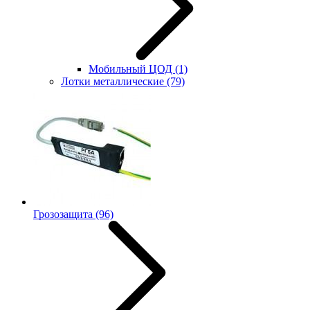
Мобильный ЦОД
(1)
Лотки металлические
(79)
Грозозащита
(96)