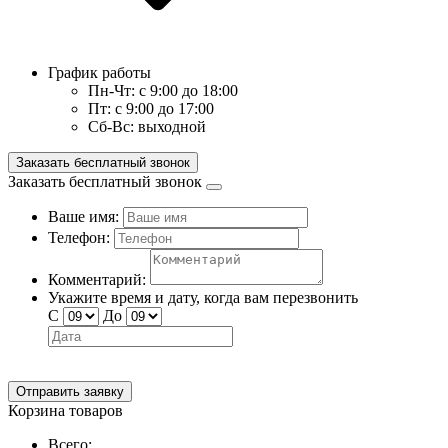
График работы
Пн-Чт:
с 9:00 до 18:00
Пт:
с 9:00 до 17:00
Сб-Вс:
выходной
Заказать бесплатный звонок
Заказать бесплатный звонок
Ваше имя:
Телефон:
Комментарий:
Укажите время и дату, когда вам перезвонить
С
До
Отправить заявку
Корзина товаров
Всего: