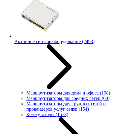
Активное сетевое оборудование
(2493)
Маршрутизаторы для дома и офиса
(198)
Маршрутизаторы для средних сетей
(60)
Маршрутизаторы для крупных сетей и
провайдеров услуг связи
(154)
Коммутаторы
(1578)