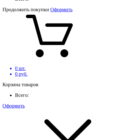
Продолжить покупки
Оформить
0
шт.
0
руб.
Корзина товаров
Всего:
Оформить