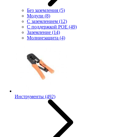
Без заземления
(5)
Модули
(8)
С заземлением
(12)
С поддержкой POE
(49)
Заземление
(14)
Молниезащита
(4)
Инструменты
(492)