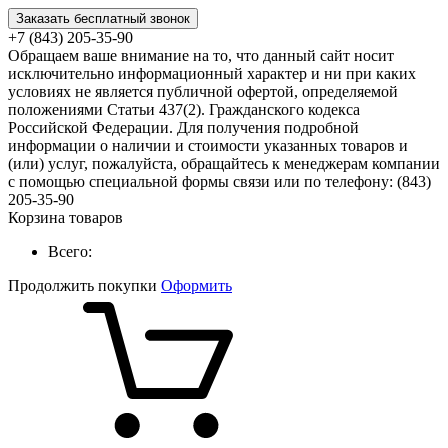
Заказать бесплатный звонок
+7 (843) 205-35-90
Обращаем ваше внимание на то, что данный сайт носит
исключительно информационный характер и ни при каких
условиях не является публичной офертой, определяемой
положениями Статьи 437(2). Гражданского кодекса
Российской Федерации. Для получения подробной
информации о наличии и стоимости указанных товаров и
(или) услуг, пожалуйста, обращайтесь к менеджерам компании
с помощью специальной формы связи или по телефону: (843)
205-35-90
Корзина товаров
Всего:
Продолжить покупки
Оформить