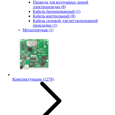
Провода для воздушных линий
электропередач
(8)
Кабель бронированный
(1)
Кабель контрольный
(8)
Кабель силовой для нестационарной
прокладки
(1)
Металлорукав
(1)
Комплектующие
(1279)