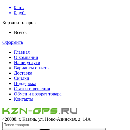
0
шт.
0
руб.
Корзина товаров
Всего:
Оформить
Главная
О компании
Наши услуги
Варианты оплаты
Доставка
Скидки
Поддержка
Статьи и решения
Обмен и возврат товара
Контакты
420088, г. Казань, ул. Ново-Азинская, д. 14А