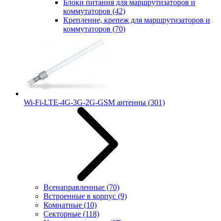
Блоки питания для маршрутизаторов и
коммутаторов
(42)
Крепление, крепеж для маршрутизаторов и
коммутаторов
(70)
Wi-Fi-LTE-4G-3G-2G-GSM антенны
(301)
Всенаправленные
(70)
Встроенные в корпус
(9)
Комнатные
(10)
Секторные
(118)