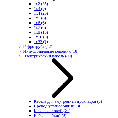
1x2
(35)
1x3
(9)
1x4
(20)
1x5
(6)
1x6
(6)
1x7
(6)
1x8
(15)
1x16
(5)
1x32
(1)
Гофротруба
(52)
Индустриальные решения
(18)
Электрический кабель
(80)
Кабель для внутренней прокладки
(3)
Провод установочный
(36)
Кабель силовой
(21)
Кабель гибкий
(2)