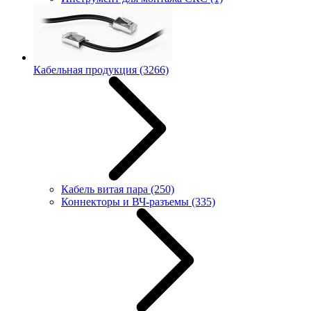
Кабельная продукция
(3266)
Кабель витая пара
(250)
Коннекторы и ВЧ-разъемы
(335)