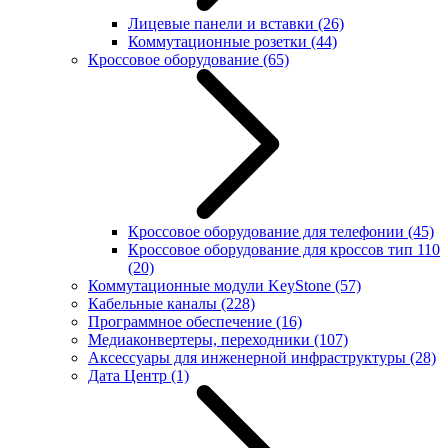
Лицевые панели и вставки
(26)
Коммутационные розетки
(44)
Кроссовое оборудование
(65)
Кроссовое оборудование для телефонии
(45)
Кроссовое оборудование для кроссов тип 110
(20)
Коммутационные модули KeyStone
(57)
Кабельные каналы
(228)
Программное обеспечение
(16)
Медиаконвертеры, переходники
(107)
Аксессуары для инженерной инфраструктуры
(28)
Дата Центр
(1)