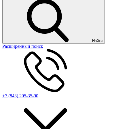
Найти
Расширенный поиск
+7 (843) 205-35-90