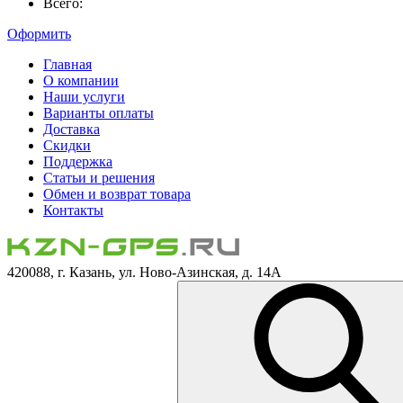
Всего:
Оформить
Главная
О компании
Наши услуги
Варианты оплаты
Доставка
Скидки
Поддержка
Статьи и решения
Обмен и возврат товара
Контакты
420088, г. Казань, ул. Ново-Азинская, д. 14А