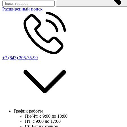
Расширенный поиск
+7 (843) 205-35-90
График работы
Пн-Чт:
с 9:00 до 18:00
Пт:
с 9:00 до 17:00
Сб-Вс:
выходной