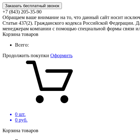
Заказать бесплатный звонок
+7 (843) 205-35-90
Обращаем ваше внимание на то, что данный сайт носит исклю
Статьи 437(2). Гражданского кодекса Российской Федерации. Д
менеджерам компании с помощью специальной формы связи или
Корзина товаров
Всего:
Продолжить покупки
Оформить
0
шт.
0
руб.
Корзина товаров