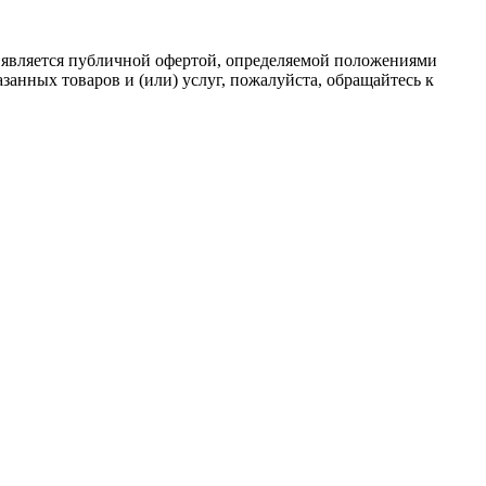
 является публичной офертой, определяемой положениями
анных товаров и (или) услуг, пожалуйста, обращайтесь к