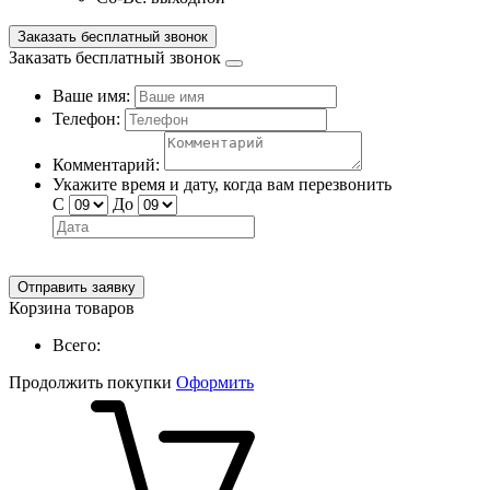
Заказать бесплатный звонок
Заказать бесплатный звонок
Ваше имя:
Телефон:
Комментарий:
Укажите время и дату, когда вам перезвонить
С
До
Отправить заявку
Корзина товаров
Всего:
Продолжить покупки
Оформить