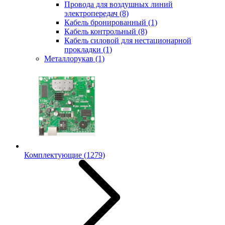
Провода для воздушных линий
электропередач
(8)
Кабель бронированный
(1)
Кабель контрольный
(8)
Кабель силовой для нестационарной
прокладки
(1)
Металлорукав
(1)
Комплектующие
(1279)