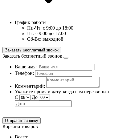
График работы
Пн-Чт:
с 9:00 до 18:00
Пт:
с 9:00 до 17:00
Сб-Вс:
выходной
Заказать бесплатный звонок
Заказать бесплатный звонок
Ваше имя:
Телефон:
Комментарий:
Укажите время и дату, когда вам перезвонить
С
До
Отправить заявку
Корзина товаров
Всего: