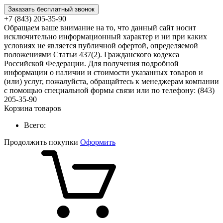
Заказать бесплатный звонок
+7 (843) 205-35-90
Обращаем ваше внимание на то, что данный сайт носит
исключительно информационный характер и ни при каких
условиях не является публичной офертой, определяемой
положениями Статьи 437(2). Гражданского кодекса
Российской Федерации. Для получения подробной
информации о наличии и стоимости указанных товаров и
(или) услуг, пожалуйста, обращайтесь к менеджерам компании
с помощью специальной формы связи или по телефону: (843)
205-35-90
Корзина товаров
Всего:
Продолжить покупки
Оформить