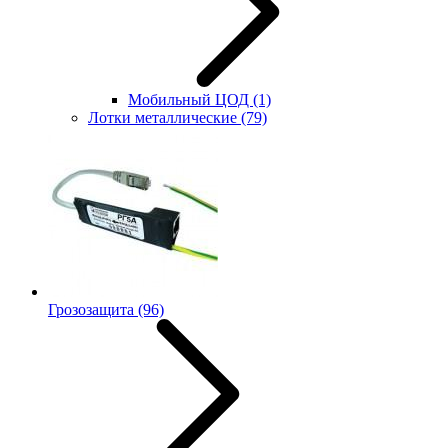
Мобильный ЦОД
(1)
Лотки металлические
(79)
Грозозащита
(96)