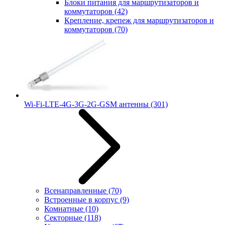
Блоки питания для маршрутизаторов и
коммутаторов
(42)
Крепление, крепеж для маршрутизаторов и
коммутаторов
(70)
Wi-Fi-LTE-4G-3G-2G-GSM антенны
(301)
Всенаправленные
(70)
Встроенные в корпус
(9)
Комнатные
(10)
Секторные
(118)