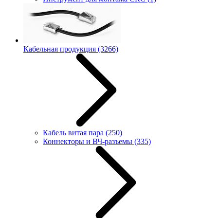
Кабельная продукция
(3266)
Кабель витая пара
(250)
Коннекторы и ВЧ-разъемы
(335)