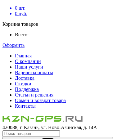
0
шт.
0
руб.
Корзина товаров
Всего:
Оформить
Главная
О компании
Наши услуги
Варианты оплаты
Доставка
Скидки
Поддержка
Статьи и решения
Обмен и возврат товара
Контакты
420088, г. Казань, ул. Ново-Азинская, д. 14А