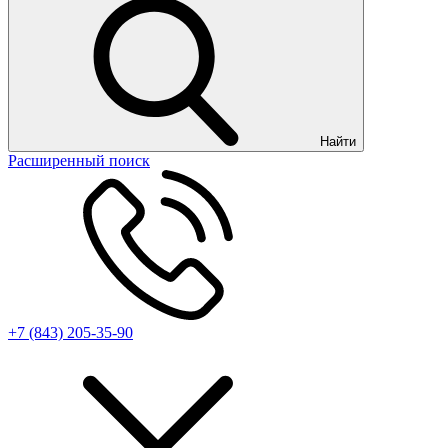
Найти
Расширенный поиск
+7 (843) 205-35-90