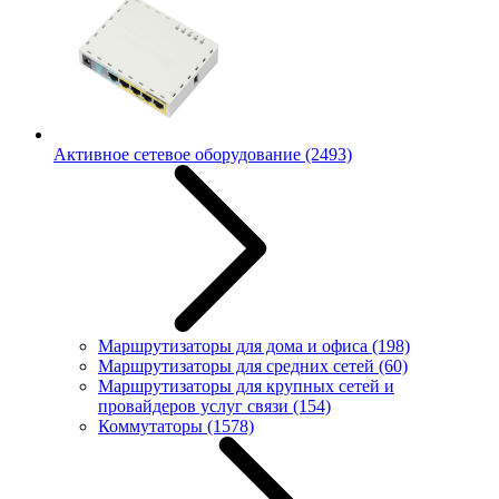
Активное сетевое оборудование
(2493)
Маршрутизаторы для дома и офиса
(198)
Маршрутизаторы для средних сетей
(60)
Маршрутизаторы для крупных сетей и
провайдеров услуг связи
(154)
Коммутаторы
(1578)