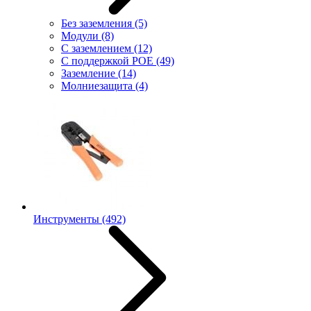
Без заземления
(5)
Модули
(8)
С заземлением
(12)
С поддержкой POE
(49)
Заземление
(14)
Молниезащита
(4)
Инструменты
(492)