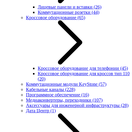
Лицевые панели и вставки
(26)
Коммутационные розетки
(44)
Кроссовое оборудование
(65)
Кроссовое оборудование для телефонии
(45)
Кроссовое оборудование для кроссов тип 110
(20)
Коммутационные модули KeyStone
(57)
Кабельные каналы
(228)
Программное обеспечение
(16)
Медиаконвертеры, переходники
(107)
Аксессуары для инженерной инфраструктуры
(28)
Дата Центр
(1)