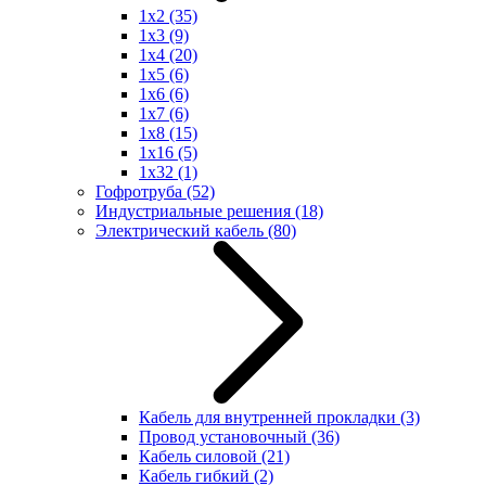
1x2
(35)
1x3
(9)
1x4
(20)
1x5
(6)
1x6
(6)
1x7
(6)
1x8
(15)
1x16
(5)
1x32
(1)
Гофротруба
(52)
Индустриальные решения
(18)
Электрический кабель
(80)
Кабель для внутренней прокладки
(3)
Провод установочный
(36)
Кабель силовой
(21)
Кабель гибкий
(2)