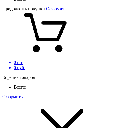
Продолжить покупки
Оформить
0
шт.
0
руб.
Корзина товаров
Всего:
Оформить