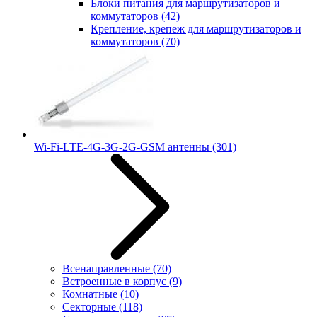
Блоки питания для маршрутизаторов и
коммутаторов
(42)
Крепление, крепеж для маршрутизаторов и
коммутаторов
(70)
Wi-Fi-LTE-4G-3G-2G-GSM антенны
(301)
Всенаправленные
(70)
Встроенные в корпус
(9)
Комнатные
(10)
Секторные
(118)