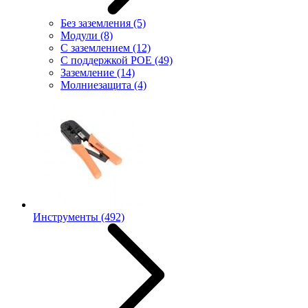
Без заземления
(5)
Модули
(8)
С заземлением
(12)
С поддержкой POE
(49)
Заземление
(14)
Молниезащита
(4)
Инструменты
(492)