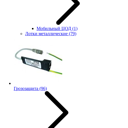
Мобильный ЦОД
(1)
Лотки металлические
(79)
Грозозащита
(96)