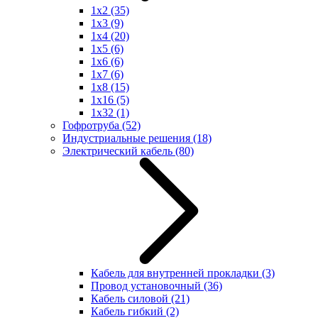
1x2
(35)
1x3
(9)
1x4
(20)
1x5
(6)
1x6
(6)
1x7
(6)
1x8
(15)
1x16
(5)
1x32
(1)
Гофротруба
(52)
Индустриальные решения
(18)
Электрический кабель
(80)
Кабель для внутренней прокладки
(3)
Провод установочный
(36)
Кабель силовой
(21)
Кабель гибкий
(2)