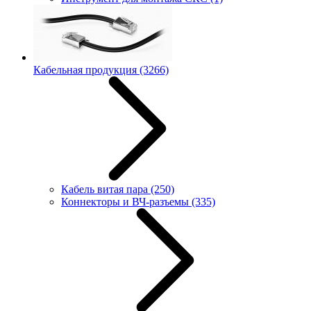
Кабельная продукция
(3266)
Кабель витая пара
(250)
Коннекторы и ВЧ-разъемы
(335)