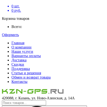
0
шт.
0
руб.
Корзина товаров
Всего:
Оформить
Главная
О компании
Наши услуги
Варианты оплаты
Доставка
Скидки
Поддержка
Статьи и решения
Обмен и возврат товара
Контакты
420088, г. Казань, ул. Ново-Азинская, д. 14А