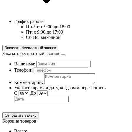
График работы
Пн-Чт:
с 9:00 до 18:00
Пт:
с 9:00 до 17:00
Сб-Вс:
выходной
Заказать бесплатный звонок
Заказать бесплатный звонок
Ваше имя:
Телефон:
Комментарий:
Укажите время и дату, когда вам перезвонить
С
До
Отправить заявку
Корзина товаров
Всего: