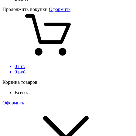
Продолжить покупки
Оформить
0
шт.
0
руб.
Корзина товаров
Всего:
Оформить