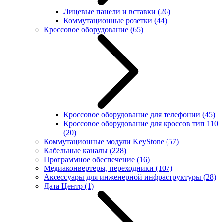
Лицевые панели и вставки
(26)
Коммутационные розетки
(44)
Кроссовое оборудование
(65)
Кроссовое оборудование для телефонии
(45)
Кроссовое оборудование для кроссов тип 110
(20)
Коммутационные модули KeyStone
(57)
Кабельные каналы
(228)
Программное обеспечение
(16)
Медиаконвертеры, переходники
(107)
Аксессуары для инженерной инфраструктуры
(28)
Дата Центр
(1)