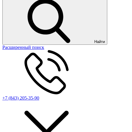
Найти
Расширенный поиск
+7 (843) 205-35-90