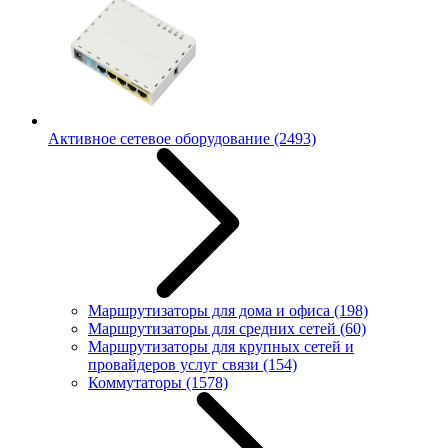
Активное сетевое оборудование
(2493)
Маршрутизаторы для дома и офиса
(198)
Маршрутизаторы для средних сетей
(60)
Маршрутизаторы для крупных сетей и
провайдеров услуг связи
(154)
Коммутаторы
(1578)