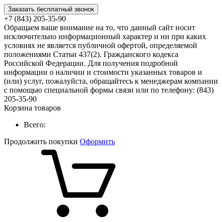
Заказать бесплатный звонок
+7 (843) 205-35-90
Обращаем ваше внимание на то, что данный сайт носит
исключительно информационный характер и ни при каких
условиях не является публичной офертой, определяемой
положениями Статьи 437(2). Гражданского кодекса
Российской Федерации. Для получения подробной
информации о наличии и стоимости указанных товаров и
(или) услуг, пожалуйста, обращайтесь к менеджерам компании
с помощью специальной формы связи или по телефону: (843)
205-35-90
Корзина товаров
Всего:
Продолжить покупки
Оформить