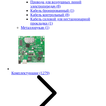
Провода для воздушных линий
электропередач
(8)
Кабель бронированный
(1)
Кабель контрольный
(8)
Кабель силовой для нестационарной
прокладки
(1)
Металлорукав
(1)
Комплектующие
(1279)