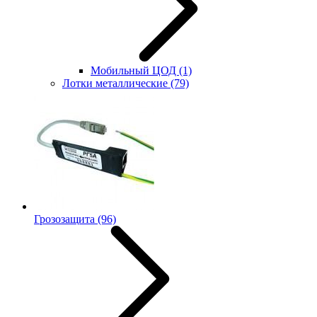
Мобильный ЦОД
(1)
Лотки металлические
(79)
Грозозащита
(96)