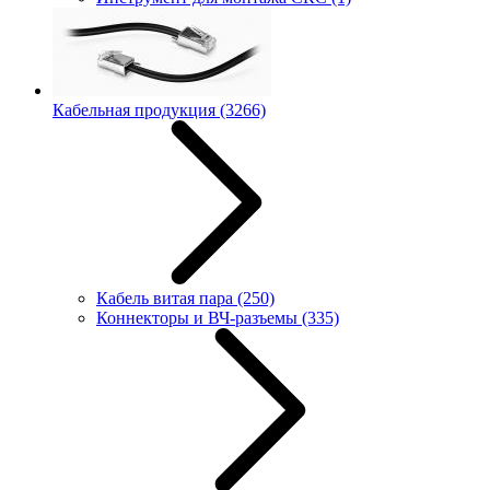
Кабельная продукция
(3266)
Кабель витая пара
(250)
Коннекторы и ВЧ-разъемы
(335)