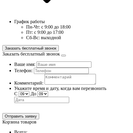
График работы
Пн-Чт:
с 9:00 до 18:00
Пт:
с 9:00 до 17:00
Сб-Вс:
выходной
Заказать бесплатный звонок
Заказать бесплатный звонок
Ваше имя:
Телефон:
Комментарий:
Укажите время и дату, когда вам перезвонить
С
До
Отправить заявку
Корзина товаров
Всего: