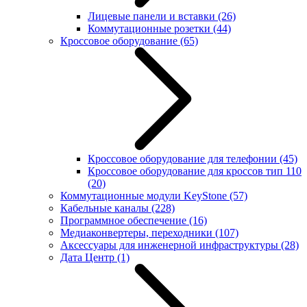
Лицевые панели и вставки
(26)
Коммутационные розетки
(44)
Кроссовое оборудование
(65)
Кроссовое оборудование для телефонии
(45)
Кроссовое оборудование для кроссов тип 110
(20)
Коммутационные модули KeyStone
(57)
Кабельные каналы
(228)
Программное обеспечение
(16)
Медиаконвертеры, переходники
(107)
Аксессуары для инженерной инфраструктуры
(28)
Дата Центр
(1)