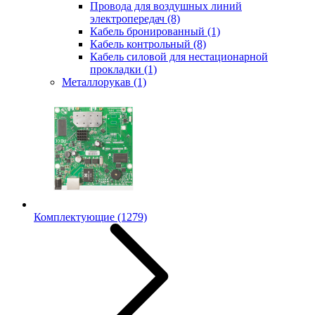
Провода для воздушных линий
электропередач
(8)
Кабель бронированный
(1)
Кабель контрольный
(8)
Кабель силовой для нестационарной
прокладки
(1)
Металлорукав
(1)
Комплектующие
(1279)