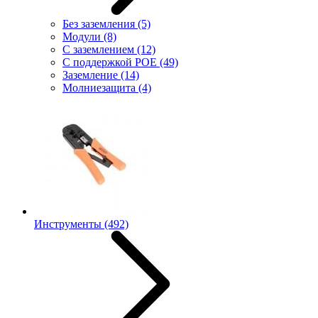
Без заземления
(5)
Модули
(8)
С заземлением
(12)
С поддержкой POE
(49)
Заземление
(14)
Молниезащита
(4)
Инструменты
(492)