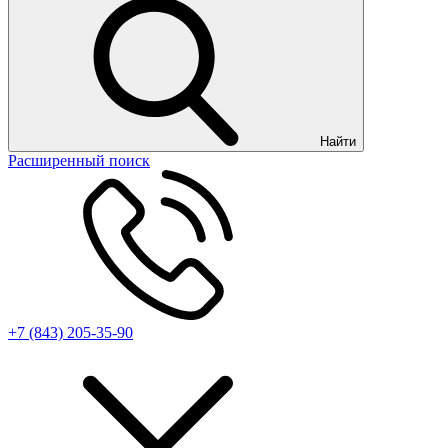
Найти
Расширенный поиск
+7 (843) 205-35-90