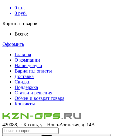
0
шт.
0
руб.
Корзина товаров
Всего:
Оформить
Главная
О компании
Наши услуги
Варианты оплаты
Доставка
Скидки
Поддержка
Статьи и решения
Обмен и возврат товара
Контакты
420088, г. Казань, ул. Ново-Азинская, д. 14А