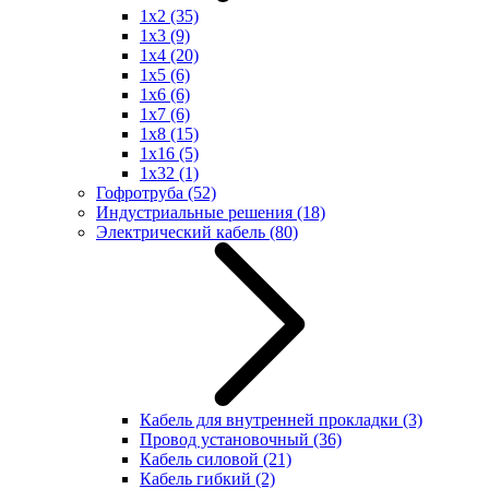
1x2
(35)
1x3
(9)
1x4
(20)
1x5
(6)
1x6
(6)
1x7
(6)
1x8
(15)
1x16
(5)
1x32
(1)
Гофротруба
(52)
Индустриальные решения
(18)
Электрический кабель
(80)
Кабель для внутренней прокладки
(3)
Провод установочный
(36)
Кабель силовой
(21)
Кабель гибкий
(2)