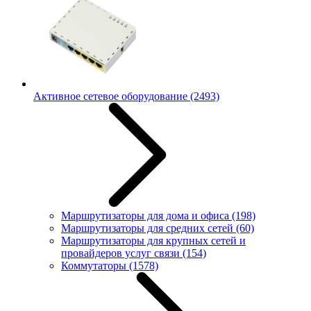
Активное сетевое оборудование
(2493)
Маршрутизаторы для дома и офиса
(198)
Маршрутизаторы для средних сетей
(60)
Маршрутизаторы для крупных сетей и
провайдеров услуг связи
(154)
Коммутаторы
(1578)