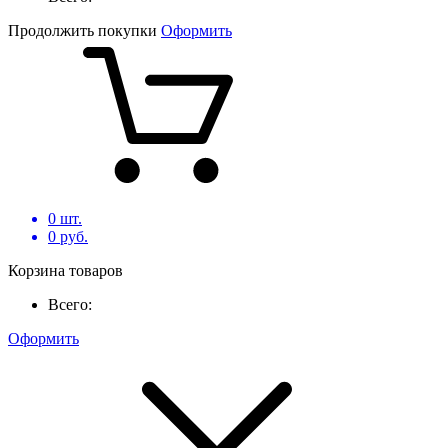
Продолжить покупки
Оформить
0
шт.
0
руб.
Корзина товаров
Всего:
Оформить