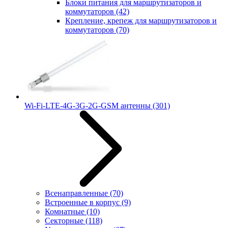
Блоки питания для маршрутизаторов и
коммутаторов
(42)
Крепление, крепеж для маршрутизаторов и
коммутаторов
(70)
Wi-Fi-LTE-4G-3G-2G-GSM антенны
(301)
Всенаправленные
(70)
Встроенные в корпус
(9)
Комнатные
(10)
Секторные
(118)