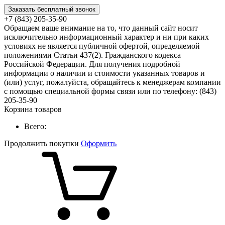
Заказать бесплатный звонок
+7 (843) 205-35-90
Обращаем ваше внимание на то, что данный сайт носит
исключительно информационный характер и ни при каких
условиях не является публичной офертой, определяемой
положениями Статьи 437(2). Гражданского кодекса
Российской Федерации. Для получения подробной
информации о наличии и стоимости указанных товаров и
(или) услуг, пожалуйста, обращайтесь к менеджерам компании
с помощью специальной формы связи или по телефону: (843)
205-35-90
Корзина товаров
Всего:
Продолжить покупки
Оформить