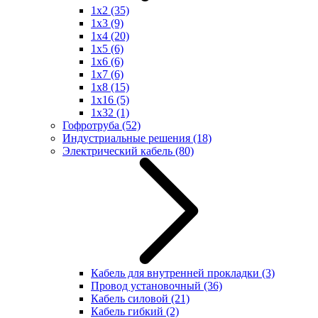
1x2
(35)
1x3
(9)
1x4
(20)
1x5
(6)
1x6
(6)
1x7
(6)
1x8
(15)
1x16
(5)
1x32
(1)
Гофротруба
(52)
Индустриальные решения
(18)
Электрический кабель
(80)
Кабель для внутренней прокладки
(3)
Провод установочный
(36)
Кабель силовой
(21)
Кабель гибкий
(2)