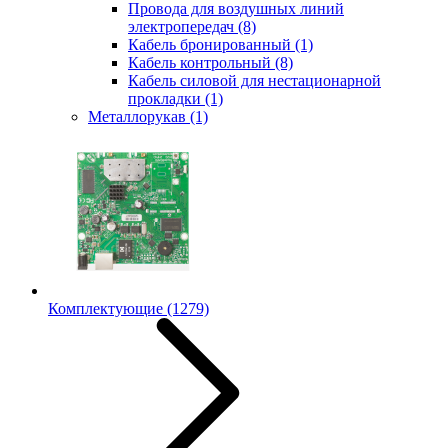
Провода для воздушных линий
электропередач
(8)
Кабель бронированный
(1)
Кабель контрольный
(8)
Кабель силовой для нестационарной
прокладки
(1)
Металлорукав
(1)
Комплектующие
(1279)