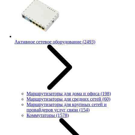
Активное сетевое оборудование
(2493)
Маршрутизаторы для дома и офиса
(198)
Маршрутизаторы для средних сетей
(60)
Маршрутизаторы для крупных сетей и
провайдеров услуг связи
(154)
Коммутаторы
(1578)