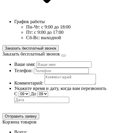
График работы
Пн-Чт:
с 9:00 до 18:00
Пт:
с 9:00 до 17:00
Сб-Вс:
выходной
Заказать бесплатный звонок
Заказать бесплатный звонок
Ваше имя:
Телефон:
Комментарий:
Укажите время и дату, когда вам перезвонить
С
До
Отправить заявку
Корзина товаров
Всего: