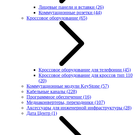
Лицевые панели и вставки
(26)
Коммутационные розетки
(44)
Кроссовое оборудование
(65)
Кроссовое оборудование для телефонии
(45)
Кроссовое оборудование для кроссов тип 110
(20)
Коммутационные модули KeyStone
(57)
Кабельные каналы
(228)
Программное обеспечение
(16)
Медиаконвертеры, переходники
(107)
Аксессуары для инженерной инфраструктуры
(28)
Дата Центр
(1)