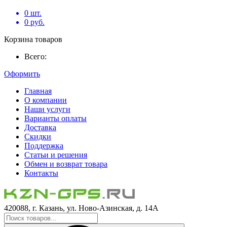
0
шт.
0
руб.
Корзина товаров
Всего:
Оформить
Главная
О компании
Наши услуги
Варианты оплаты
Доставка
Скидки
Поддержка
Статьи и решения
Обмен и возврат товара
Контакты
420088, г. Казань, ул. Ново-Азинская, д. 14А