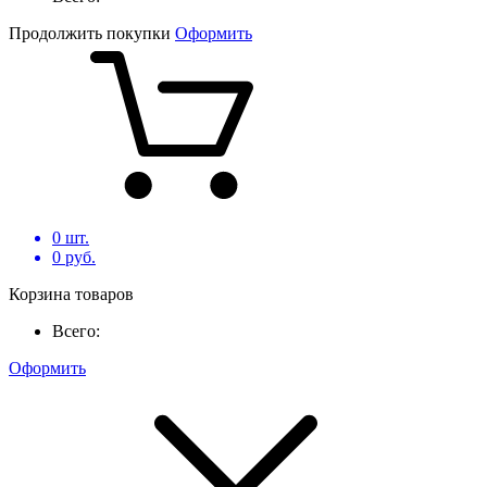
Продолжить покупки
Оформить
0
шт.
0
руб.
Корзина товаров
Всего:
Оформить