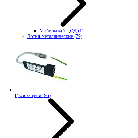
Мобильный ЦОД
(1)
Лотки металлические
(79)
Грозозащита
(96)