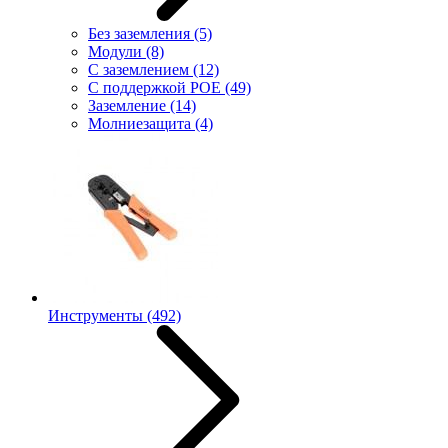
Без заземления
(5)
Модули
(8)
С заземлением
(12)
С поддержкой POE
(49)
Заземление
(14)
Молниезащита
(4)
Инструменты
(492)