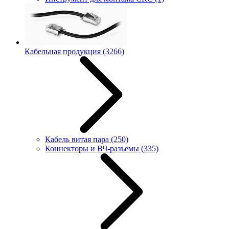
Кабельная продукция
(3266)
Кабель витая пара
(250)
Коннекторы и ВЧ-разъемы
(335)