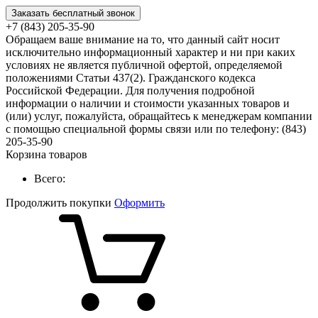
Заказать бесплатный звонок
+7 (843) 205-35-90
Обращаем ваше внимание на то, что данный сайт носит
исключительно информационный характер и ни при каких
условиях не является публичной офертой, определяемой
положениями Статьи 437(2). Гражданского кодекса
Российской Федерации. Для получения подробной
информации о наличии и стоимости указанных товаров и
(или) услуг, пожалуйста, обращайтесь к менеджерам компании
с помощью специальной формы связи или по телефону: (843)
205-35-90
Корзина товаров
Всего:
Продолжить покупки
Оформить