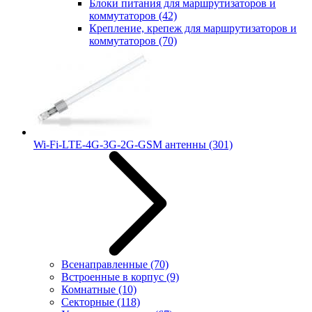
Блоки питания для маршрутизаторов и
коммутаторов
(42)
Крепление, крепеж для маршрутизаторов и
коммутаторов
(70)
Wi-Fi-LTE-4G-3G-2G-GSM антенны
(301)
Всенаправленные
(70)
Встроенные в корпус
(9)
Комнатные
(10)
Секторные
(118)