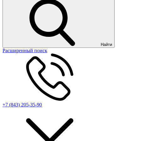
Найти
Расширенный поиск
+7 (843) 205-35-90