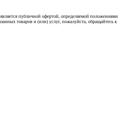
 является публичной офертой, определяемой положениями
анных товаров и (или) услуг, пожалуйста, обращайтесь к