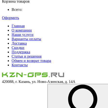
Корзина товаров
Всего:
Оформить
Главная
О компании
Наши услуги
Варианты оплаты
Доставка
Скидки
Поддержка
Статьи и решения
Обмен и возврат товара
Контакты
420088, г. Казань, ул. Ново-Азинская, д. 14А