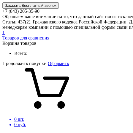
Заказать бесплатный звонок
+7 (843) 205-35-90
Обращаем ваше внимание на то, что данный сайт носит исклю
Статьи 437(2). Гражданского кодекса Российской Федерации. Д
менеджерам компании с помощью специальной формы связи или
1
Товаров для сравнения
Корзина товаров
Всего:
Продолжить покупки
Оформить
0
шт.
0
руб.