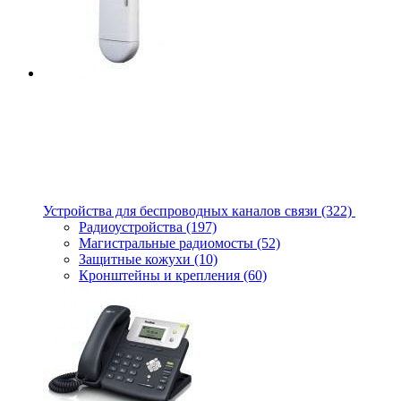
Устройства для беспроводных каналов связи
(322)
Радиоустройства
(197)
Магистральные радиомосты
(52)
Защитные кожухи
(10)
Кронштейны и крепления
(60)