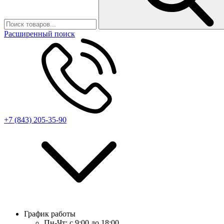
Расширенный поиск
+7 (843) 205-35-90
График работы
Пн-Чт:
с 9:00 до 18:00