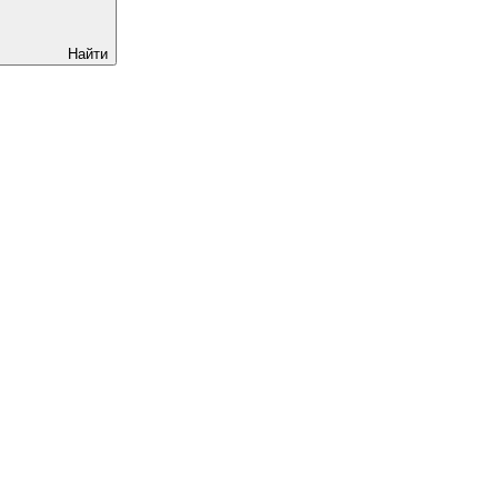
Найти