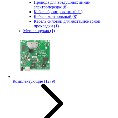
Провода для воздушных линий
электропередач
(8)
Кабель бронированный
(1)
Кабель контрольный
(8)
Кабель силовой для нестационарной
прокладки
(1)
Металлорукав
(1)
Комплектующие
(1279)