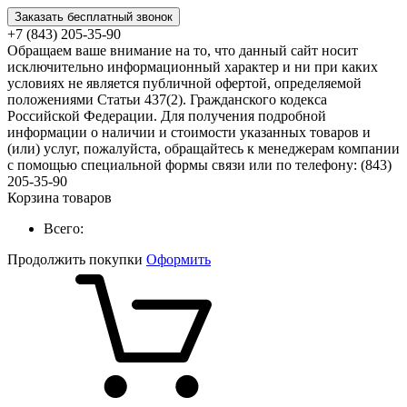
Заказать бесплатный звонок
+7 (843) 205-35-90
Обращаем ваше внимание на то, что данный сайт носит
исключительно информационный характер и ни при каких
условиях не является публичной офертой, определяемой
положениями Статьи 437(2). Гражданского кодекса
Российской Федерации. Для получения подробной
информации о наличии и стоимости указанных товаров и
(или) услуг, пожалуйста, обращайтесь к менеджерам компании
с помощью специальной формы связи или по телефону: (843)
205-35-90
Корзина товаров
Всего:
Продолжить покупки
Оформить