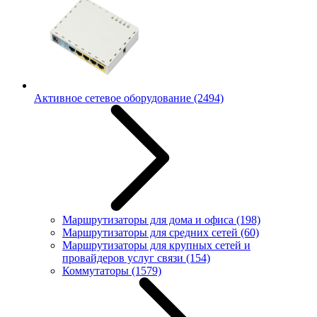
Активное сетевое оборудование
(2494)
Маршрутизаторы для дома и офиса
(198)
Маршрутизаторы для средних сетей
(60)
Маршрутизаторы для крупных сетей и
провайдеров услуг связи
(154)
Коммутаторы
(1579)