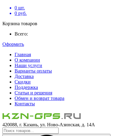
0
шт.
0
руб.
Корзина товаров
Всего:
Оформить
Главная
О компании
Наши услуги
Варианты оплаты
Доставка
Скидки
Поддержка
Статьи и решения
Обмен и возврат товара
Контакты
420088, г. Казань, ул. Ново-Азинская, д. 14А