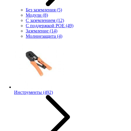
Без заземления
(5)
Модули
(8)
С заземлением
(12)
С поддержкой POE
(49)
Заземление
(14)
Молниезащита
(4)
Инструменты
(492)