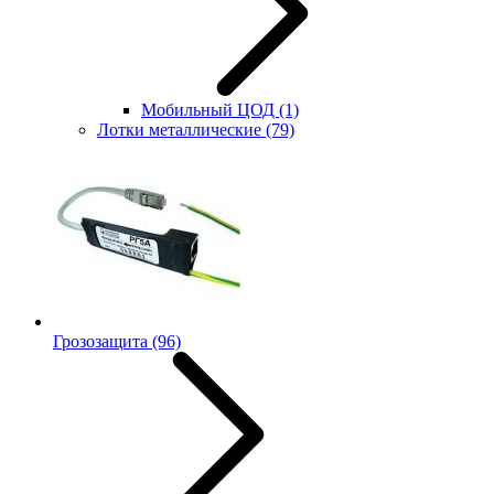
Мобильный ЦОД
(1)
Лотки металлические
(79)
Грозозащита
(96)