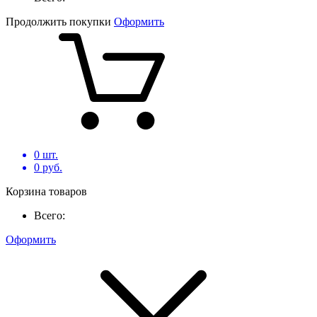
Продолжить покупки
Оформить
0
шт.
0
руб.
Корзина товаров
Всего:
Оформить