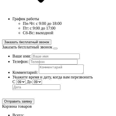
График работы
Пн-Чт:
с 9:00 до 18:00
Пт:
с 9:00 до 17:00
Сб-Вс:
выходной
Заказать бесплатный звонок
Заказать бесплатный звонок
Ваше имя:
Телефон:
Комментарий:
Укажите время и дату, когда вам перезвонить
С
До
Отправить заявку
Корзина товаров
Всего: