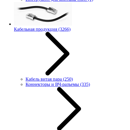
Кабельная продукция
(3266)
Кабель витая пара
(250)
Коннекторы и ВЧ-разъемы
(335)