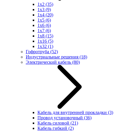
1x2
(35)
1x3
(9)
1x4
(20)
1x5
(6)
1x6
(6)
1x7
(6)
1x8
(15)
1x16
(5)
1x32
(1)
Гофротруба
(52)
Индустриальные решения
(18)
Электрический кабель
(80)
Кабель для внутренней прокладки
(3)
Провод установочный
(36)
Кабель силовой
(21)
Кабель гибкий
(2)