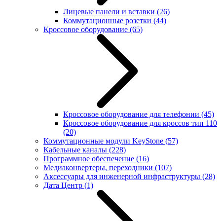
Лицевые панели и вставки
(26)
Коммутационные розетки
(44)
Кроссовое оборудование
(65)
Кроссовое оборудование для телефонии
(45)
Кроссовое оборудование для кроссов тип 110
(20)
Коммутационные модули KeyStone
(57)
Кабельные каналы
(228)
Программное обеспечение
(16)
Медиаконвертеры, переходники
(107)
Аксессуары для инженерной инфраструктуры
(28)
Дата Центр
(1)