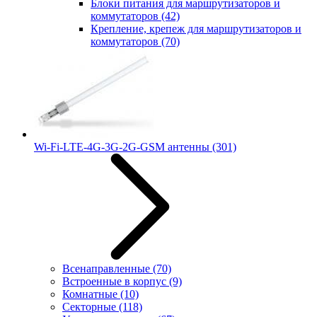
Блоки питания для маршрутизаторов и
коммутаторов
(42)
Крепление, крепеж для маршрутизаторов и
коммутаторов
(70)
Wi-Fi-LTE-4G-3G-2G-GSM антенны
(301)
Всенаправленные
(70)
Встроенные в корпус
(9)
Комнатные
(10)
Секторные
(118)