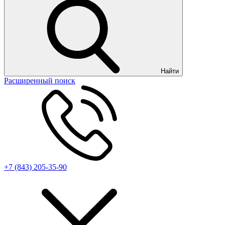
Найти
Расширенный поиск
+7 (843) 205-35-90