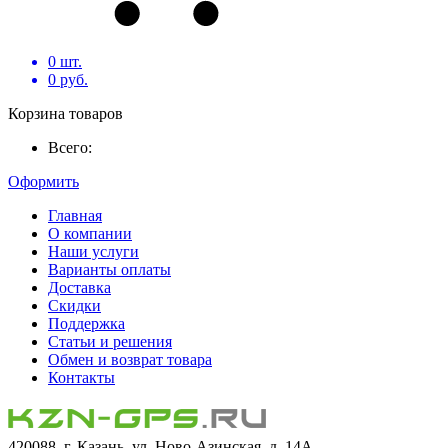
0
шт.
0
руб.
Корзина товаров
Всего:
Оформить
Главная
О компании
Наши услуги
Варианты оплаты
Доставка
Скидки
Поддержка
Статьи и решения
Обмен и возврат товара
Контакты
420088, г. Казань, ул. Ново-Азинская, д. 14А