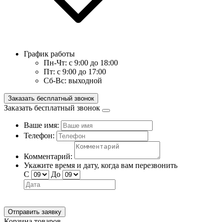
График работы
Пн-Чт:
с 9:00 до 18:00
Пт:
с 9:00 до 17:00
Сб-Вс:
выходной
Заказать бесплатный звонок
Заказать бесплатный звонок
Ваше имя:
Телефон:
Комментарий:
Укажите время и дату, когда вам перезвонить
С
До
Отправить заявку
Корзина товаров