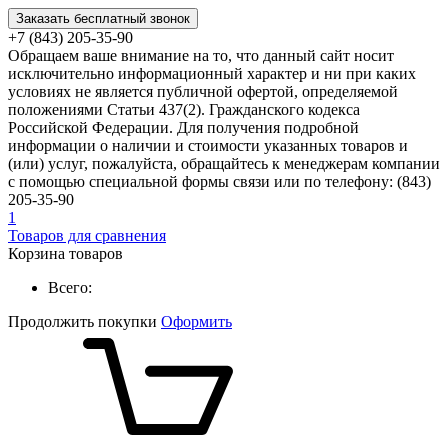
Заказать бесплатный звонок
+7 (843) 205-35-90
Обращаем ваше внимание на то, что данный сайт носит
исключительно информационный характер и ни при каких
условиях не является публичной офертой, определяемой
положениями Статьи 437(2). Гражданского кодекса
Российской Федерации. Для получения подробной
информации о наличии и стоимости указанных товаров и
(или) услуг, пожалуйста, обращайтесь к менеджерам компании
с помощью специальной формы связи или по телефону: (843)
205-35-90
1
Товаров для сравнения
Корзина товаров
Всего:
Продолжить покупки
Оформить