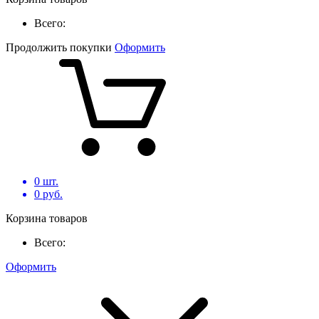
Всего:
Продолжить покупки
Оформить
0
шт.
0
руб.
Корзина товаров
Всего:
Оформить