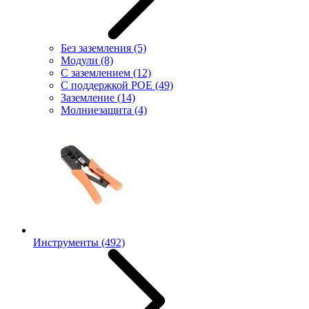
Без заземления
(5)
Модули
(8)
С заземлением
(12)
С поддержкой POE
(49)
Заземление
(14)
Молниезащита
(4)
Инструменты
(492)