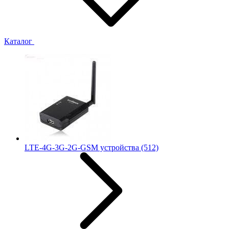
Каталог
LTE-4G-3G-2G-GSM устройства
(512)