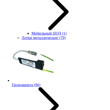
Мобильный ЦОД
(1)
Лотки металлические
(79)
Грозозащита
(96)