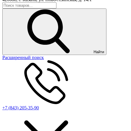
Найти
Расширенный поиск
+7 (843) 205-35-90