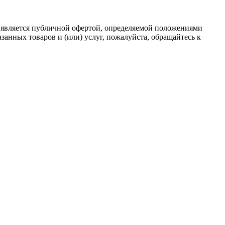
 является публичной офертой, определяемой положениями
анных товаров и (или) услуг, пожалуйста, обращайтесь к