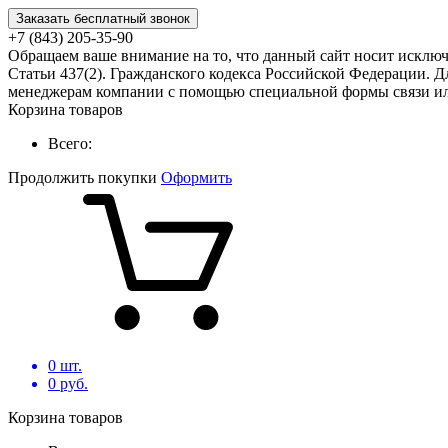
Заказать бесплатный звонок
+7 (843) 205-35-90
Обращаем ваше внимание на то, что данный сайт носит исклю
Статьи 437(2). Гражданского кодекса Российской Федерации. Д
менеджерам компании с помощью специальной формы связи или
Корзина товаров
Всего:
Продолжить покупки
Оформить
0
шт.
0
руб.
Корзина товаров