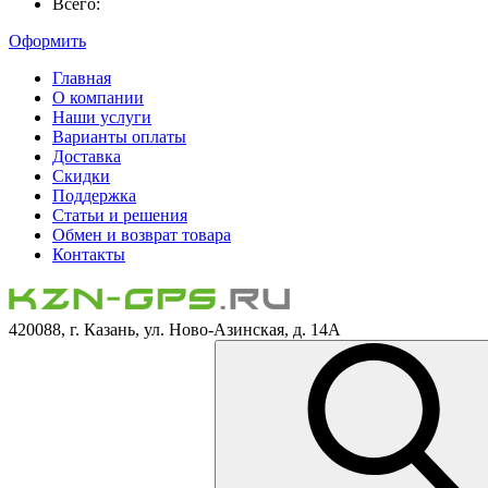
Всего:
Оформить
Главная
О компании
Наши услуги
Варианты оплаты
Доставка
Скидки
Поддержка
Статьи и решения
Обмен и возврат товара
Контакты
420088, г. Казань, ул. Ново-Азинская, д. 14А