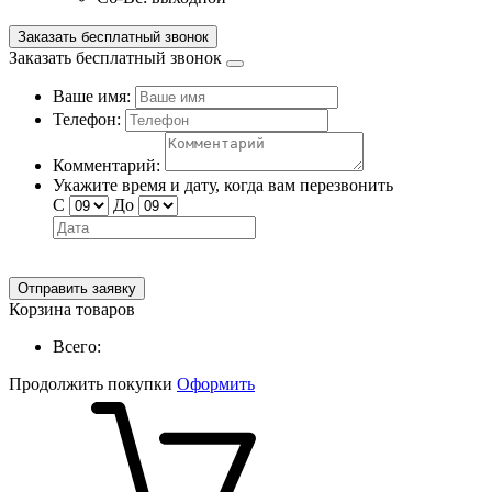
Заказать бесплатный звонок
Заказать бесплатный звонок
Ваше имя:
Телефон:
Комментарий:
Укажите время и дату, когда вам перезвонить
С
До
Отправить заявку
Корзина товаров
Всего:
Продолжить покупки
Оформить