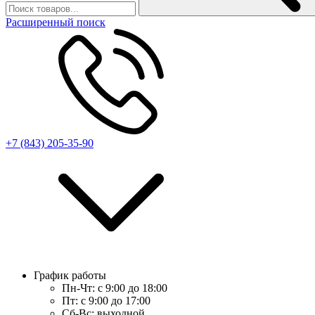
Расширенный поиск
+7 (843) 205-35-90
График работы
Пн-Чт:
с 9:00 до 18:00
Пт:
с 9:00 до 17:00
Сб-Вс:
выходной